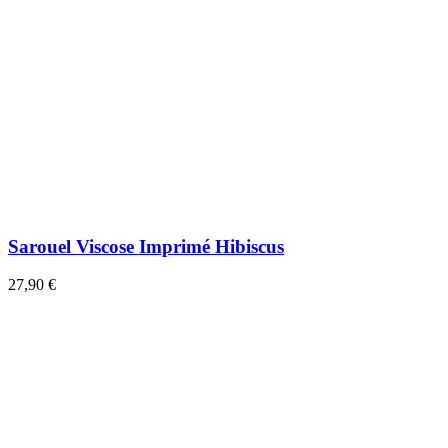
Sarouel Viscose Imprimé Hibiscus
27,90 €