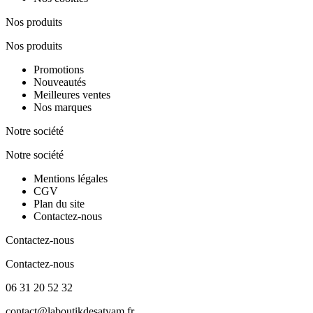
Nos produits
Nos produits
Promotions
Nouveautés
Meilleures ventes
Nos marques
Notre société
Notre société
Mentions légales
CGV
Plan du site
Contactez-nous
Contactez-nous
Contactez-nous
06 31 20 52 32
contact@laboutikdesatyam.fr