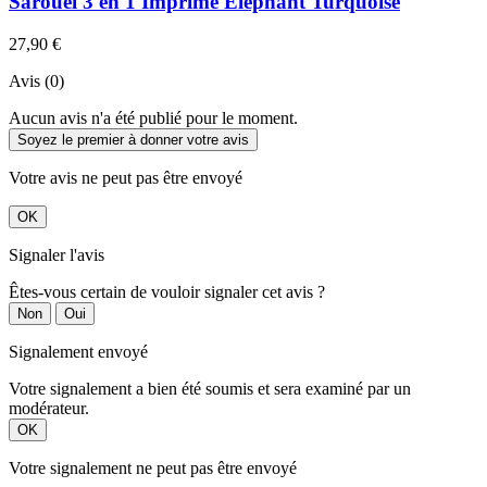
Sarouel 3 en 1 Imprimé Éléphant Turquoise
27,90 €
Avis (0)
Aucun avis n'a été publié pour le moment.
Soyez le premier à donner votre avis
Votre avis ne peut pas être envoyé
OK
Signaler l'avis
Êtes-vous certain de vouloir signaler cet avis ?
Non
Oui
Signalement envoyé
Votre signalement a bien été soumis et sera examiné par un
modérateur.
OK
Votre signalement ne peut pas être envoyé