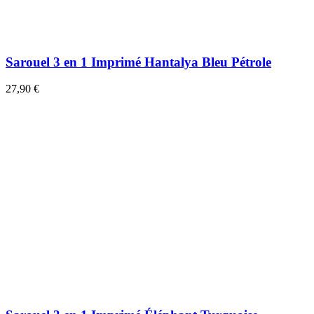
Sarouel 3 en 1 Imprimé Hantalya Bleu Pétrole
27,90 €