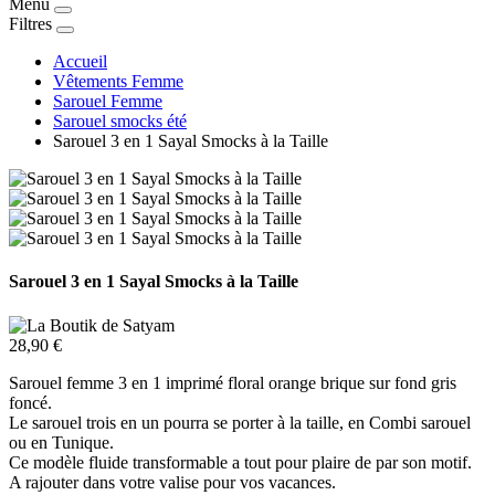
Menu
Filtres
Accueil
Vêtements Femme
Sarouel Femme
Sarouel smocks été
Sarouel 3 en 1 Sayal Smocks à la Taille
Sarouel 3 en 1 Sayal Smocks à la Taille
28,90 €
Sarouel femme 3 en 1 imprimé floral orange brique sur fond gris
foncé.
Le sarouel trois en un pourra se porter à la taille, en Combi sarouel
ou en Tunique.
Ce modèle fluide transformable a tout pour plaire de par son motif.
A rajouter dans votre valise pour vos vacances.