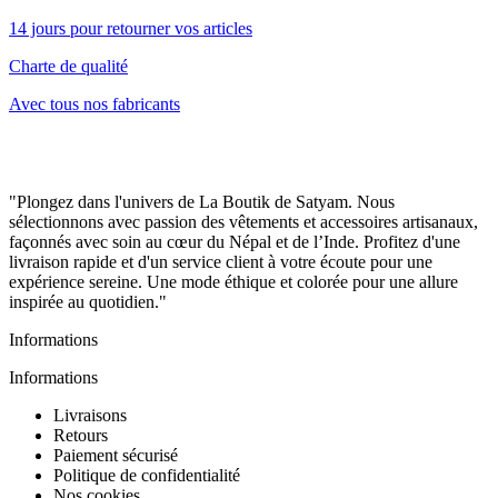
14 jours pour retourner vos articles
Charte de qualité
Avec tous nos fabricants
"Plongez dans l'univers de La Boutik de Satyam. Nous
sélectionnons avec passion des vêtements et accessoires artisanaux,
façonnés avec soin au cœur du Népal et de l’Inde. Profitez d'une
livraison rapide et d'un service client à votre écoute pour une
expérience sereine. Une mode éthique et colorée pour une allure
inspirée au quotidien."
Informations
Informations
Livraisons
Retours
Paiement sécurisé
Politique de confidentialité
Nos cookies