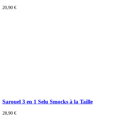
20,90 €
Sarouel 3 en 1 Selu Smocks à la Taille
28,90 €