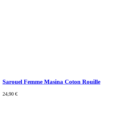
Sarouel Femme Masina Coton Rouille
24,90 €