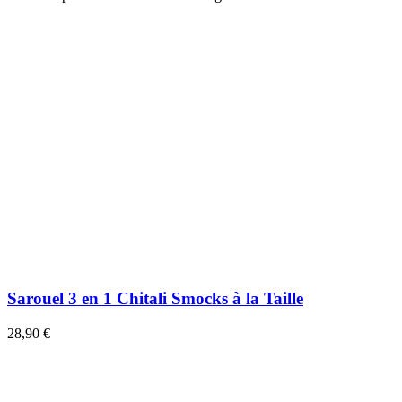
Sarouel 3 en 1 Chitali Smocks à la Taille
28,90 €