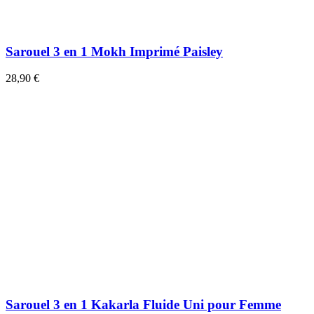
Sarouel 3 en 1 Mokh Imprimé Paisley
28,90 €
Sarouel 3 en 1 Kakarla Fluide Uni pour Femme