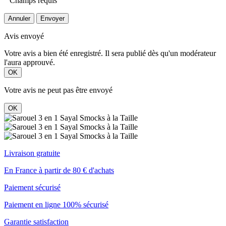
Champs requis
Annuler
Envoyer
Avis envoyé
Votre avis a bien été enregistré. Il sera publié dès qu'un modérateur
l'aura approuvé.
OK
Votre avis ne peut pas être envoyé
OK
Livraison gratuite
En France à partir de 80 € d'achats
Paiement sécurisé
Paiement en ligne 100% sécurisé
Garantie satisfaction