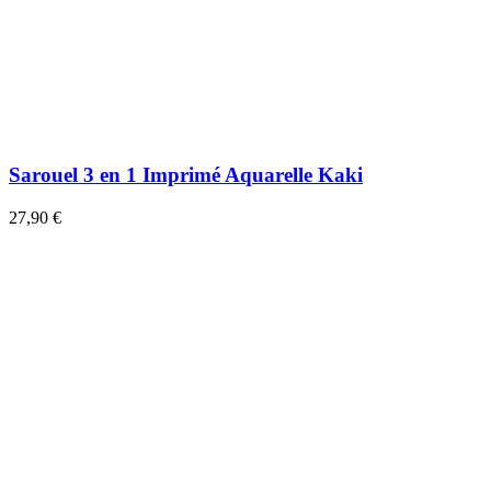
Sarouel 3 en 1 Imprimé Aquarelle Kaki
27,90 €