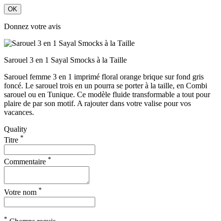
OK
Donnez votre avis
Sarouel 3 en 1 Sayal Smocks à la Taille
Sarouel femme 3 en 1 imprimé floral orange brique sur fond gris
foncé. Le sarouel trois en un pourra se porter à la taille, en Combi
sarouel ou en Tunique. Ce modèle fluide transformable a tout pour
plaire de par son motif. A rajouter dans votre valise pour vos
vacances.
Quality
*
Titre
*
Commentaire
*
Votre nom
*