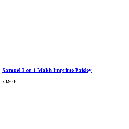
Sarouel 3 en 1 Mokh Imprimé Paisley
28,90 €