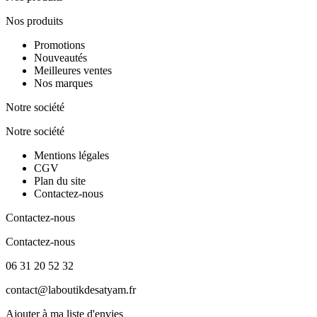
Nos produits
Promotions
Nouveautés
Meilleures ventes
Nos marques
Notre société
Notre société
Mentions légales
CGV
Plan du site
Contactez-nous
Contactez-nous
Contactez-nous
06 31 20 52 32
contact@laboutikdesatyam.fr
Ajouter à ma liste d'envies