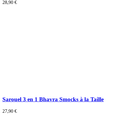
28,90 €
Sarouel 3 en 1 Bhavra Smocks à la Taille
27,90 €