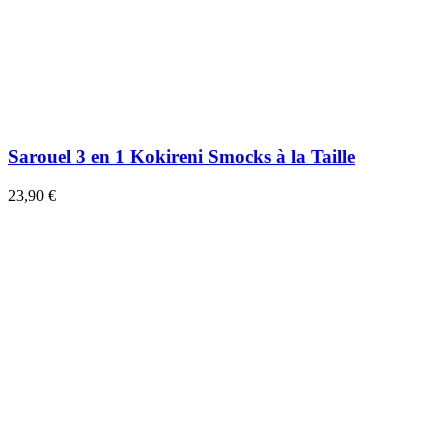
Sarouel 3 en 1 Kokireni Smocks à la Taille
23,90 €