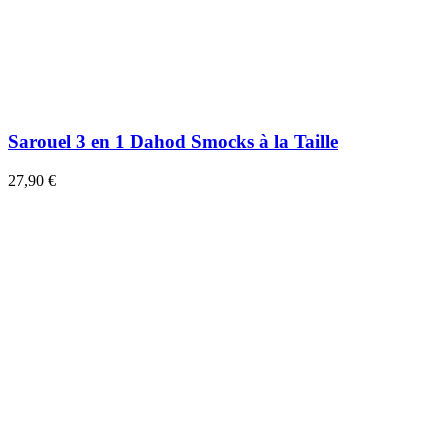
Sarouel 3 en 1 Dahod Smocks à la Taille
27,90 €