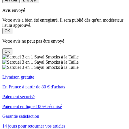
Annuler
Envoyer
Avis envoyé
Votre avis a bien été enregistré. Il sera publié dès qu'un modérateur
l'aura approuvé.
OK
Votre avis ne peut pas être envoyé
OK
Livraison gratuite
En France à partir de 80 € d'achats
Paiement sécurisé
Paiement en ligne 100% sécurisé
Garantie satisfaction
14 jours pour retourner vos articles