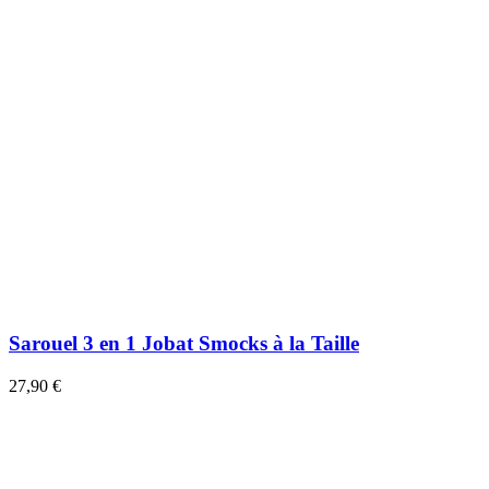
Sarouel 3 en 1 Jobat Smocks à la Taille
27,90 €