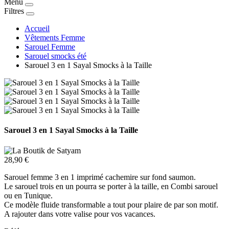
Menu
Filtres
Accueil
Vêtements Femme
Sarouel Femme
Sarouel smocks été
Sarouel 3 en 1 Sayal Smocks à la Taille
Sarouel 3 en 1 Sayal Smocks à la Taille
28,90 €
Sarouel femme 3 en 1 imprimé cachemire sur fond saumon.
Le sarouel trois en un pourra se porter à la taille, en Combi sarouel
ou en Tunique.
Ce modèle fluide transformable a tout pour plaire de par son motif.
A rajouter dans votre valise pour vos vacances.