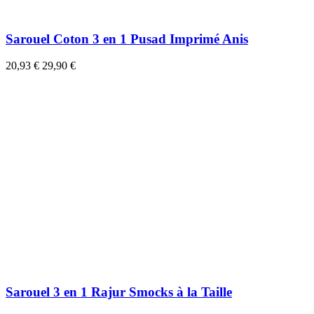
Sarouel Coton 3 en 1 Pusad Imprimé Anis
20,93 €
29,90 €
Sarouel 3 en 1 Rajur Smocks à la Taille