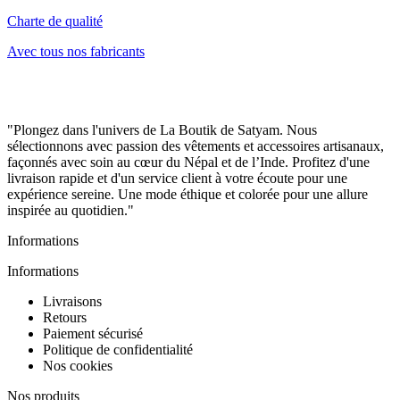
Charte de qualité
Avec tous nos fabricants
"Plongez dans l'univers de La Boutik de Satyam. Nous
sélectionnons avec passion des vêtements et accessoires artisanaux,
façonnés avec soin au cœur du Népal et de l’Inde. Profitez d'une
livraison rapide et d'un service client à votre écoute pour une
expérience sereine. Une mode éthique et colorée pour une allure
inspirée au quotidien."
Informations
Informations
Livraisons
Retours
Paiement sécurisé
Politique de confidentialité
Nos cookies
Nos produits