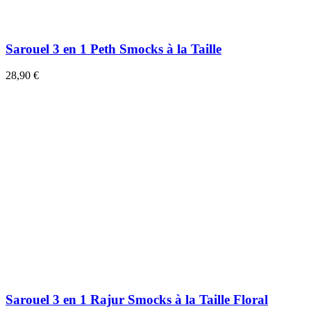
Sarouel 3 en 1 Peth Smocks à la Taille
28,90 €
Sarouel 3 en 1 Rajur Smocks à la Taille Floral