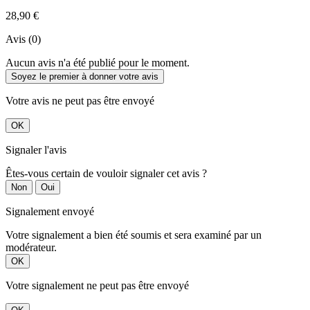
28,90 €
Avis (0)
Aucun avis n'a été publié pour le moment.
Soyez le premier à donner votre avis
Votre avis ne peut pas être envoyé
OK
Signaler l'avis
Êtes-vous certain de vouloir signaler cet avis ?
Non
Oui
Signalement envoyé
Votre signalement a bien été soumis et sera examiné par un
modérateur.
OK
Votre signalement ne peut pas être envoyé