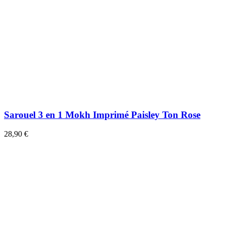
Sarouel 3 en 1 Mokh Imprimé Paisley Ton Rose
28,90 €