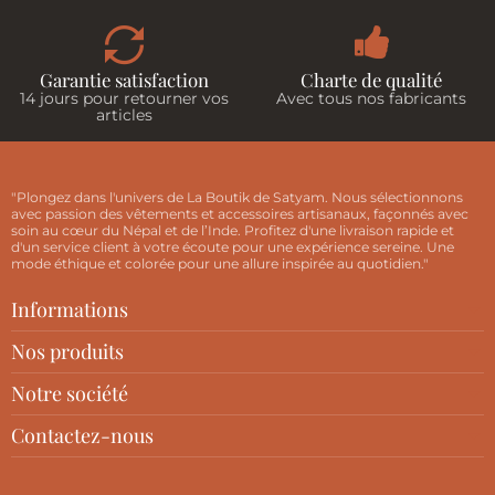
Garantie satisfaction
Charte de qualité
14 jours pour retourner vos
Avec tous nos fabricants
articles
"Plongez dans l'univers de La Boutik de Satyam. Nous sélectionnons
avec passion des vêtements et accessoires artisanaux, façonnés avec
soin au cœur du Népal et de l’Inde. Profitez d'une livraison rapide et
d'un service client à votre écoute pour une expérience sereine. Une
mode éthique et colorée pour une allure inspirée au quotidien."
Informations
Nos produits
Notre société
Contactez-nous