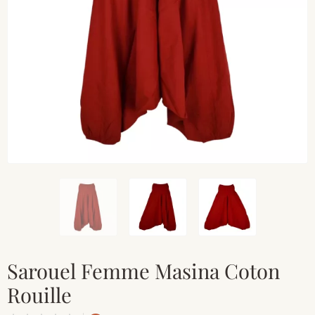
Sarouel Femme Masina Coton
Rouille