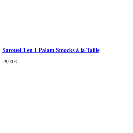
Sarouel 3 en 1 Palam Smocks à la Taille
28,90 €