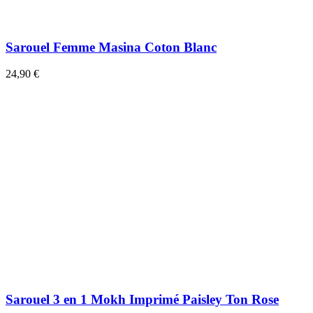
Sarouel Femme Masina Coton Blanc
24,90 €
Sarouel 3 en 1 Mokh Imprimé Paisley Ton Rose