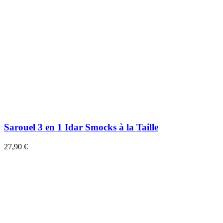
Sarouel 3 en 1 Idar Smocks à la Taille
27,90 €