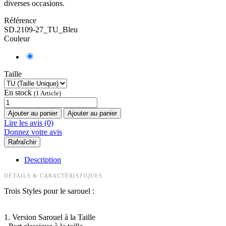
diverses occasions.
Référence
SD.2109-27_TU_Bleu
Couleur
Taille
En stock
(1 Article)
Ajouter au panier
Ajouter au panier
Lire les avis (0)
Donnez votre avis
Description
DÉTAILS & CARACTÉRISTIQUES
Trois Styles pour le sarouel :
1. Version Sarouel à la Taille