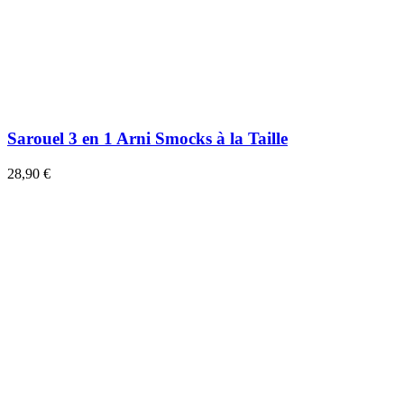
Sarouel 3 en 1 Arni Smocks à la Taille
28,90 €