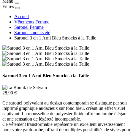
Menu
Filtres
Accueil
Vêtements Femme
Sarouel Femme
Sarouel smocks été
Sarouel 3 en 1 Arni Bleu Smocks à la Taille
Sarouel 3 en 1 Arni Bleu Smocks à la Taille
28,90 €
Ce sarouel polyvalent au design contemporain se distingue par son
imprimé graphique audacieux sur fond bleu, créant un effet visuel
captivant. La mousseline de polyester fluide offre un tombé élégant
et une sensation de légèreté incomparable.
Ce vêtement transformable représente un excellent investissement
pour votre garde-robe, offrant de multiples possibilités de styles pour