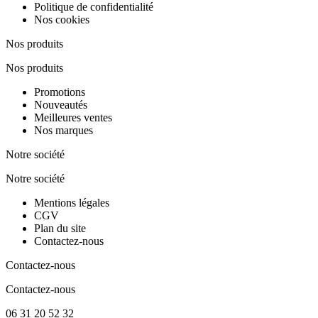
Politique de confidentialité
Nos cookies
Nos produits
Nos produits
Promotions
Nouveautés
Meilleures ventes
Nos marques
Notre société
Notre société
Mentions légales
CGV
Plan du site
Contactez-nous
Contactez-nous
Contactez-nous
06 31 20 52 32