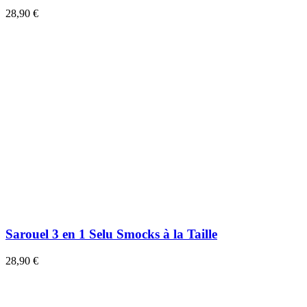
28,90 €
Sarouel 3 en 1 Selu Smocks à la Taille
28,90 €