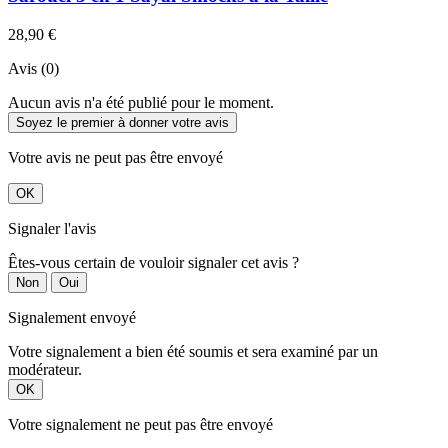
28,90 €
Avis (0)
Aucun avis n'a été publié pour le moment.
Soyez le premier à donner votre avis
Votre avis ne peut pas être envoyé
OK
Signaler l'avis
Êtes-vous certain de vouloir signaler cet avis ?
Non
Oui
Signalement envoyé
Votre signalement a bien été soumis et sera examiné par un
modérateur.
OK
Votre signalement ne peut pas être envoyé