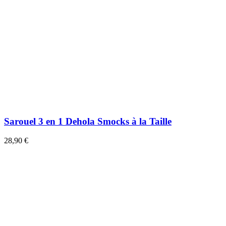
Sarouel 3 en 1 Dehola Smocks à la Taille
28,90 €