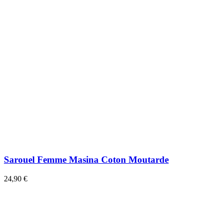
Sarouel Femme Masina Coton Moutarde
24,90 €