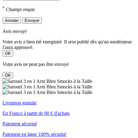
*
Champs requis
Annuler
Envoyer
Avis envoyé
Votre avis a bien été enregistré. Il sera publié dès qu'un modérateur
l'aura approuvé.
OK
Votre avis ne peut pas être envoyé
OK
Livraison gratuite
En France à partir de 80 € d'achats
Paiement sécurisé
Paiement en ligne 100% sécurisé