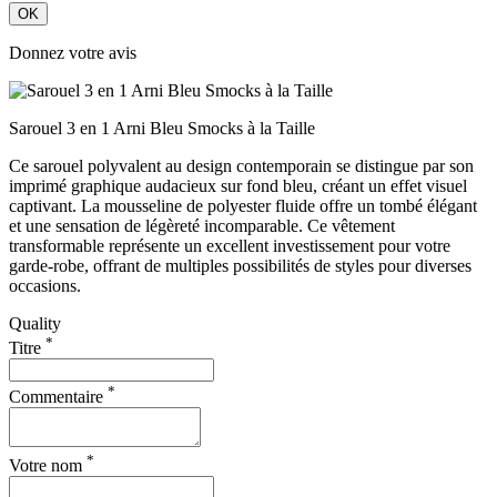
OK
Donnez votre avis
Sarouel 3 en 1 Arni Bleu Smocks à la Taille
Ce sarouel polyvalent au design contemporain se distingue par son
imprimé graphique audacieux sur fond bleu, créant un effet visuel
captivant. La mousseline de polyester fluide offre un tombé élégant
et une sensation de légèreté incomparable. Ce vêtement
transformable représente un excellent investissement pour votre
garde-robe, offrant de multiples possibilités de styles pour diverses
occasions.
Quality
*
Titre
*
Commentaire
*
Votre nom