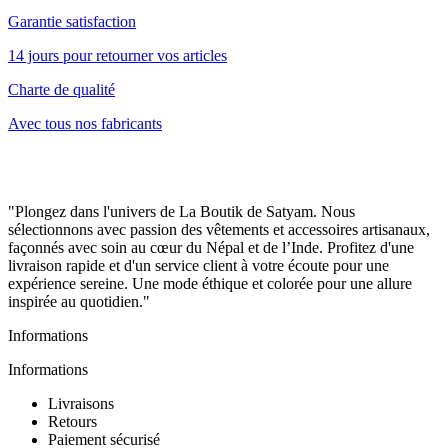
Garantie satisfaction
14 jours pour retourner vos articles
Charte de qualité
Avec tous nos fabricants
"Plongez dans l'univers de La Boutik de Satyam. Nous
sélectionnons avec passion des vêtements et accessoires artisanaux,
façonnés avec soin au cœur du Népal et de l’Inde. Profitez d'une
livraison rapide et d'un service client à votre écoute pour une
expérience sereine. Une mode éthique et colorée pour une allure
inspirée au quotidien."
Informations
Informations
Livraisons
Retours
Paiement sécurisé