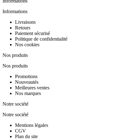
Informations
Informations
Livraisons
Retours
Paiement sécurisé
Politique de confidentialité
Nos cookies
Nos produits
Nos produits
Promotions
Nouveautés
Meilleures ventes
Nos marques
Notre société
Notre société
Mentions légales
CGV
Plan du site