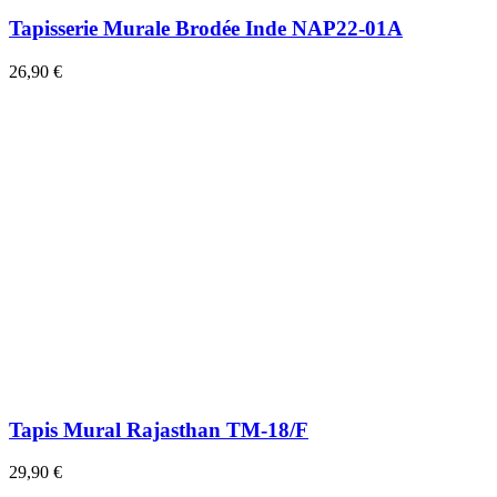
Tapisserie Murale Brodée Inde NAP22-01A
26,90 €
Tapis Mural Rajasthan TM-18/F
29,90 €