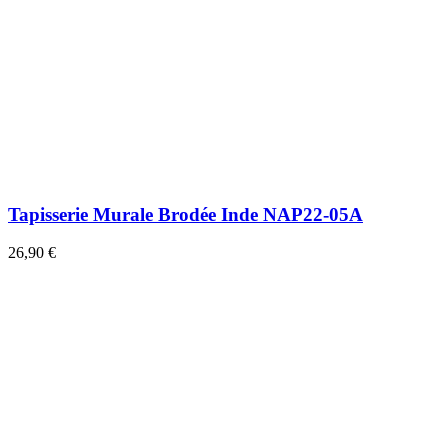
Tapisserie Murale Brodée Inde NAP22-05A
26,90 €