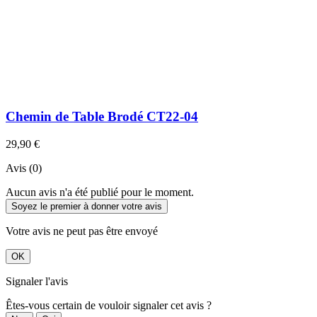
Chemin de Table Brodé CT22-04
29,90 €
Avis (0)
Aucun avis n'a été publié pour le moment.
Soyez le premier à donner votre avis
Votre avis ne peut pas être envoyé
OK
Signaler l'avis
Êtes-vous certain de vouloir signaler cet avis ?