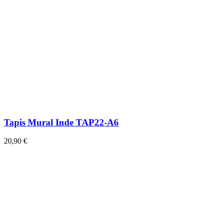
Tapis Mural Inde TAP22-A6
20,90 €