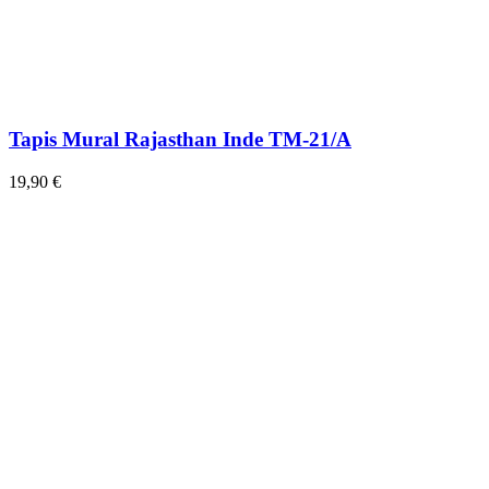
Tapis Mural Rajasthan Inde TM-21/A
19,90 €