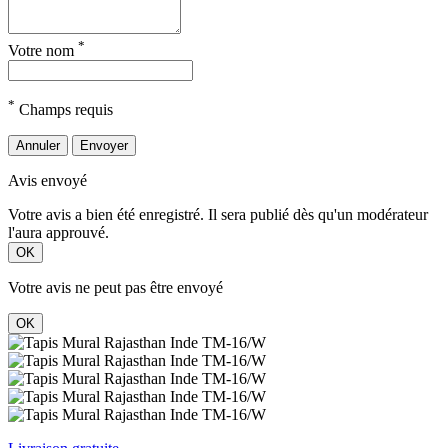
*
Votre nom
*
Champs requis
Annuler
Envoyer
Avis envoyé
Votre avis a bien été enregistré. Il sera publié dès qu'un modérateur
l'aura approuvé.
OK
Votre avis ne peut pas être envoyé
OK