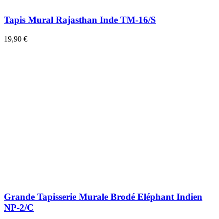
Tapis Mural Rajasthan Inde TM-16/S
19,90 €
Grande Tapisserie Murale Brodé Eléphant Indien
NP-2/C