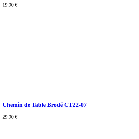
19,90 €
Chemin de Table Brodé CT22-07
29,90 €