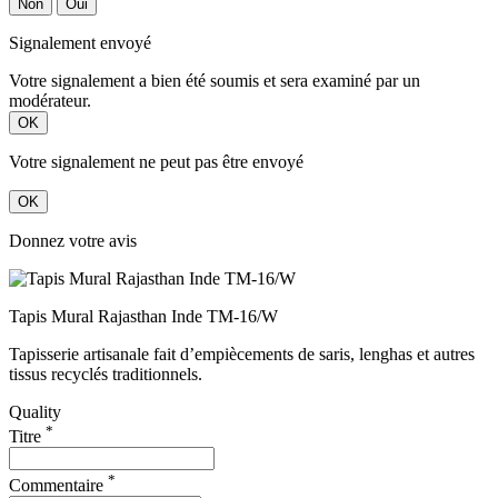
Non
Oui
Signalement envoyé
Votre signalement a bien été soumis et sera examiné par un
modérateur.
OK
Votre signalement ne peut pas être envoyé
OK
Donnez votre avis
Tapis Mural Rajasthan Inde TM-16/W
Tapisserie artisanale fait d’empiècements de saris, lenghas et autres
tissus recyclés traditionnels.
Quality
*
Titre
*
Commentaire