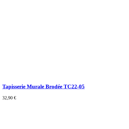
Tapisserie Murale Brodée TC22-05
32,90 €