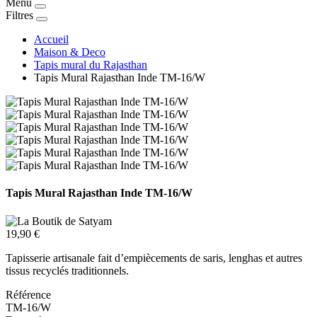
Menu
Filtres
Accueil
Maison & Deco
Tapis mural du Rajasthan
Tapis Mural Rajasthan Inde TM-16/W
Tapis Mural Rajasthan Inde TM-16/W
19,90 €
Tapisserie artisanale fait d’empiècements de saris, lenghas et autres
tissus recyclés traditionnels.
Référence
TM-16/W