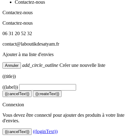
Contactez-nous
Contactez-nous
Contactez-nous
06 31 20 52 32
contact@laboutikdesatyam.fr
Ajouter à ma liste d'envies
add_circle_outline
Créer une nouvelle liste
Annuler
((title))
((label))
((cancelText))
((createText))
Connexion
Vous devez être connecté pour ajouter des produits à votre liste
d'envies.
((loginText))
((cancelText))