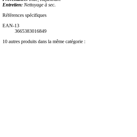
Entretien:
Nettoyage à sec.
Références spécifiques
EAN-13
3665383016849
10 autres produits dans la même catégorie :