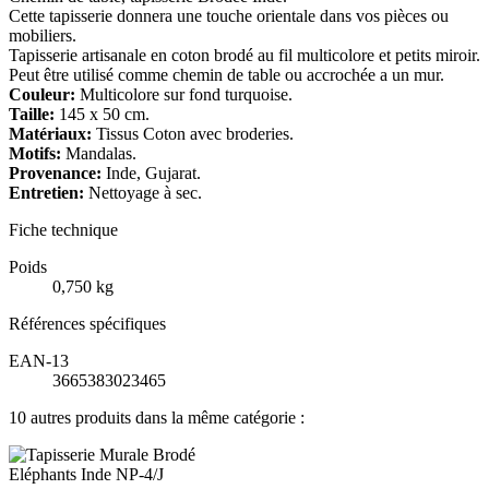
Cette tapisserie donnera une touche orientale dans vos pièces ou
mobiliers.
Tapisserie artisanale en coton brodé au fil multicolore et petits miroir.
Peut être utilisé comme chemin de table ou accrochée a un mur.
Couleur:
Multicolore sur fond turquoise.
Taille:
145 x 50 cm.
Matériaux:
Tissus Coton avec broderies.
Motifs:
Mandalas.
Provenance:
Inde, Gujarat.
Entretien:
Nettoyage à sec.
Fiche technique
Poids
0,750 kg
Références spécifiques
EAN-13
3665383023465
10 autres produits dans la même catégorie :