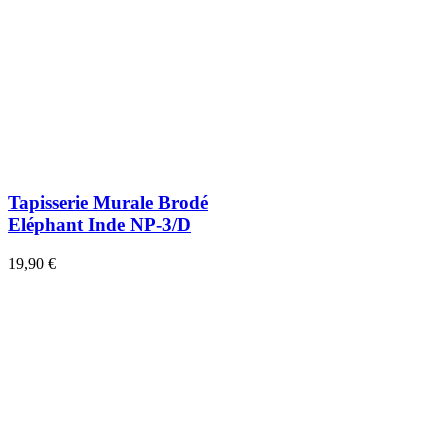
Tapisserie Murale Brodé
Eléphant Inde NP-3/D
19,90 €