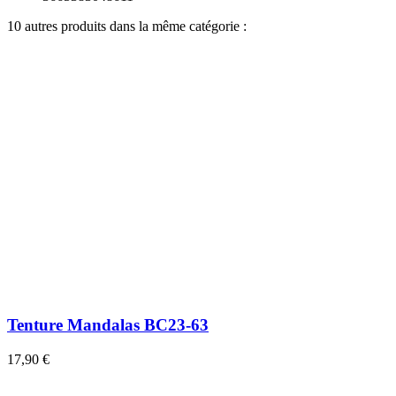
10 autres produits dans la même catégorie :
Tenture Mandalas BC23-63
17,90 €