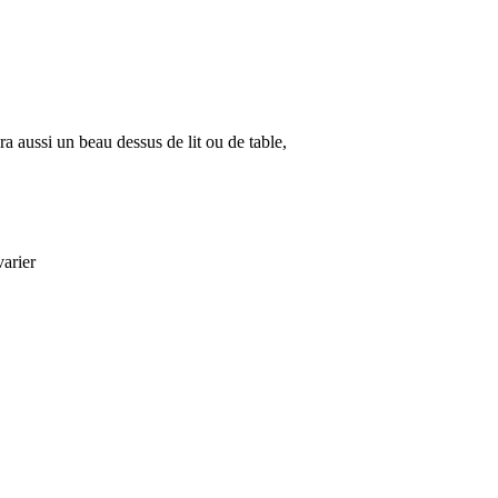
ra aussi un beau dessus de lit ou de table,
varier