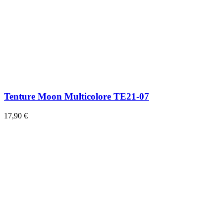
Tenture Moon Multicolore TE21-07
17,90 €