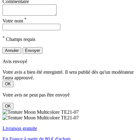
Commentaire
*
Votre nom
*
Champs requis
Annuler
Envoyer
Avis envoyé
Votre avis a bien été enregistré. Il sera publié dès qu'un modérateur
l'aura approuvé.
OK
Votre avis ne peut pas être envoyé
OK
Livraison gratuite
En France à partir de 80 € d'achats