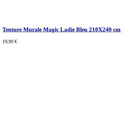
Tenture Murale Magic Ladie Bleu 210X240 cm
19,90 €