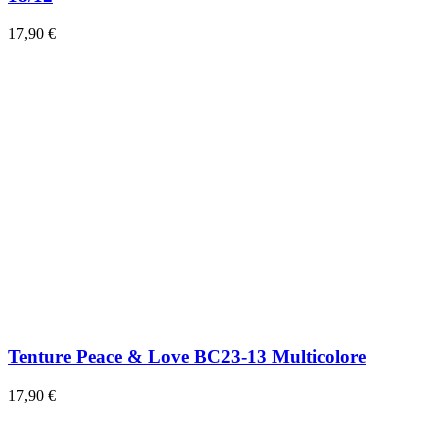
17,90 €
Tenture Peace & Love BC23-13 Multicolore
17,90 €