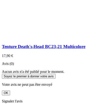
Tenture Death's-Head BC23-21 Multicolore
17,90 €
Avis (0)
Aucun avis n'a été publié pour le moment.
Soyez le premier à donner votre avis
Votre avis ne peut pas être envoyé
OK
Signaler l'avis