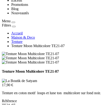
Encens
Promotions
Blog
Nouveautés
Menu
Filtres
Accueil
Maison & Deco
Tenture
Tenture Moon Multicolore TE21-07
Tenture Moon Multicolore TE21-07
17,90 €
Tenture en coton motif loups et lune ton multicolore sur fond noir.
Référence