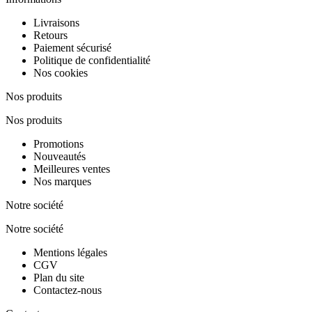
Livraisons
Retours
Paiement sécurisé
Politique de confidentialité
Nos cookies
Nos produits
Nos produits
Promotions
Nouveautés
Meilleures ventes
Nos marques
Notre société
Notre société
Mentions légales
CGV
Plan du site
Contactez-nous