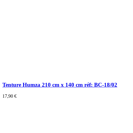
Tenture Humza 210 cm x 140 cm réf: BC-18/02
17,90 €