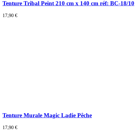
Tenture Tribal Peint 210 cm x 140 cm réf: BC-18/10
17,90 €
Tenture Murale Magic Ladie Pêche
17,90 €