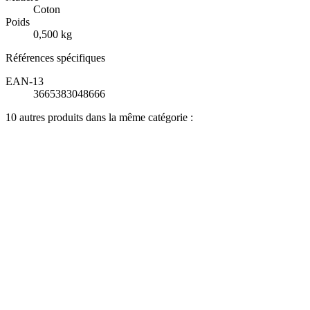
Coton
Poids
0,500 kg
Références spécifiques
EAN-13
3665383048666
10 autres produits dans la même catégorie :