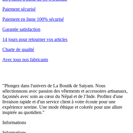
Paiement sécurisé
Paiement en ligne 100% sécurisé
Garantie satisfaction
14 jours pour retourner vos articles
Charte de qualité
Avec tous nos fabricants
"Plongez dans l'univers de La Boutik de Satyam. Nous
sélectionnons avec passion des vêtements et accessoires artisanaux,
façonnés avec soin au cœur du Népal et de l’Inde. Profitez d'une
livraison rapide et d'un service client à votre écoute pour une
expérience sereine. Une mode éthique et colorée pour une allure
inspirée au quotidien."
Informations
Informations