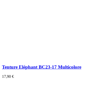
Tenture Eléphant BC23-17 Multicolore
17,90 €