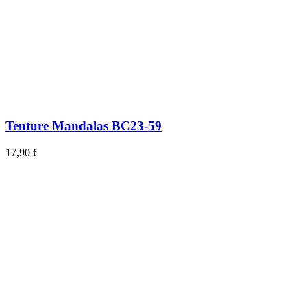
Tenture Mandalas BC23-59
17,90 €