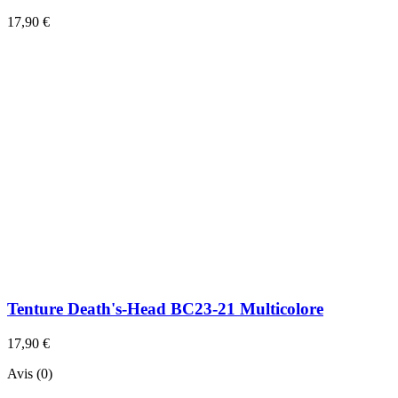
17,90 €
Tenture Death's-Head BC23-21 Multicolore
17,90 €
Avis (0)