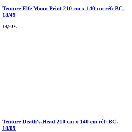
Tenture Elfe Moon Peint 210 cm x 140 cm réf: BC-
18/49
19,90 €
Tenture Death's-Head 210 cm x 140 cm réf: BC-
18/09