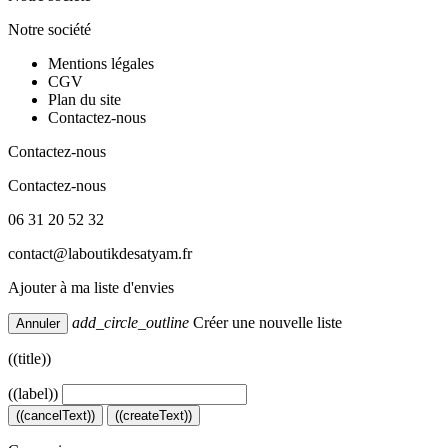
Notre société
Mentions légales
CGV
Plan du site
Contactez-nous
Contactez-nous
Contactez-nous
06 31 20 52 32
contact@laboutikdesatyam.fr
Ajouter à ma liste d'envies
add_circle_outline
Créer une nouvelle liste
Annuler
((title))
((label))
((cancelText))
((createText))