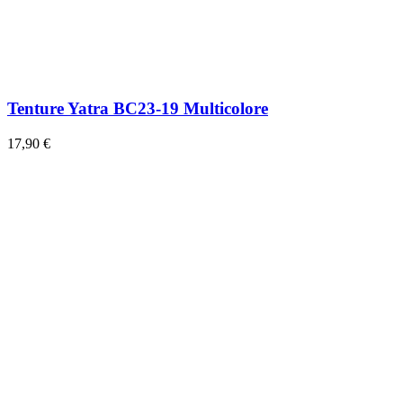
Tenture Yatra BC23-19 Multicolore
17,90 €