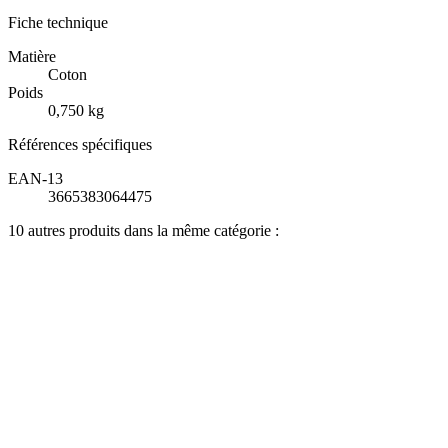
Fiche technique
Matière
Coton
Poids
0,750 kg
Références spécifiques
EAN-13
3665383064475
10 autres produits dans la même catégorie :