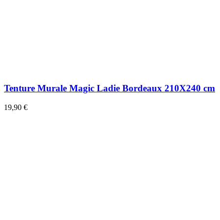
Tenture Murale Magic Ladie Bordeaux 210X240 cm
19,90 €