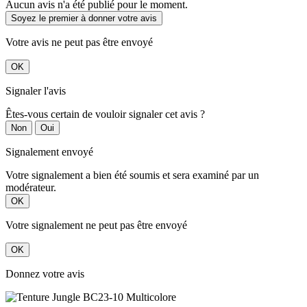
Aucun avis n'a été publié pour le moment.
Soyez le premier à donner votre avis
Votre avis ne peut pas être envoyé
OK
Signaler l'avis
Êtes-vous certain de vouloir signaler cet avis ?
Non
Oui
Signalement envoyé
Votre signalement a bien été soumis et sera examiné par un
modérateur.
OK
Votre signalement ne peut pas être envoyé
OK
Donnez votre avis