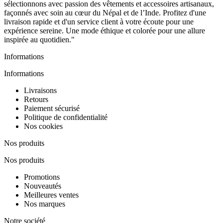
sélectionnons avec passion des vêtements et accessoires artisanaux,
façonnés avec soin au cœur du Népal et de l’Inde. Profitez d'une
livraison rapide et d'un service client à votre écoute pour une
expérience sereine. Une mode éthique et colorée pour une allure
inspirée au quotidien."
Informations
Informations
Livraisons
Retours
Paiement sécurisé
Politique de confidentialité
Nos cookies
Nos produits
Nos produits
Promotions
Nouveautés
Meilleures ventes
Nos marques
Notre société