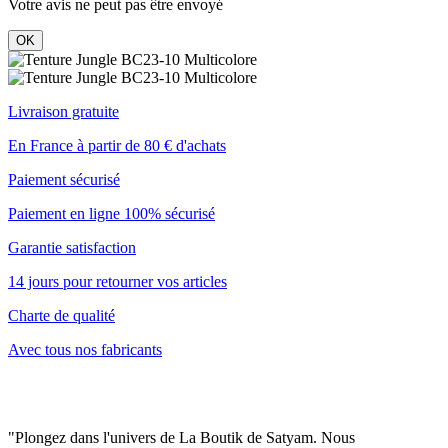
Votre avis ne peut pas être envoyé
OK
Livraison gratuite
En France à partir de 80 € d'achats
Paiement sécurisé
Paiement en ligne 100% sécurisé
Garantie satisfaction
14 jours pour retourner vos articles
Charte de qualité
Avec tous nos fabricants
"Plongez dans l'univers de La Boutik de Satyam. Nous