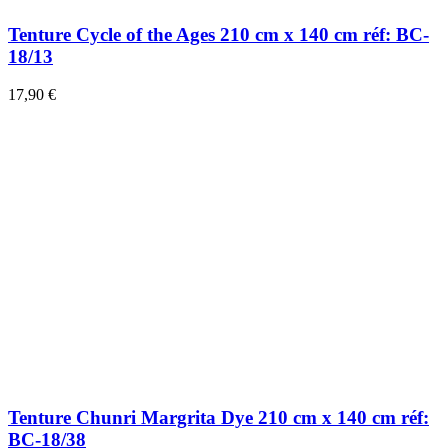
Tenture Cycle of the Ages 210 cm x 140 cm réf: BC-
18/13
17,90 €
Tenture Chunri Margrita Dye 210 cm x 140 cm réf:
BC-18/38