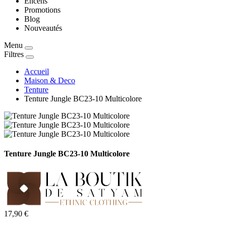
Encens
Promotions
Blog
Nouveautés
Menu
Filtres
Accueil
Maison & Deco
Tenture
Tenture Jungle BC23-10 Multicolore
Tenture Jungle BC23-10 Multicolore
17,90 €