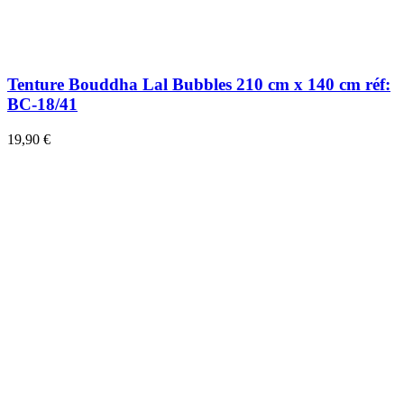
Tenture Bouddha Lal Bubbles 210 cm x 140 cm réf:
BC-18/41
19,90 €