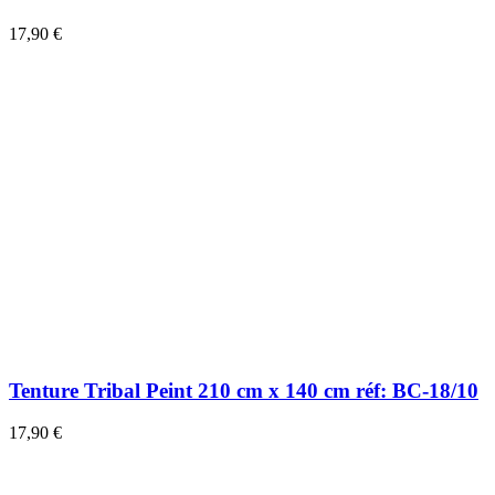
17,90 €
Tenture Tribal Peint 210 cm x 140 cm réf: BC-18/10
17,90 €