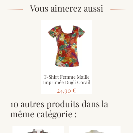
Vous aimerez aussi
T-Shirt Femme Maille
Imprimée Dugli Corail
24,90 €
10 autres produits dans la
même catégorie :