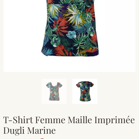
T-Shirt Femme Maille Imprimée
Dugli Marine