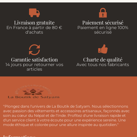
Livraison gratuite
Paiement sécurisé
En France à partir de 80 €
Paiement en ligne 100%
d'achats
sécurisé
Garantie satisfaction
Charte de qualité
14 jours pour retourner vos
Avec tous nos fabricants
articles
"Plongez dans l'univers de La Boutik de Satyam. Nous sélectionnons
avec passion des vêtements et accessoires artisanaux, façonnés avec
soin au cœur du Népal et de l’Inde. Profitez d'une livraison rapide et
d'un service client à votre écoute pour une expérience sereine. Une
mode éthique et colorée pour une allure inspirée au quotidien."