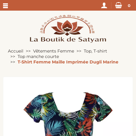
0
Accueil
Vêtements Femme
Top, T-shirt
Top manche courte
T-Shirt Femme Maille Imprimée Dugli Marine