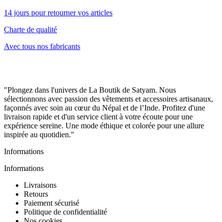
14 jours pour retourner vos articles
Charte de qualité
Avec tous nos fabricants
"Plongez dans l'univers de La Boutik de Satyam. Nous
sélectionnons avec passion des vêtements et accessoires artisanaux,
façonnés avec soin au cœur du Népal et de l’Inde. Profitez d'une
livraison rapide et d'un service client à votre écoute pour une
expérience sereine. Une mode éthique et colorée pour une allure
inspirée au quotidien."
Informations
Informations
Livraisons
Retours
Paiement sécurisé
Politique de confidentialité
Nos cookies