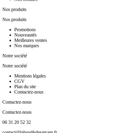
Nos produits
Nos produits
Promotions
Nouveautés
Meilleures ventes
Nos marques
Notre société
Notre société
Mentions légales
CGV
Plan du site
Contactez-nous
Contactez-nous
Contactez-nous
06 31 20 52 32
contact@laboutikdesatyam.fr