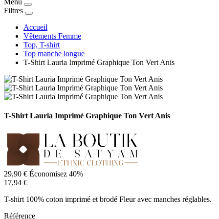
Menu
Filtres
Accueil
Vêtements Femme
Top, T-shirt
Top manche longue
T-Shirt Lauria Imprimé Graphique Ton Vert Anis
T-Shirt Lauria Imprimé Graphique Ton Vert Anis
29,90 €
Économisez 40%
17,94 €
T-shirt 100% coton imprimé et brodé Fleur avec manches réglables.
Référence