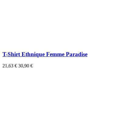
T-Shirt Ethnique Femme Paradise
21,63 €
30,90 €