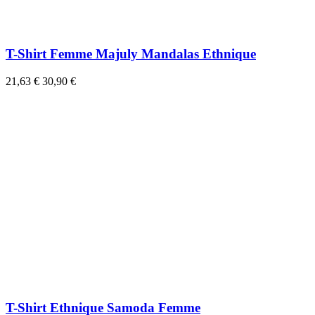
T-Shirt Femme Majuly Mandalas Ethnique
21,63 €
30,90 €
T-Shirt Ethnique Samoda Femme