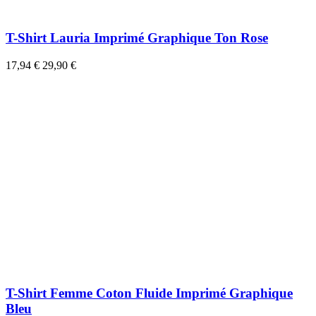
T-Shirt Lauria Imprimé Graphique Ton Rose
17,94 €
29,90 €
T-Shirt Femme Coton Fluide Imprimé Graphique
Bleu