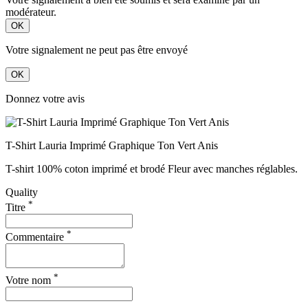
modérateur.
OK
Votre signalement ne peut pas être envoyé
OK
Donnez votre avis
T-Shirt Lauria Imprimé Graphique Ton Vert Anis
T-shirt 100% coton imprimé et brodé Fleur avec manches réglables.
Quality
*
Titre
*
Commentaire
*
Votre nom