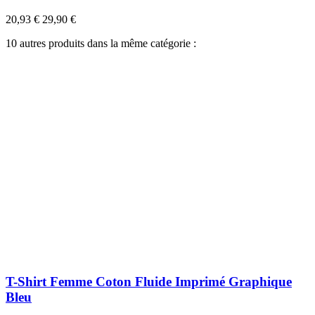
20,93 €
29,90 €
10 autres produits dans la même catégorie :
T-Shirt Femme Coton Fluide Imprimé Graphique
Bleu