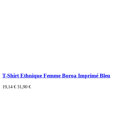
T-Shirt Ethnique Femme Boroa Imprimé Bleu
19,14 €
31,90 €