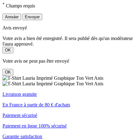
*
Champs requis
Annuler
Envoyer
Avis envoyé
Votre avis a bien été enregistré. Il sera publié dès qu'un modérateur
l'aura approuvé.
OK
Votre avis ne peut pas être envoyé
OK
Livraison gratuite
En France à partir de 80 € d'achats
Paiement sécurisé
Paiement en ligne 100% sécurisé
Garantie satisfaction