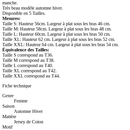
manche.
Très beau modèle automne hiver.
Disponible en 5 Tailles.
Mesures:
Taille S: Hauteur 56cm. Largeur à plat sous les bras 46 cm.
Taille M: Hauteur 58cm. Largeur à plat sous les bras 48 cm.
Taille L: Hauteur 60cm. Largeur à plat sous les bras 50 cm.
Taille XL: Hauteur 62 cm. Largeur à plat sous les bras 52 cm.
Taille XXL: Hauteur 64 cm. Largeur à plat sous les bras 54 cm.
Équivalence des Tailles:
Taille S correspond au T36.
Taille M correspond au T38.
Taille L correspond au T40.
Taille XL correspond au T42.
Taille XXL correspond au T44.
Fiche technique
Genre
Femme
Saison
Automne Hiver
Matière
Jersey de Coton
Motif