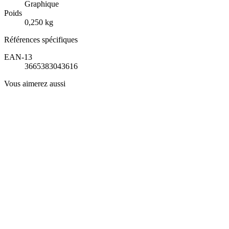
Graphique
Poids
0,250 kg
Références spécifiques
EAN-13
3665383043616
Vous aimerez aussi