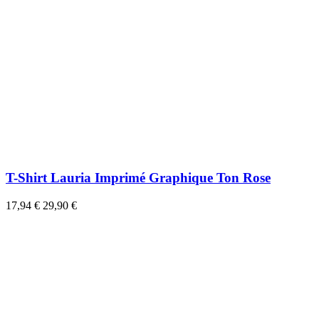
T-Shirt Lauria Imprimé Graphique Ton Rose
17,94 €
29,90 €