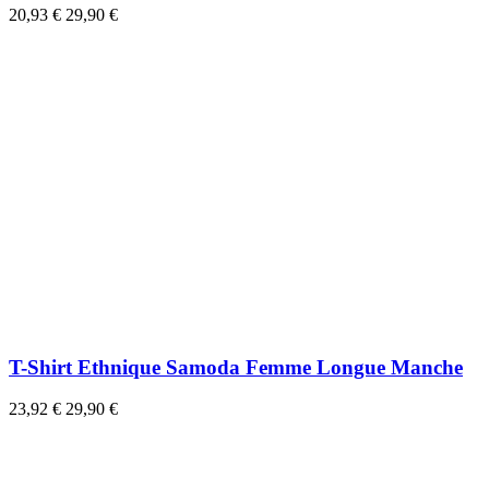
20,93 €
29,90 €
T-Shirt Ethnique Samoda Femme Longue Manche
23,92 €
29,90 €