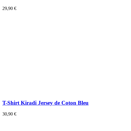
29,90 €
T-Shirt Kiradi Jersey de Coton Bleu
30,90 €