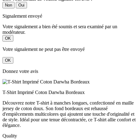
Non
Oui
Signalement envoyé
Votre signalement a bien été soumis et sera examiné par un
modérateur.
OK
Votre signalement ne peut pas être envoyé
OK
Donnez votre avis
T-Shirt Imprimé Coton Darwha Bordeaux
Découvrez notre T-shirt à manches longues, confectionné en maille
jersey de coton doux. Son fond bordeaux est rehaussé
d'empiècements multicolores qui ajoutent une touche d'originalité et
de style. Idéal pour une tenue décontractée, ce T-shirt allie confort et
élégance.
Quality