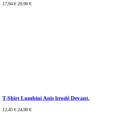
17,94 €
29,90 €
T-Shirt Lumbini Anis brodé Devant.
12,45 €
24,90 €