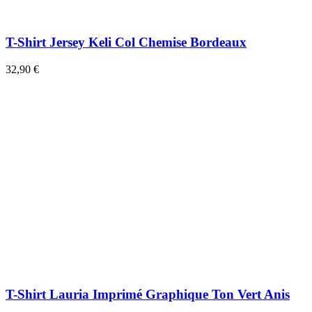
T-Shirt Jersey Keli Col Chemise Bordeaux
32,90 €
T-Shirt Lauria Imprimé Graphique Ton Vert Anis