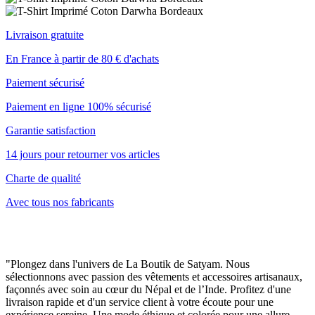
Livraison gratuite
En France à partir de 80 € d'achats
Paiement sécurisé
Paiement en ligne 100% sécurisé
Garantie satisfaction
14 jours pour retourner vos articles
Charte de qualité
Avec tous nos fabricants
"Plongez dans l'univers de La Boutik de Satyam. Nous
sélectionnons avec passion des vêtements et accessoires artisanaux,
façonnés avec soin au cœur du Népal et de l’Inde. Profitez d'une
livraison rapide et d'un service client à votre écoute pour une
expérience sereine. Une mode éthique et colorée pour une allure