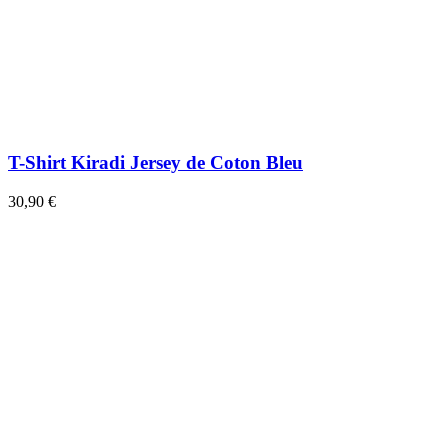
T-Shirt Kiradi Jersey de Coton Bleu
30,90 €