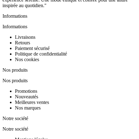
inspirée au quotidien."
Informations
Informations
Livraisons
Retours
Paiement sécurisé
Politique de confidentialité
Nos cookies
Nos produits
Nos produits
Promotions
Nouveautés
Meilleures ventes
Nos marques
Notre société
Notre société