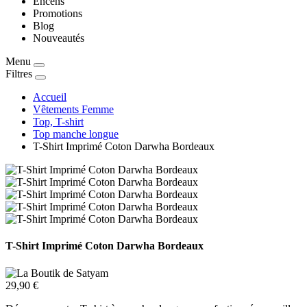
Encens
Promotions
Blog
Nouveautés
Menu
Filtres
Accueil
Vêtements Femme
Top, T-shirt
Top manche longue
T-Shirt Imprimé Coton Darwha Bordeaux
T-Shirt Imprimé Coton Darwha Bordeaux
29,90 €