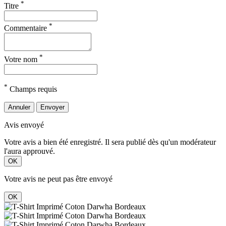
*
Titre
*
Commentaire
*
Votre nom
*
Champs requis
Annuler
Envoyer
Avis envoyé
Votre avis a bien été enregistré. Il sera publié dès qu'un modérateur
l'aura approuvé.
OK
Votre avis ne peut pas être envoyé
OK