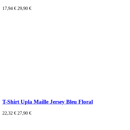
17,94 €
29,90 €
T-Shirt Upla Maille Jersey Bleu Floral
22,32 €
27,90 €