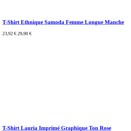
T-Shirt Ethnique Samoda Femme Longue Manche
23,92 €
29,90 €
T-Shirt Lauria Imprimé Graphique Ton Rose