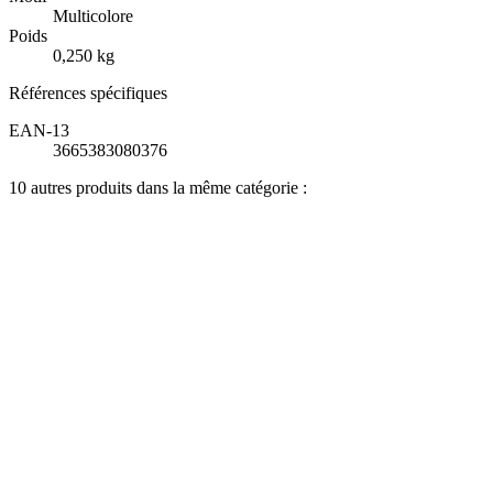
Multicolore
Poids
0,250 kg
Références spécifiques
EAN-13
3665383080376
10 autres produits dans la même catégorie :