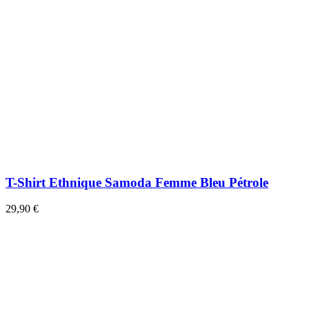
T-Shirt Ethnique Samoda Femme Bleu Pétrole
29,90 €