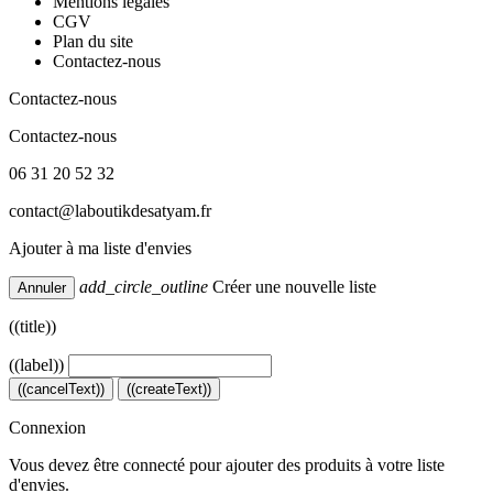
Mentions légales
CGV
Plan du site
Contactez-nous
Contactez-nous
Contactez-nous
06 31 20 52 32
contact@laboutikdesatyam.fr
Ajouter à ma liste d'envies
add_circle_outline
Créer une nouvelle liste
Annuler
((title))
((label))
((cancelText))
((createText))
Connexion
Vous devez être connecté pour ajouter des produits à votre liste
d'envies.