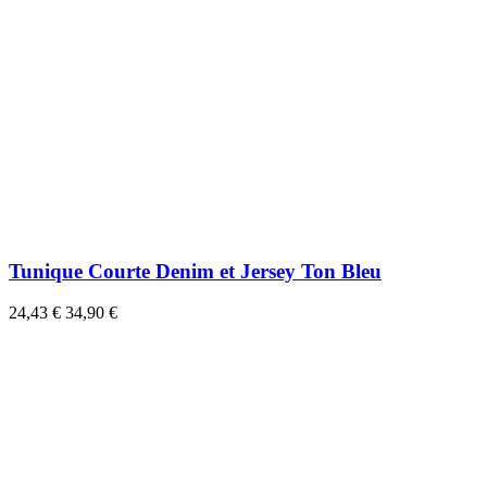
Tunique Courte Denim et Jersey Ton Bleu
24,43 €
34,90 €