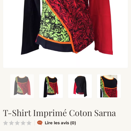
T-Shirt Imprimé Coton Sarna
Lire les avis (0)