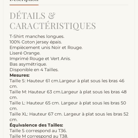
DÉTAILS &
CARACTÉRISTIQUES
T-Shirt manches longues.
100% Coton jersey épais.
Empiècement unis Noir et Rouge.
Liseré Orange.
Imprimé Rouge et Vert Anis.
Bas asymétrique.
Disponible en 4 Tailles.
Mesures:
Taille S: Hauteur 61 cm.Largeur à plat sous les bras 46
cm.
Taille M: Hauteur 63 cm.Largeur à plat sous les bras 48
cm.
Taille L: Hauteur 65 cm. Largeur à plat sous les bras 50
cm.
Taille XL: Hauteur 67 cm. Largeur à plat sous les bras 52
cm.
Équivalence des Tailles:
Taille S correspond au T36.
Taille M correspond au T38.