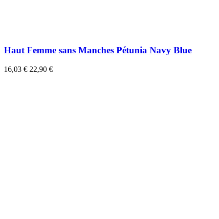
Haut Femme sans Manches Pétunia Navy Blue
16,03 €
22,90 €