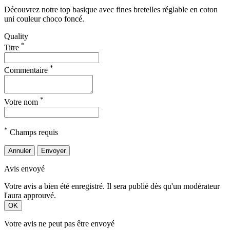
Découvrez notre top basique avec fines bretelles réglable en coton
uni couleur choco foncé.
Quality
*
Titre
*
Commentaire
*
Votre nom
*
Champs requis
Annuler
Envoyer
Avis envoyé
Votre avis a bien été enregistré. Il sera publié dès qu'un modérateur
l'aura approuvé.
OK
Votre avis ne peut pas être envoyé