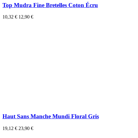
Top Mudra Fine Bretelles Coton Écru
10,32 €
12,90 €
Haut Sans Manche Mundi Floral Gris
19,12 €
23,90 €