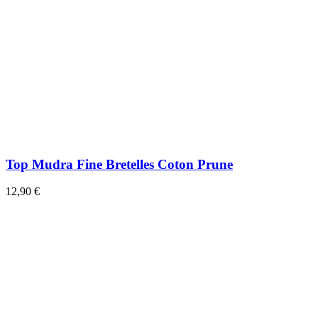
Top Mudra Fine Bretelles Coton Prune
12,90 €