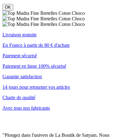
OK
Livraison gratuite
En France à partir de 80 € d'achats
Paiement sécurisé
Paiement en ligne 100% sécurisé
Garantie satisfaction
14 jours pour retourner vos articles
Charte de qualité
Avec tous nos fabricants
"Plongez dans l'univers de La Boutik de Satyam. Nous