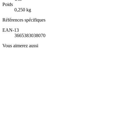
Poids
0,250 kg
Références spécifiques
EAN-13
3665383038070
Vous aimerez aussi