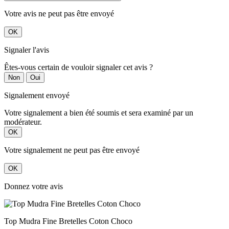
Votre avis ne peut pas être envoyé
OK
Signaler l'avis
Êtes-vous certain de vouloir signaler cet avis ?
Non
Oui
Signalement envoyé
Votre signalement a bien été soumis et sera examiné par un
modérateur.
OK
Votre signalement ne peut pas être envoyé
OK
Donnez votre avis
Top Mudra Fine Bretelles Coton Choco