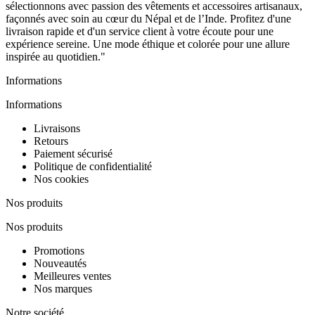
sélectionnons avec passion des vêtements et accessoires artisanaux,
façonnés avec soin au cœur du Népal et de l’Inde. Profitez d'une
livraison rapide et d'un service client à votre écoute pour une
expérience sereine. Une mode éthique et colorée pour une allure
inspirée au quotidien."
Informations
Informations
Livraisons
Retours
Paiement sécurisé
Politique de confidentialité
Nos cookies
Nos produits
Nos produits
Promotions
Nouveautés
Meilleures ventes
Nos marques
Notre société