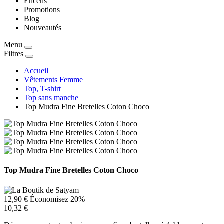
Encens
Promotions
Blog
Nouveautés
Menu
Filtres
Accueil
Vêtements Femme
Top, T-shirt
Top sans manche
Top Mudra Fine Bretelles Coton Choco
Top Mudra Fine Bretelles Coton Choco
12,90 €
Économisez 20%
10,32 €