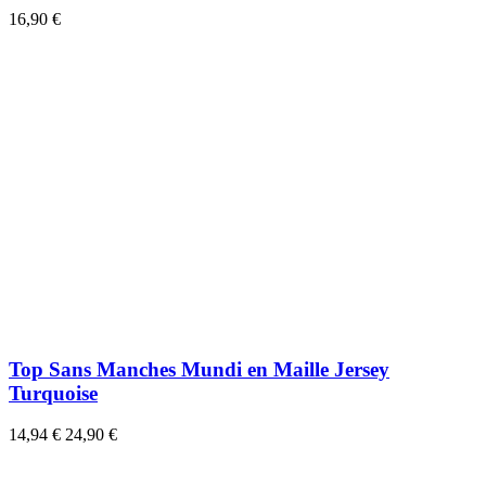
16,90 €
Top Sans Manches Mundi en Maille Jersey
Turquoise
14,94 €
24,90 €