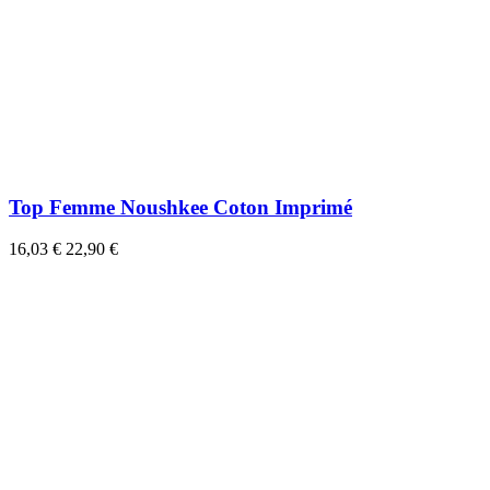
Top Femme Noushkee Coton Imprimé
16,03 €
22,90 €