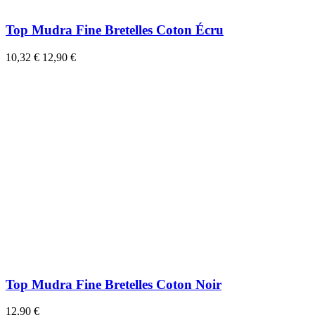
Top Mudra Fine Bretelles Coton Écru
10,32 €
12,90 €
Top Mudra Fine Bretelles Coton Noir
12,90 €