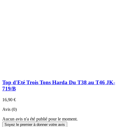
Top d'Eté Trois Tons Harda Du T38 au T46 JK-
719/B
16,90 €
Avis (0)
Aucun avis n'a été publié pour le moment.
Soyez le premier à donner votre avis