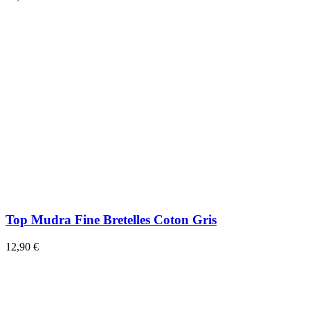
Top Mudra Fine Bretelles Coton Gris
12,90 €