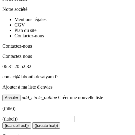
Notre société
Mentions légales
CGV
Plan du site
Contactez-nous
Contactez-nous
Contactez-nous
06 31 20 52 32
contact@laboutikdesatyam.fr
Ajouter à ma liste d'envies
add_circle_outline
Créer une nouvelle liste
Annuler
((title))
((label))
((cancelText))
((createText))