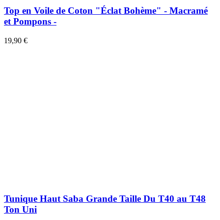
Top en Voile de Coton "Éclat Bohème" - Macramé
et Pompons -
19,90 €
Tunique Haut Saba Grande Taille Du T40 au T48
Ton Uni