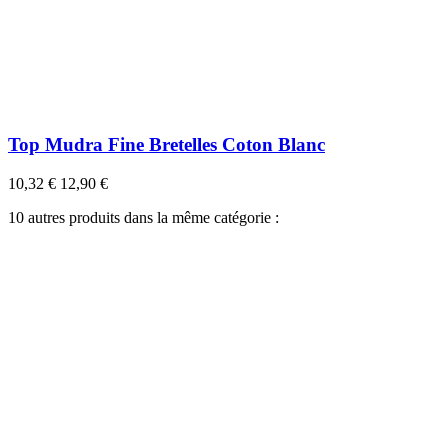
Top Mudra Fine Bretelles Coton Blanc
10,32 €
12,90 €
10 autres produits dans la même catégorie :