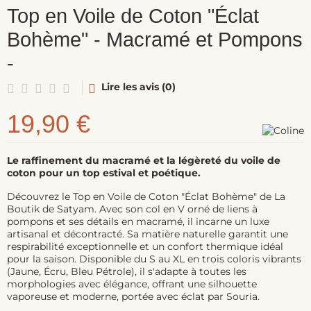
Top en Voile de Coton "Éclat
Bohème" - Macramé et Pompons
-
Lire les avis (0)
19,90 €
Le raffinement du macramé et la légèreté du voile de
coton pour un top estival et poétique.
Découvrez le Top en Voile de Coton "Éclat Bohème" de La
Boutik de Satyam. Avec son col en V orné de liens à
pompons et ses détails en macramé, il incarne un luxe
artisanal et décontracté. Sa matière naturelle garantit une
respirabilité exceptionnelle et un confort thermique idéal
pour la saison. Disponible du S au XL en trois coloris vibrants
(Jaune, Écru, Bleu Pétrole), il s'adapte à toutes les
morphologies avec élégance, offrant une silhouette
vaporeuse et moderne, portée avec éclat par Souria.