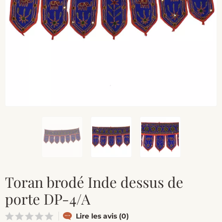
Toran brodé Inde dessus de
porte DP-4/A
Lire les avis (0)