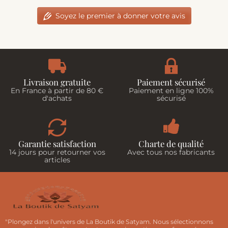
Soyez le premier à donner votre avis
Livraison gratuite
Paiement sécurisé
En France à partir de 80 €
Paiement en ligne 100%
d'achats
sécurisé
Garantie satisfaction
Charte de qualité
14 jours pour retourner vos
Avec tous nos fabricants
articles
"Plongez dans l'univers de La Boutik de Satyam. Nous sélectionnons