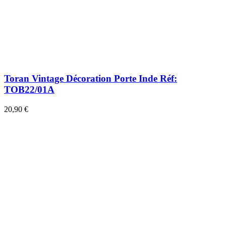
Toran Vintage Décoration Porte Inde Réf:
TOB22/01A
20,90 €