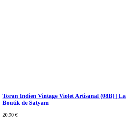
Toran Indien Vintage Violet Artisanal (08B) | La
Boutik de Satyam
20,90 €