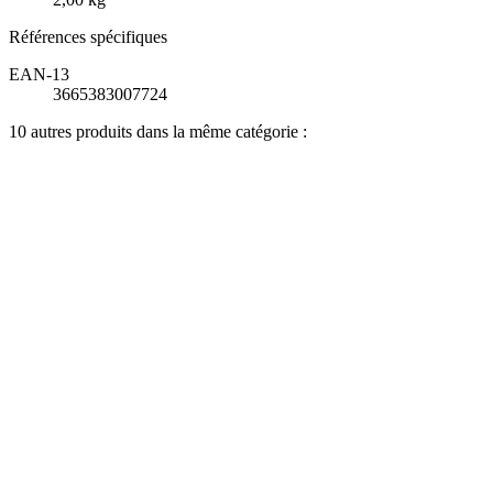
Références spécifiques
EAN-13
3665383007724
10 autres produits dans la même catégorie :