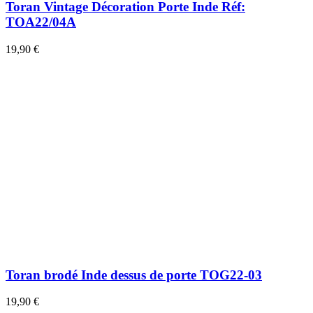
Toran Vintage Décoration Porte Inde Réf:
TOA22/04A
19,90 €
Toran brodé Inde dessus de porte TOG22-03
19,90 €