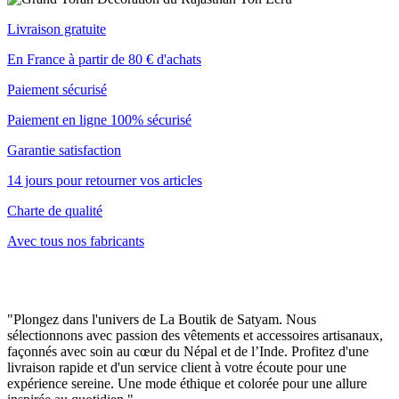
Livraison gratuite
En France à partir de 80 € d'achats
Paiement sécurisé
Paiement en ligne 100% sécurisé
Garantie satisfaction
14 jours pour retourner vos articles
Charte de qualité
Avec tous nos fabricants
"Plongez dans l'univers de La Boutik de Satyam. Nous
sélectionnons avec passion des vêtements et accessoires artisanaux,
façonnés avec soin au cœur du Népal et de l’Inde. Profitez d'une
livraison rapide et d'un service client à votre écoute pour une
expérience sereine. Une mode éthique et colorée pour une allure