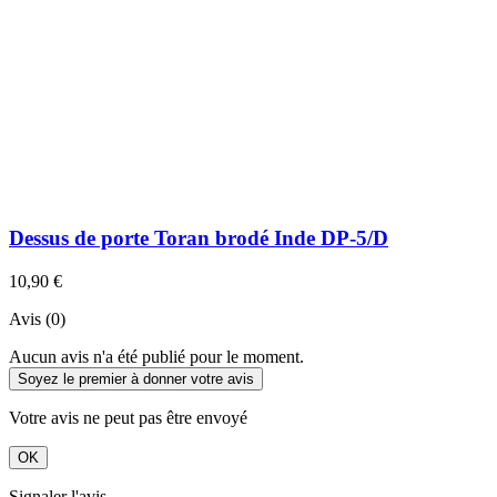
Dessus de porte Toran brodé Inde DP-5/D
10,90 €
Avis (0)
Aucun avis n'a été publié pour le moment.
Soyez le premier à donner votre avis
Votre avis ne peut pas être envoyé
OK
Signaler l'avis