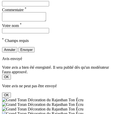
*
Commentaire
*
Votre nom
*
Champs requis
Annuler
Envoyer
Avis envoyé
Votre avis a bien été enregistré. Il sera publié dès qu'un modérateur
l'aura approuvé.
OK
Votre avis ne peut pas être envoyé
OK