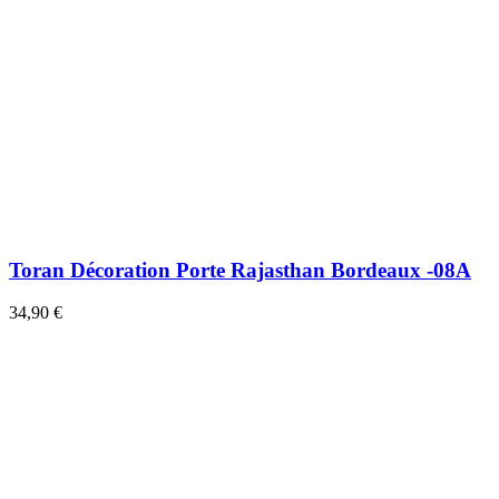
Toran Décoration Porte Rajasthan Bordeaux -08A
34,90 €