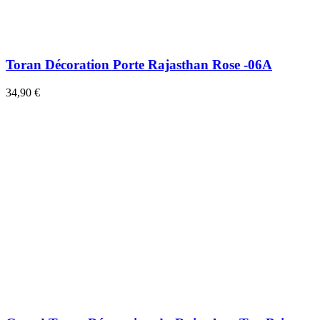
Toran Décoration Porte Rajasthan Rose -06A
34,90 €