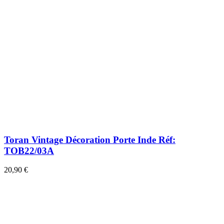
Toran Vintage Décoration Porte Inde Réf:
TOB22/03A
20,90 €