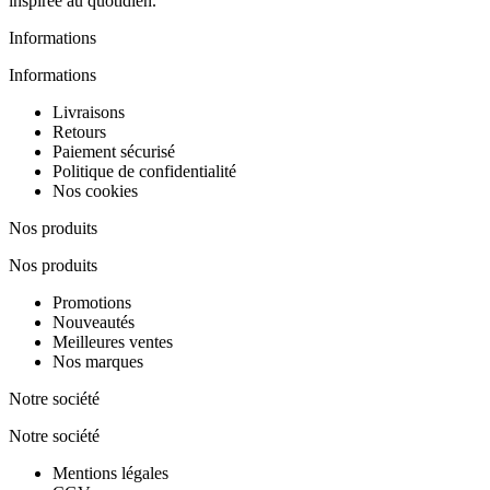
inspirée au quotidien."
Informations
Informations
Livraisons
Retours
Paiement sécurisé
Politique de confidentialité
Nos cookies
Nos produits
Nos produits
Promotions
Nouveautés
Meilleures ventes
Nos marques
Notre société
Notre société
Mentions légales