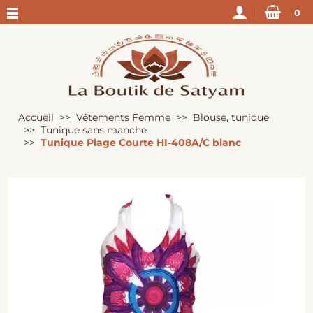
0
Accueil
Vêtements Femme
Blouse, tunique
Tunique sans manche
Tunique Plage Courte HI-408A/C blanc