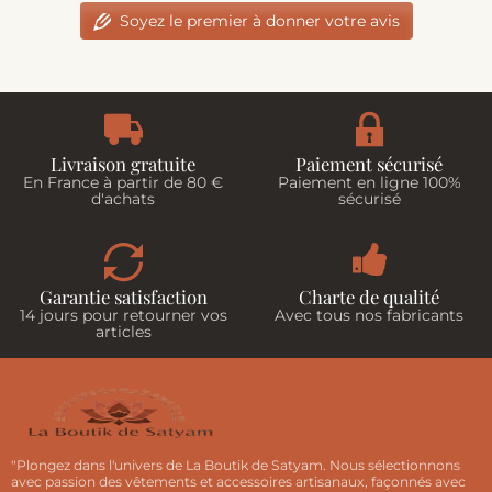
Soyez le premier à donner votre avis
Livraison gratuite
Paiement sécurisé
En France à partir de 80 €
Paiement en ligne 100%
d'achats
sécurisé
Garantie satisfaction
Charte de qualité
14 jours pour retourner vos
Avec tous nos fabricants
articles
"Plongez dans l'univers de La Boutik de Satyam. Nous sélectionnons
avec passion des vêtements et accessoires artisanaux, façonnés avec