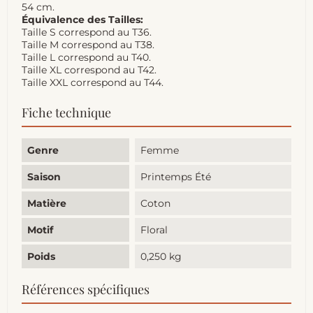
54 cm.
Équivalence des Tailles:
Taille S correspond au T36.
Taille M correspond au T38.
Taille L correspond au T40.
Taille XL correspond au T42.
Taille XXL correspond au T44.
Fiche technique
Genre
Femme
Saison
Printemps Été
Matière
Coton
Motif
Floral
Poids
0,250 kg
Références spécifiques