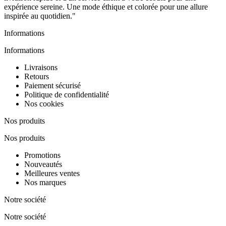
expérience sereine. Une mode éthique et colorée pour une allure
inspirée au quotidien."
Informations
Informations
Livraisons
Retours
Paiement sécurisé
Politique de confidentialité
Nos cookies
Nos produits
Nos produits
Promotions
Nouveautés
Meilleures ventes
Nos marques
Notre société
Notre société