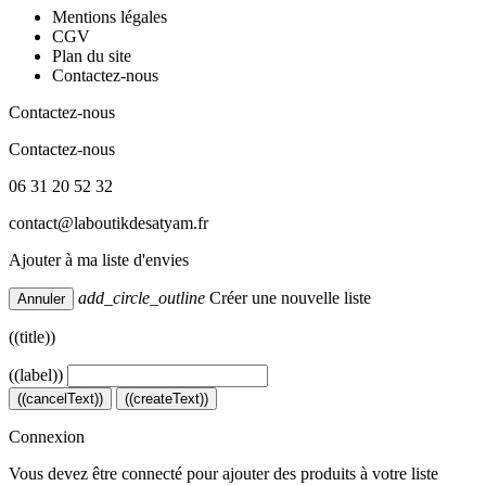
Mentions légales
CGV
Plan du site
Contactez-nous
Contactez-nous
Contactez-nous
06 31 20 52 32
contact@laboutikdesatyam.fr
Ajouter à ma liste d'envies
add_circle_outline
Créer une nouvelle liste
Annuler
((title))
((label))
((cancelText))
((createText))
Connexion
Vous devez être connecté pour ajouter des produits à votre liste