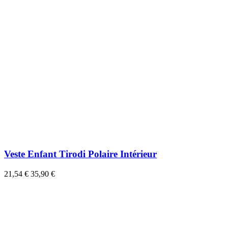
Veste Enfant Tirodi Polaire Intérieur
21,54 €
35,90 €