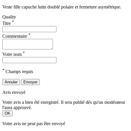
Veste fille capuche lutin doublé polaire et fermeture asymétrique.
Quality
*
Titre
*
Commentaire
*
Votre nom
*
Champs requis
Annuler
Envoyer
Avis envoyé
Votre avis a bien été enregistré. Il sera publié dès qu'un modérateur
l'aura approuvé.
OK
Votre avis ne peut pas être envoyé