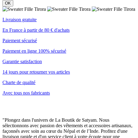
OK
Livraison gratuite
En France à partir de 80 € d'achats
Paiement sécurisé
Paiement en ligne 100% sécurisé
Garantie satisfaction
14 jours pour retourner vos articles
Charte de qualité
Avec tous nos fabricants
"Plongez dans l'univers de La Boutik de Satyam. Nous
sélectionnons avec passion des vêtements et accessoires artisanaux,
façonnés avec soin au cœur du Népal et de l’Inde. Profitez d'une
livraison rapide et d'un service client à votre écoute pour une