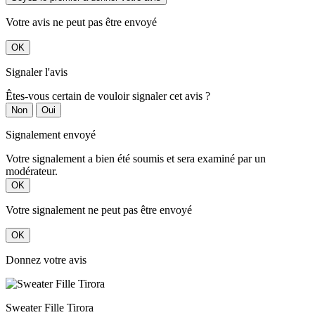
Votre avis ne peut pas être envoyé
OK
Signaler l'avis
Êtes-vous certain de vouloir signaler cet avis ?
Non
Oui
Signalement envoyé
Votre signalement a bien été soumis et sera examiné par un
modérateur.
OK
Votre signalement ne peut pas être envoyé
OK
Donnez votre avis
Sweater Fille Tirora