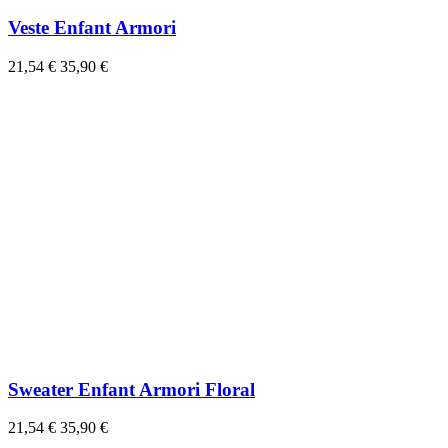
Veste Enfant Armori
21,54 €
35,90 €
Sweater Enfant Armori Floral
21,54 €
35,90 €