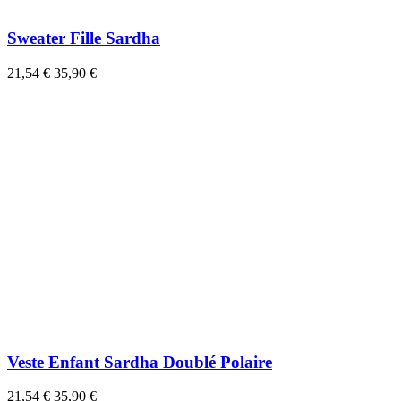
Sweater Fille Sardha
21,54 €
35,90 €
Veste Enfant Sardha Doublé Polaire
21,54 €
35,90 €