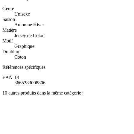
Genre
Unisexe
Saison
Automne Hiver
Matière
Jersey de Coton
Motif
Graphique
Doublure
Coton
Références spécifiques
EAN-13
3665383008806
10 autres produits dans la même catégorie :