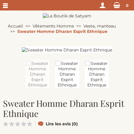
0
Accueil
Vêtements Homme
Veste, manteau
Sweater Homme Dharan Esprit Ethnique
Sweater Homme Dharan Esprit
Ethnique
Lire les avis (0)