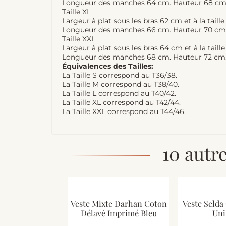
Longueur des manches 64 cm. Hauteur 68 cm
Taille XL
Largeur à plat sous les bras 62 cm et à la taill
Longueur des manches 66 cm. Hauteur 70 cm
Taille XXL
Largeur à plat sous les bras 64 cm et à la taill
Longueur des manches 68 cm. Hauteur 72 cm
Équivalences des Tailles:
La Taille S correspond au T36/38.
La Taille M correspond au T38/40.
La Taille L correspond au T40/42.
La Taille XL correspond au T42/44.
La Taille XXL correspond au T44/46.
10 autr
Veste Mixte Darhan Coton
Veste Selda
Délavé Imprimé Bleu
Uni