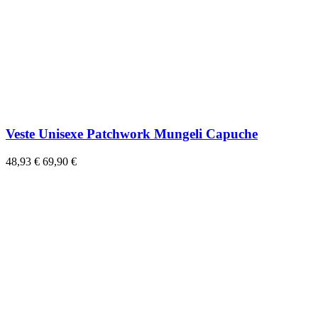
Veste Unisexe Patchwork Mungeli Capuche
48,93 €
69,90 €