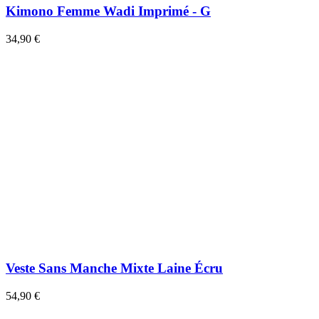
Kimono Femme Wadi Imprimé - G
34,90 €
Veste Sans Manche Mixte Laine Écru
54,90 €