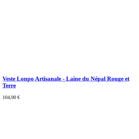
Veste Lonpo Artisanale - Laine du Népal Rouge et
Terre
104,90 €