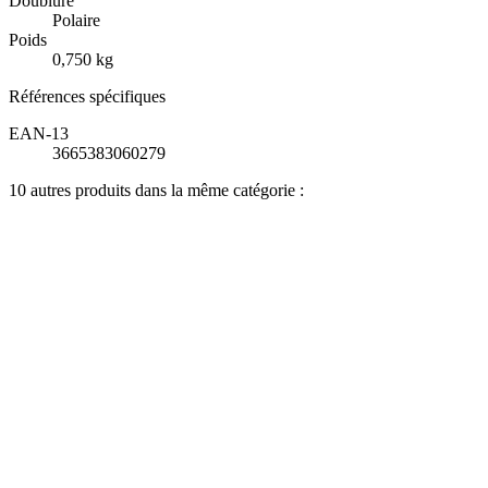
Doublure
Polaire
Poids
0,750 kg
Références spécifiques
EAN-13
3665383060279
10 autres produits dans la même catégorie :