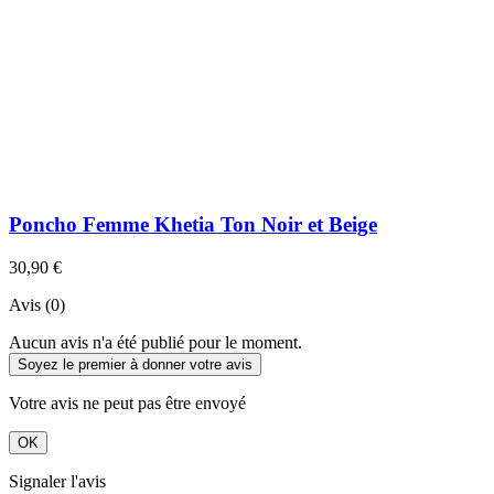
Poncho Femme Khetia Ton Noir et Beige
30,90 €
Avis (0)
Aucun avis n'a été publié pour le moment.
Soyez le premier à donner votre avis
Votre avis ne peut pas être envoyé
OK
Signaler l'avis