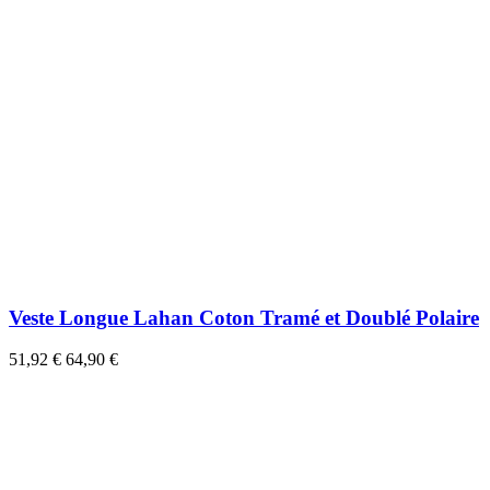
Veste Longue Lahan Coton Tramé et Doublé Polaire
51,92 €
64,90 €