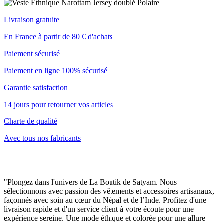
Livraison gratuite
En France à partir de 80 € d'achats
Paiement sécurisé
Paiement en ligne 100% sécurisé
Garantie satisfaction
14 jours pour retourner vos articles
Charte de qualité
Avec tous nos fabricants
"Plongez dans l'univers de La Boutik de Satyam. Nous
sélectionnons avec passion des vêtements et accessoires artisanaux,
façonnés avec soin au cœur du Népal et de l’Inde. Profitez d'une
livraison rapide et d'un service client à votre écoute pour une
expérience sereine. Une mode éthique et colorée pour une allure