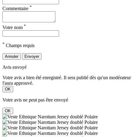
*
Commentaire
*
Votre nom
*
Champs requis
Annuler
Envoyer
Avis envoyé
Votre avis a bien été enregistré. Il sera publié dès qu'un modérateur
l'aura approuvé.
OK
Votre avis ne peut pas être envoyé
OK