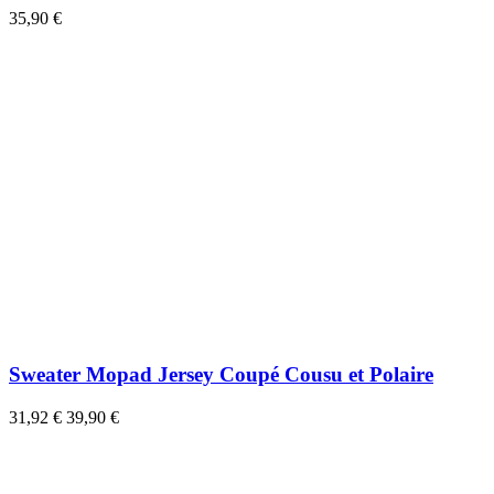
35,90 €
Sweater Mopad Jersey Coupé Cousu et Polaire
31,92 €
39,90 €