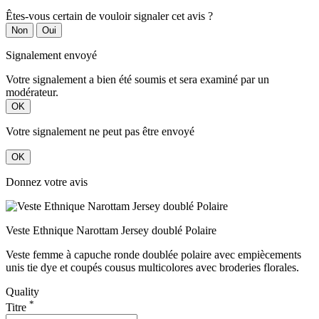
Êtes-vous certain de vouloir signaler cet avis ?
Non
Oui
Signalement envoyé
Votre signalement a bien été soumis et sera examiné par un
modérateur.
OK
Votre signalement ne peut pas être envoyé
OK
Donnez votre avis
Veste Ethnique Narottam Jersey doublé Polaire
Veste femme à capuche ronde doublée polaire avec empiècements
unis tie dye et coupés cousus multicolores avec broderies florales.
Quality
*
Titre