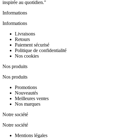
inspirée au quotidien."
Informations
Informations
Livraisons
Retours
Paiement sécurisé
Politique de confidentialité
Nos cookies
Nos produits
Nos produits
Promotions
Nouveautés
Meilleures ventes
Nos marques
Notre société
Notre société
Mentions légales