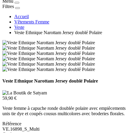
Menu
Filtres
Accueil
Vêtements Femme
Veste
Veste Ethnique Narottam Jersey doublé Polaire
Veste Ethnique Narottam Jersey doublé Polaire
59,90 €
Veste femme à capuche ronde doublée polaire avec empiècements
unis tie dye et coupés cousus multicolores avec broderies florales.
Référence
VE.16898_S_Multi