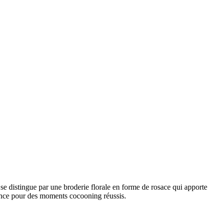
 se distingue par une broderie florale en forme de rosace qui apporte
gance pour des moments cocooning réussis.