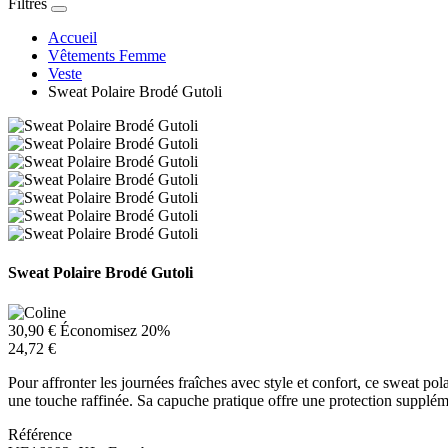
Filtres
Accueil
Vêtements Femme
Veste
Sweat Polaire Brodé Gutoli
Sweat Polaire Brodé Gutoli
30,90 €
Économisez 20%
24,72 €
Pour affronter les journées fraîches avec style et confort, ce sweat po
une touche raffinée. Sa capuche pratique offre une protection supplém
Référence