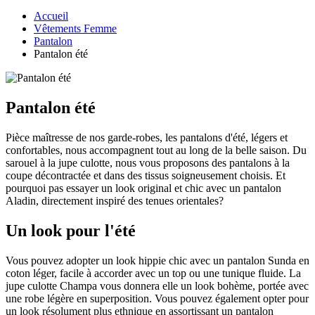
Accueil
Vêtements Femme
Pantalon
Pantalon été
Pantalon été
Pièce maîtresse de nos garde-robes, les pantalons d'été, légers et
confortables, nous accompagnent tout au long de la belle saison. Du
sarouel à la jupe culotte, nous vous proposons des pantalons à la
coupe décontractée et dans des tissus soigneusement choisis. Et
pourquoi pas essayer un look original et chic avec un pantalon
Aladin, directement inspiré des tenues orientales?
Un look pour l'été
Vous pouvez adopter un look hippie chic avec un pantalon Sunda en
coton léger, facile à accorder avec un top ou une tunique fluide. La
jupe culotte Champa vous donnera elle un look bohème, portée avec
une robe légère en superposition. Vous pouvez également opter pour
un look résolument plus ethnique en assortissant un pantalon