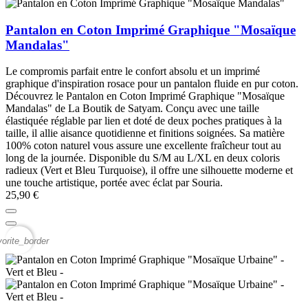
Pantalon en Coton Imprimé Graphique "Mosaïque
Mandalas"
Le compromis parfait entre le confort absolu et un imprimé
graphique d'inspiration rosace pour un pantalon fluide en pur coton.
Découvrez le Pantalon en Coton Imprimé Graphique "Mosaïque
Mandalas" de La Boutik de Satyam. Conçu avec une taille
élastiquée réglable par lien et doté de deux poches pratiques à la
taille, il allie aisance quotidienne et finitions soignées. Sa matière
100% coton naturel vous assure une excellente fraîcheur tout au
long de la journée. Disponible du S/M au L/XL en deux coloris
radieux (Vert et Bleu Turquoise), il offre une silhouette moderne et
une touche artistique, portée avec éclat par Souria.
25,90 €
vorite_border