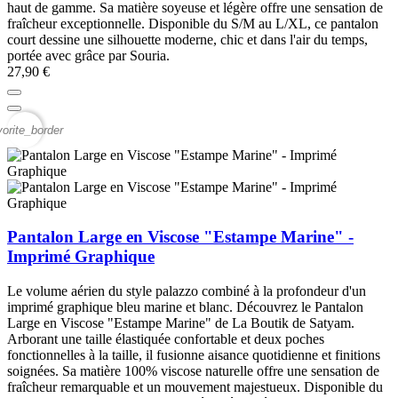
haut de gamme. Sa matière soyeuse et légère offre une sensation de
fraîcheur exceptionnelle. Disponible du S/M au L/XL, ce pantalon
court dessine une silhouette moderne, chic et dans l'air du temps,
portée avec grâce par Souria.
27,90 €
vorite_border
Pantalon Large en Viscose "Estampe Marine" -
Imprimé Graphique
Le volume aérien du style palazzo combiné à la profondeur d'un
imprimé graphique bleu marine et blanc. Découvrez le Pantalon
Large en Viscose "Estampe Marine" de La Boutik de Satyam.
Arborant une taille élastiquée confortable et deux poches
fonctionnelles à la taille, il fusionne aisance quotidienne et finitions
soignées. Sa matière 100% viscose naturelle offre une sensation de
fraîcheur remarquable et un mouvement majestueux. Disponible du