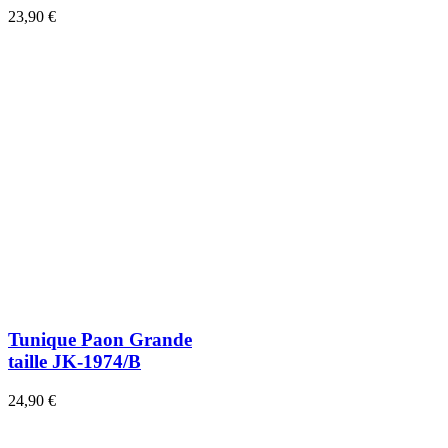
23,90 €
Tunique Paon Grande
taille JK-1974/B
24,90 €