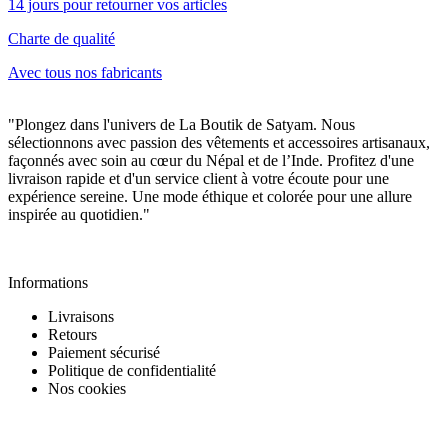
14 jours pour retourner vos articles
Charte de qualité
Avec tous nos fabricants
"Plongez dans l'univers de La Boutik de Satyam. Nous
sélectionnons avec passion des vêtements et accessoires artisanaux,
façonnés avec soin au cœur du Népal et de l’Inde. Profitez d'une
livraison rapide et d'un service client à votre écoute pour une
expérience sereine. Une mode éthique et colorée pour une allure
inspirée au quotidien."
Informations
Informations
Livraisons
Retours
Paiement sécurisé
Politique de confidentialité
Nos cookies
Nos produits