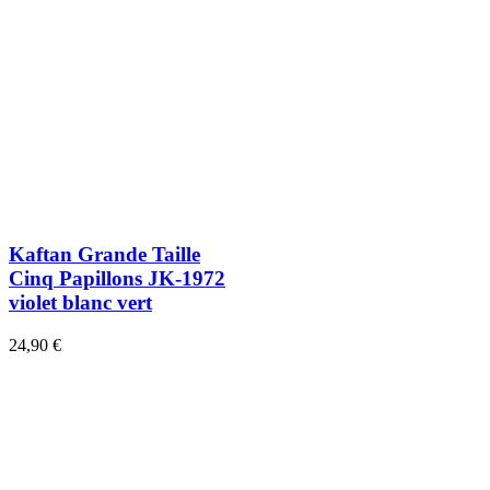
Kaftan Grande Taille
Cinq Papillons JK-1972
violet blanc vert
24,90 €