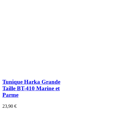
Tunique Harka Grande
Taille BT-410 Marine et
Parme
23,90 €