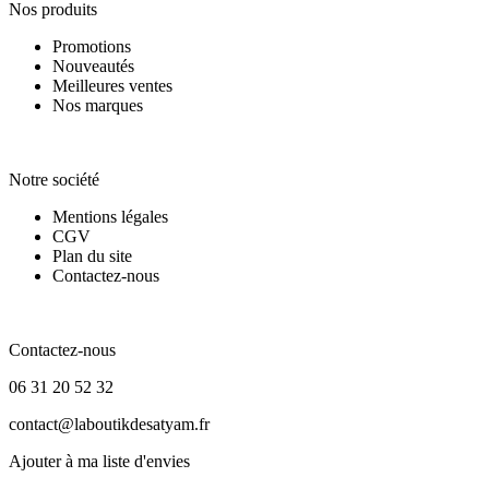
Nos produits
Promotions
Nouveautés
Meilleures ventes
Nos marques
Notre société
Notre société
Mentions légales
CGV
Plan du site
Contactez-nous
Contactez-nous
Contactez-nous
06 31 20 52 32
contact@laboutikdesatyam.fr
Ajouter à ma liste d'envies