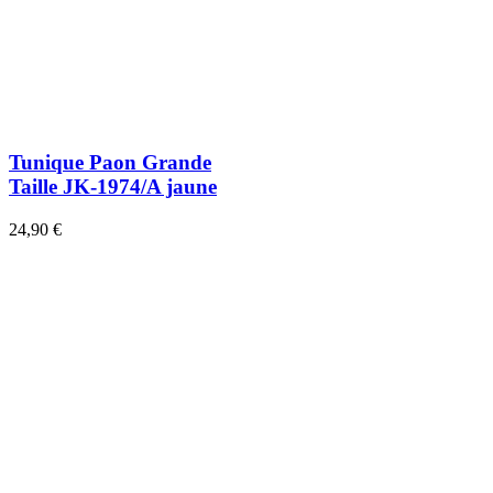
Tunique Paon Grande
Taille JK-1974/A jaune
24,90 €