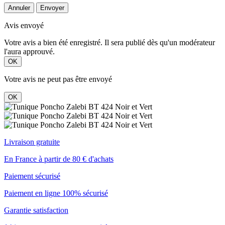
Annuler
Envoyer
Avis envoyé
Votre avis a bien été enregistré. Il sera publié dès qu'un modérateur
l'aura approuvé.
OK
Votre avis ne peut pas être envoyé
OK
Livraison gratuite
En France à partir de 80 € d'achats
Paiement sécurisé
Paiement en ligne 100% sécurisé
Garantie satisfaction