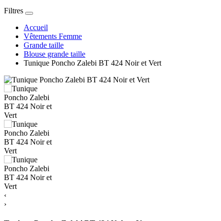
Filtres
Accueil
Vêtements Femme
Grande taille
Blouse grande taille
Tunique Poncho Zalebi BT 424 Noir et Vert
‹
›