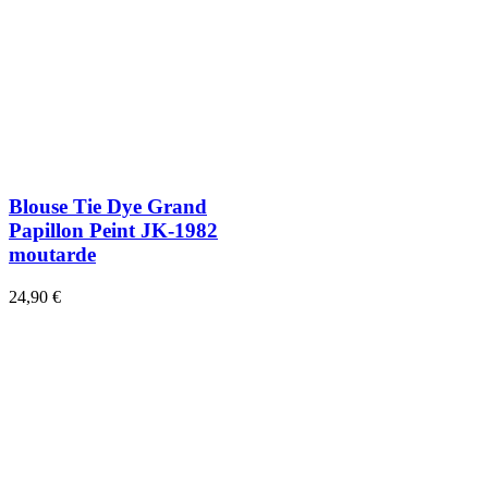
Blouse Tie Dye Grand
Papillon Peint JK-1982
moutarde
24,90 €