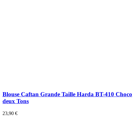
Blouse Caftan Grande Taille Harda BT-410 Choco
deux Tons
23,90 €