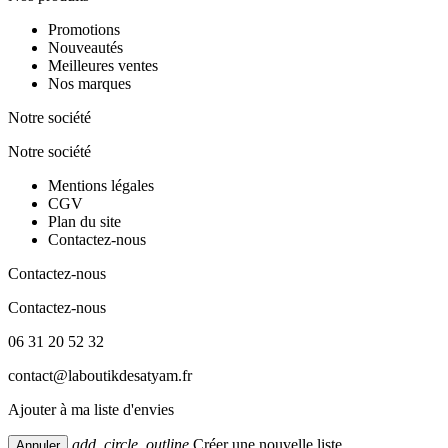
Promotions
Nouveautés
Meilleures ventes
Nos marques
Notre société
Notre société
Mentions légales
CGV
Plan du site
Contactez-nous
Contactez-nous
Contactez-nous
06 31 20 52 32
contact@laboutikdesatyam.fr
Ajouter à ma liste d'envies
add_circle_outline
Créer une nouvelle liste
Annuler