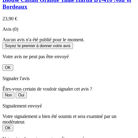
Bordeaux
23,90 €
Avis (0)
Aucun avis n'a été publié pour le moment.
Soyez le premier à donner votre avis
Votre avis ne peut pas être envoyé
OK
Signaler l'avis
Êtes-vous certain de vouloir signaler cet avis ?
Non
Oui
Signalement envoyé
Votre signalement a bien été soumis et sera examiné par un
modérateur.
OK