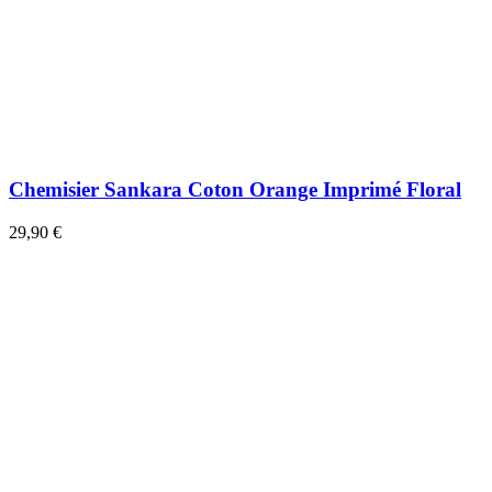
Chemisier Sankara Coton Orange Imprimé Floral
29,90 €