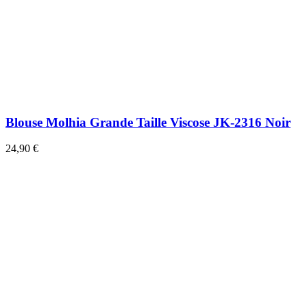
Blouse Molhia Grande Taille Viscose JK-2316 Noir
24,90 €