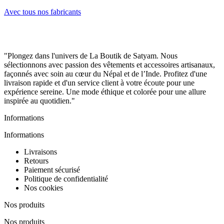
Avec tous nos fabricants
"Plongez dans l'univers de La Boutik de Satyam. Nous
sélectionnons avec passion des vêtements et accessoires artisanaux,
façonnés avec soin au cœur du Népal et de l’Inde. Profitez d'une
livraison rapide et d'un service client à votre écoute pour une
expérience sereine. Une mode éthique et colorée pour une allure
inspirée au quotidien."
Informations
Informations
Livraisons
Retours
Paiement sécurisé
Politique de confidentialité
Nos cookies
Nos produits
Nos produits