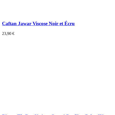
Caftan Jawar Viscose Noir et Écru
23,90 €