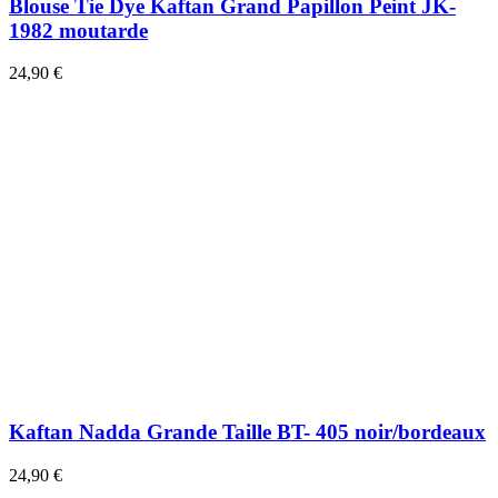
Blouse Tie Dye Kaftan Grand Papillon Peint JK-
1982 moutarde
24,90 €
Kaftan Nadda Grande Taille BT- 405 noir/bordeaux
24,90 €