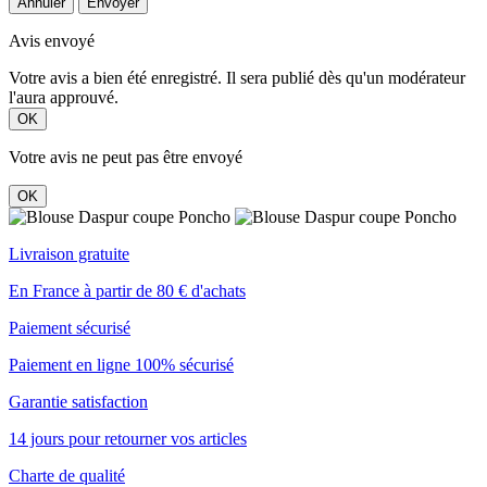
Annuler
Envoyer
Avis envoyé
Votre avis a bien été enregistré. Il sera publié dès qu'un modérateur
l'aura approuvé.
OK
Votre avis ne peut pas être envoyé
OK
Livraison gratuite
En France à partir de 80 € d'achats
Paiement sécurisé
Paiement en ligne 100% sécurisé
Garantie satisfaction
14 jours pour retourner vos articles
Charte de qualité