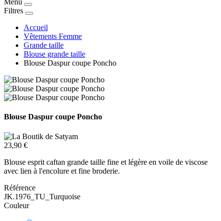
Menu
Filtres
Accueil
Vêtements Femme
Grande taille
Blouse grande taille
Blouse Daspur coupe Poncho
Blouse Daspur coupe Poncho
23,90 €
Blouse esprit caftan grande taille fine et légère en voile de viscose
avec lien à l'encolure et fine broderie.
Référence
JK.1976_TU_Turquoise
Couleur