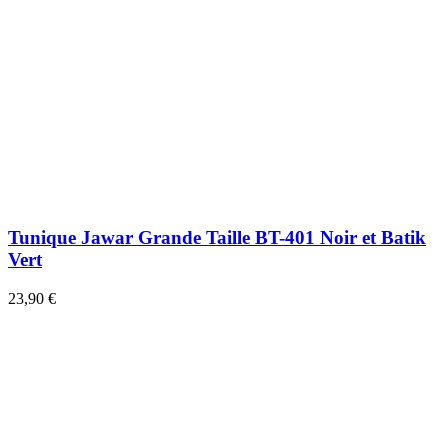
Tunique Jawar Grande Taille BT-401 Noir et Batik
Vert
23,90 €