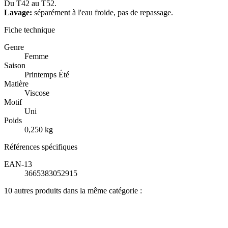
Du T42 au T52.
Lavage:
séparément à l'eau froide, pas de repassage.
Fiche technique
Genre
Femme
Saison
Printemps Été
Matière
Viscose
Motif
Uni
Poids
0,250 kg
Références spécifiques
EAN-13
3665383052915
10 autres produits dans la même catégorie :