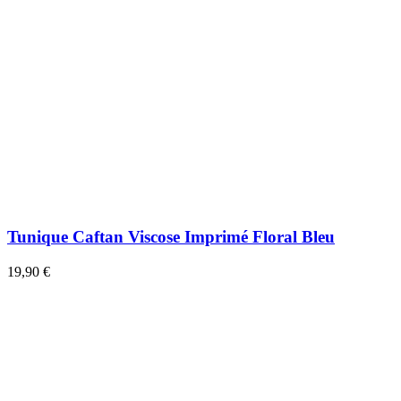
Tunique Caftan Viscose Imprimé Floral Bleu
19,90 €