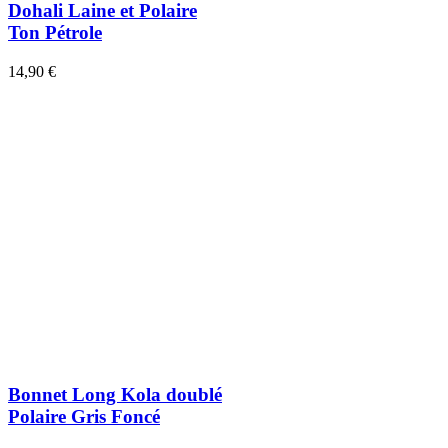
Dohali Laine et Polaire
Ton Pétrole
14,90 €
Bonnet Long Kola doublé
Polaire Gris Foncé