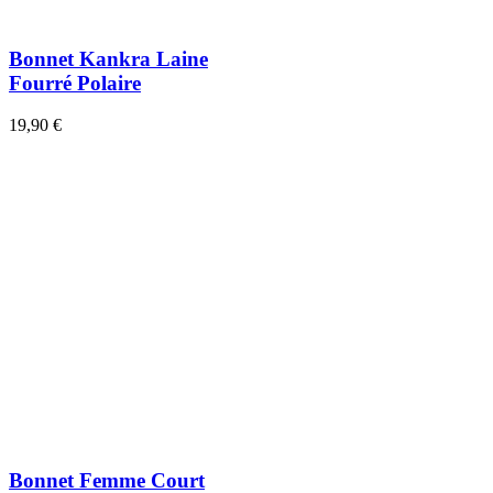
Bonnet Kankra Laine
Fourré Polaire
19,90 €
Bonnet Femme Court