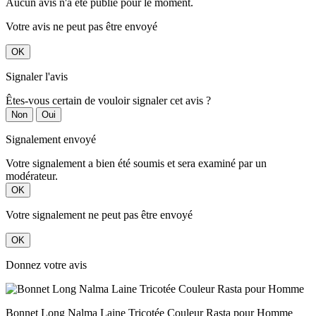
Aucun avis n'a été publié pour le moment.
Votre avis ne peut pas être envoyé
OK
Signaler l'avis
Êtes-vous certain de vouloir signaler cet avis ?
Non
Oui
Signalement envoyé
Votre signalement a bien été soumis et sera examiné par un
modérateur.
OK
Votre signalement ne peut pas être envoyé
OK
Donnez votre avis
Bonnet Long Nalma Laine Tricotée Couleur Rasta pour Homme