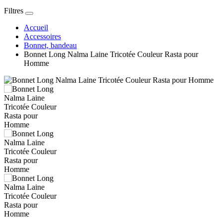
Filtres
Accueil
Accessoires
Bonnet, bandeau
Bonnet Long Nalma Laine Tricotée Couleur Rasta pour
Homme