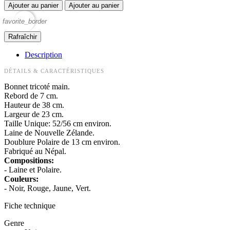
Ajouter au panier
Ajouter au panier
favorite_border
Description
DÉTAILS & CARACTÉRISTIQUES
Bonnet tricoté main.
Rebord de 7 cm.
Hauteur de 38 cm.
Largeur de 23 cm.
Taille Unique: 52/56 cm environ.
Laine de Nouvelle Zélande.
Doublure Polaire de 13 cm environ.
Fabriqué au Népal.
Compositions:
- Laine et Polaire.
Couleurs:
- Noir, Rouge, Jaune, Vert.
Fiche technique
Genre