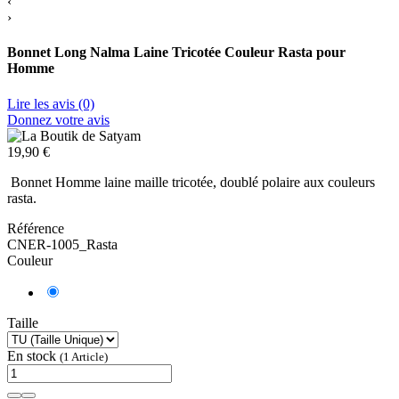
‹
›
Bonnet Long Nalma Laine Tricotée Couleur Rasta pour
Homme
Lire les avis (0)
Donnez votre avis
19,90 €
Bonnet Homme laine maille tricotée, doublé polaire aux couleurs
rasta.
Référence
CNER-1005_Rasta
Couleur
Taille
En stock
(1 Article)