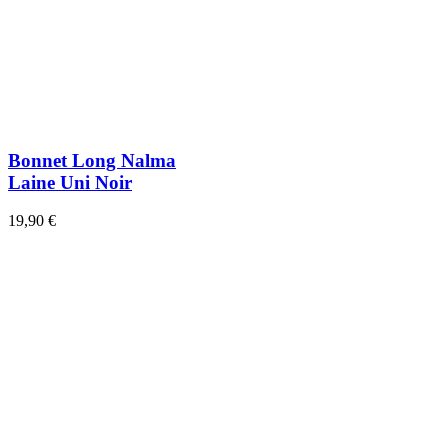
Bonnet Long Nalma
Laine Uni Noir
19,90 €