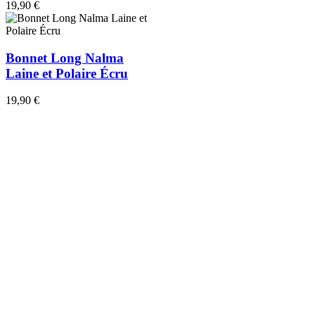
19,90 €
Bonnet Long Nalma
Laine et Polaire Écru
19,90 €