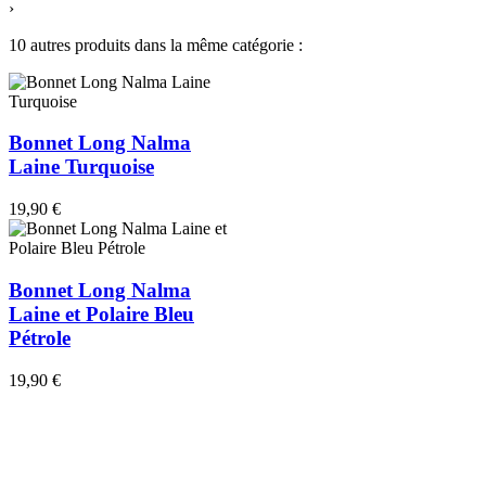
›
10 autres produits dans la même catégorie :
Bonnet Long Nalma
Laine Turquoise
19,90 €
Bonnet Long Nalma
Laine et Polaire Bleu
Pétrole
19,90 €