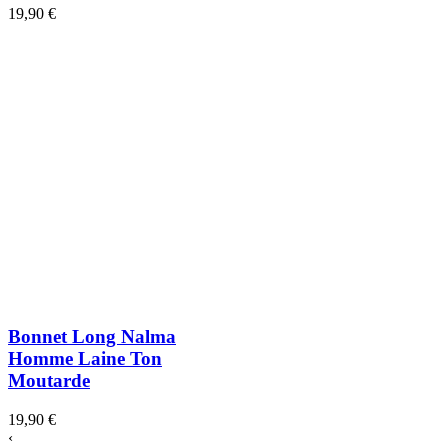
19,90 €
Bonnet Long Nalma
Homme Laine Ton
Moutarde
19,90 €
‹