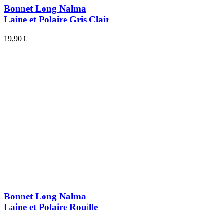
Bonnet Long Nalma
Laine et Polaire Gris Clair
19,90 €
Bonnet Long Nalma
Laine et Polaire Rouille