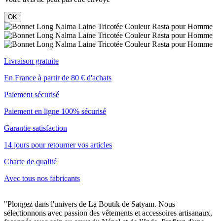
OK
Livraison gratuite
En France à partir de 80 € d'achats
Paiement sécurisé
Paiement en ligne 100% sécurisé
Garantie satisfaction
14 jours pour retourner vos articles
Charte de qualité
Avec tous nos fabricants
"Plongez dans l'univers de La Boutik de Satyam. Nous
sélectionnons avec passion des vêtements et accessoires artisanaux,