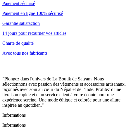
Paiement sécurisé
Paiement en ligne 100% sécurisé
Garantie satisfaction
14 jours pour retourner vos articles
Charte de qualité
Avec tous nos fabricants
"Plongez dans l'univers de La Boutik de Satyam. Nous
sélectionnons avec passion des vêtements et accessoires artisanaux,
façonnés avec soin au cœur du Népal et de l’Inde. Profitez d'une
livraison rapide et d'un service client à votre écoute pour une
expérience sereine. Une mode éthique et colorée pour une allure
inspirée au quotidien."
Informations
Informations