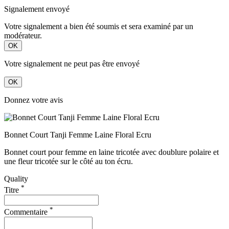
Signalement envoyé
Votre signalement a bien été soumis et sera examiné par un
modérateur.
OK
Votre signalement ne peut pas être envoyé
OK
Donnez votre avis
Bonnet Court Tanji Femme Laine Floral Ecru
Bonnet court pour femme en laine tricotée avec doublure polaire et
une fleur tricotée sur le côté au ton écru.
Quality
*
Titre
*
Commentaire