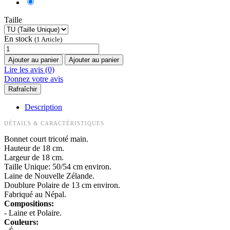
Taille
En stock
(1 Article)
Ajouter au panier
Ajouter au panier
Lire les avis (0)
Donnez votre avis
Description
DÉTAILS & CARACTÉRISTIQUES
Bonnet court tricoté main.
Hauteur de 18 cm.
Largeur de 18 cm.
Taille Unique: 50/54 cm environ.
Laine de Nouvelle Zélande.
Doublure Polaire de 13 cm environ.
Fabriqué au Népal.
Compositions:
- Laine et Polaire.
Couleurs: