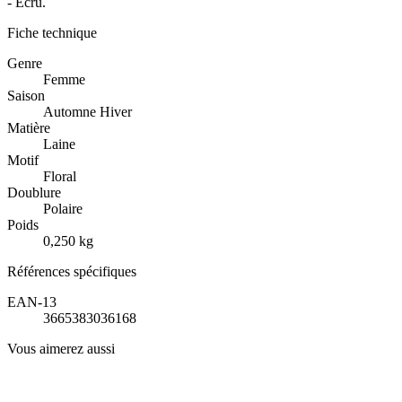
- Écru.
Fiche technique
Genre
Femme
Saison
Automne Hiver
Matière
Laine
Motif
Floral
Doublure
Polaire
Poids
0,250 kg
Références spécifiques
EAN-13
3665383036168
Vous aimerez aussi