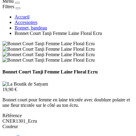
Menu
Filtres
Accueil
Accessoires
Bonnet, bandeau
Bonnet Court Tanji Femme Laine Floral Ecru
Bonnet Court Tanji Femme Laine Floral Ecru
19,90 €
Bonnet court pour femme en laine tricotée avec doublure polaire et
une fleur tricotée sur le côté au ton écru.
Référence
CNER1301_Ecru
Couleur