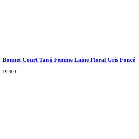
Bonnet Court Tanji Femme Laine Floral Gris Foncé
19,90 €