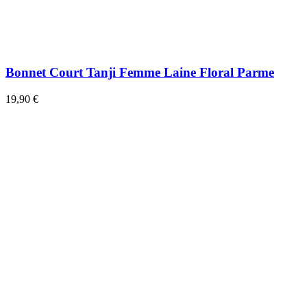
Bonnet Court Tanji Femme Laine Floral Parme
19,90 €