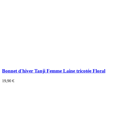
Bonnet d'hiver Tanji Femme Laine tricotée Floral
19,90 €