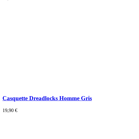
Casquette Dreadlocks Homme Gris
19,90 €