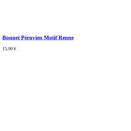
Bonnet Péruvien Motif Renne
15,90 €