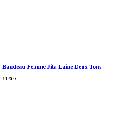
Bandeau Femme Jita Laine Deux Tons
11,90 €