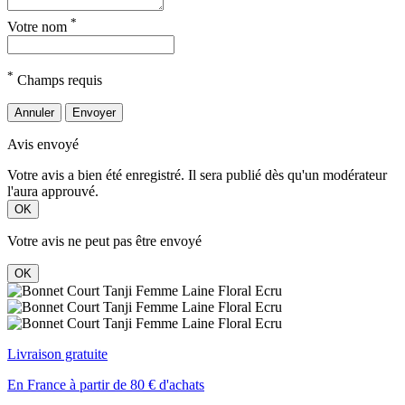
*
Votre nom
*
Champs requis
Annuler
Envoyer
Avis envoyé
Votre avis a bien été enregistré. Il sera publié dès qu'un modérateur
l'aura approuvé.
OK
Votre avis ne peut pas être envoyé
OK
Livraison gratuite
En France à partir de 80 € d'achats