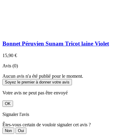
Bonnet Péruvien Sunam Tricot laine Violet
15,90 €
Avis (0)
Aucun avis n'a été publié pour le moment.
Soyez le premier à donner votre avis
Votre avis ne peut pas être envoyé
OK
Signaler l'avis
Êtes-vous certain de vouloir signaler cet avis ?
Non
Oui