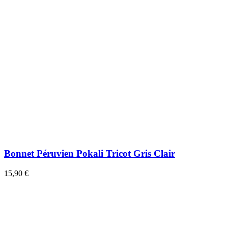
Bonnet Péruvien Pokali Tricot Gris Clair
15,90 €