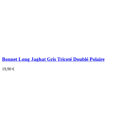
Bonnet Long Jaghat Gris Tricoté Doublé Polaire
19,90 €