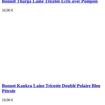
Bonnet Tharga Laine Tricotée Écru avec Pompon
16,90 €
Bonnet Kankra Laine Tricotée Doublé Polaire Bleu
Pétrole
19,90 €