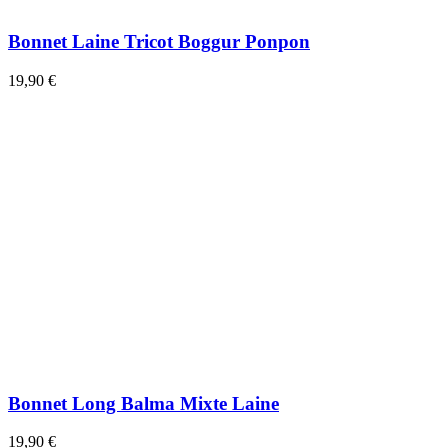
Bonnet Laine Tricot Boggur Ponpon
19,90 €
Bonnet Long Balma Mixte Laine
19,90 €