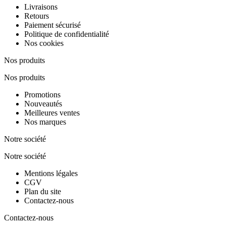
Livraisons
Retours
Paiement sécurisé
Politique de confidentialité
Nos cookies
Nos produits
Nos produits
Promotions
Nouveautés
Meilleures ventes
Nos marques
Notre société
Notre société
Mentions légales
CGV
Plan du site
Contactez-nous
Contactez-nous