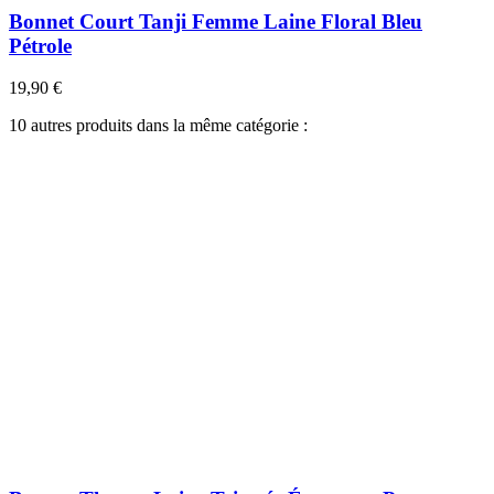
Bonnet Court Tanji Femme Laine Floral Bleu
Pétrole
19,90 €
10 autres produits dans la même catégorie :