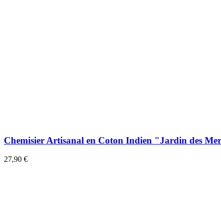
Chemisier Artisanal en Coton Indien "Jardin des Mer
27,90 €