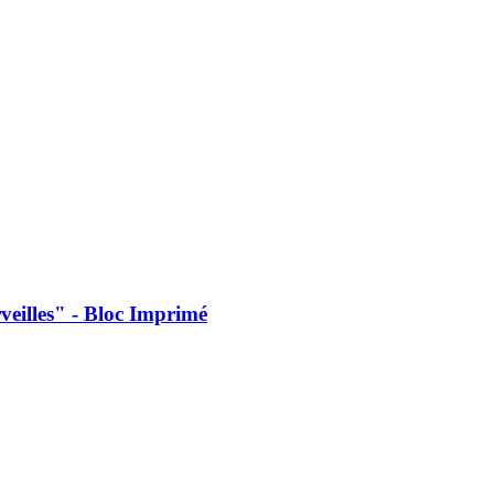
veilles" - Bloc Imprimé