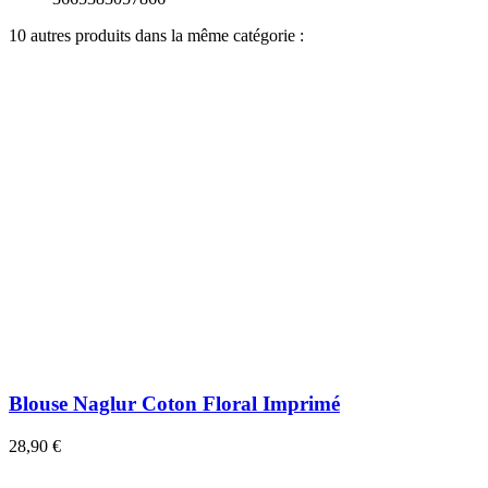
10 autres produits dans la même catégorie :
Blouse Naglur Coton Floral Imprimé
28,90 €