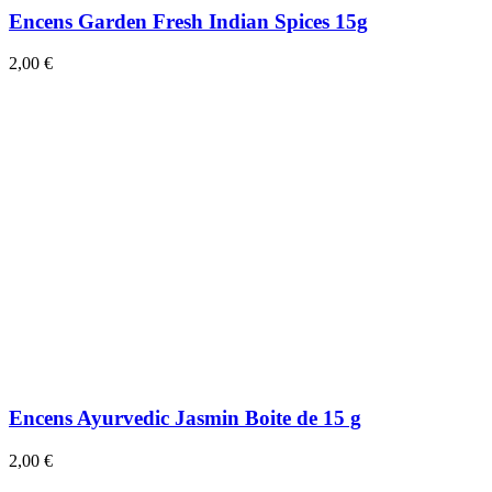
Encens Garden Fresh Indian Spices 15g
2,00 €
Encens Ayurvedic Jasmin Boite de 15 g
2,00 €