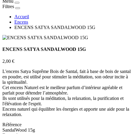
Menu
Filtres
Accueil
Encens
ENCENS SATYA SANDALWOOD 15G
ENCENS SATYA SANDALWOOD 15G
2,00 €
L'encens Satya Suprême Bois de Santal, fait à base de bois de santal
en poudre, est utilisé pour stimuler la méditation, son odeur incite à
la spiritualité.
Cet encens Naturel est le meilleur parfum d’intérieur agréable et
parfait pour détendre l’atmosphère.
Ils sont utilisés pour la méditation, la relaxation, la purification et
l'élévation de l'esprit.
Encens naturel qui équilibre les énergies et apporte une aide pour la
relaxation.
Référence
SandalWood 15g