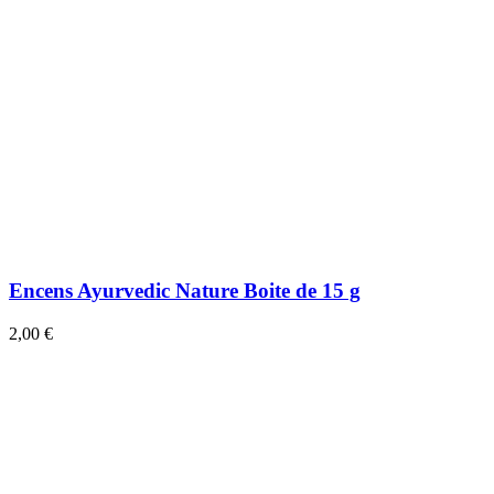
Encens Ayurvedic Nature Boite de 15 g
2,00 €