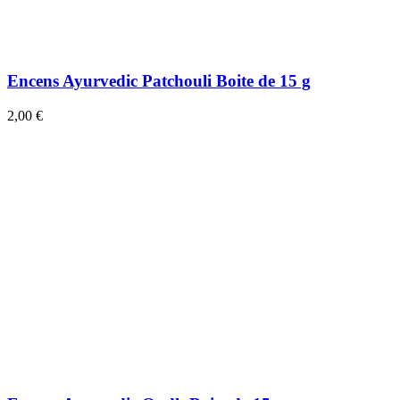
Encens Ayurvedic Patchouli Boite de 15 g
2,00 €