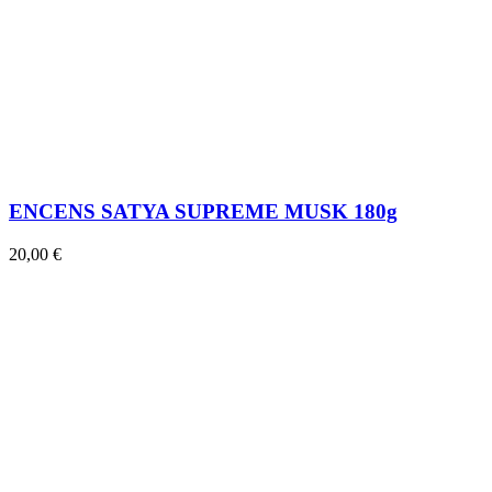
ENCENS SATYA SUPREME MUSK 180g
20,00 €