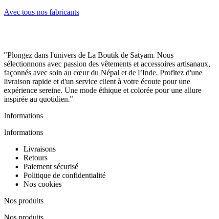
Avec tous nos fabricants
"Plongez dans l'univers de La Boutik de Satyam. Nous
sélectionnons avec passion des vêtements et accessoires artisanaux,
façonnés avec soin au cœur du Népal et de l’Inde. Profitez d'une
livraison rapide et d'un service client à votre écoute pour une
expérience sereine. Une mode éthique et colorée pour une allure
inspirée au quotidien."
Informations
Informations
Livraisons
Retours
Paiement sécurisé
Politique de confidentialité
Nos cookies
Nos produits
Nos produits