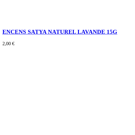
ENCENS SATYA NATUREL LAVANDE 15G
2,00 €