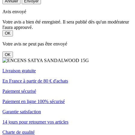
Annuler
Envoyer
Avis envoyé
Votre avis a bien été enregistré. Il sera publié dès qu'un modérateur
l'aura approuvé.
OK
Votre avis ne peut pas être envoyé
OK
Livraison gratuite
En France à partir de 80 € d'achats
Paiement sécurisé
Paiement en ligne 100% sécurisé
Garantie satisfaction
14 jours pour retourner vos articles
Charte de qualité