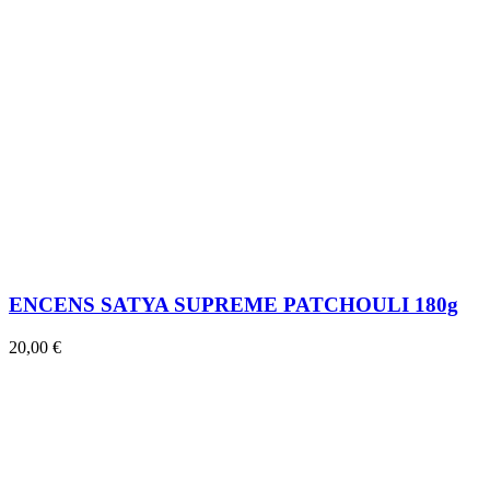
ENCENS SATYA SUPREME PATCHOULI 180g
20,00 €