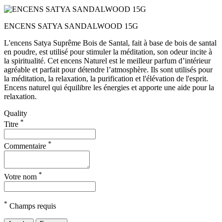
ENCENS SATYA SANDALWOOD 15G
L'encens Satya Suprême Bois de Santal, fait à base de bois de santal
en poudre, est utilisé pour stimuler la méditation, son odeur incite à
la spiritualité. Cet encens Naturel est le meilleur parfum d’intérieur
agréable et parfait pour détendre l’atmosphère. Ils sont utilisés pour
la méditation, la relaxation, la purification et l'élévation de l'esprit.
Encens naturel qui équilibre les énergies et apporte une aide pour la
relaxation.
Quality
*
Titre
*
Commentaire
*
Votre nom
*
Champs requis