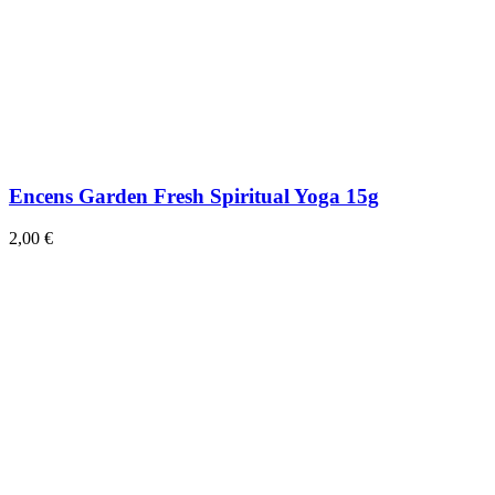
Encens Garden Fresh Spiritual Yoga 15g
2,00 €