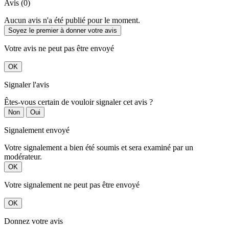
Avis (0)
Aucun avis n'a été publié pour le moment.
Soyez le premier à donner votre avis
Votre avis ne peut pas être envoyé
OK
Signaler l'avis
Êtes-vous certain de vouloir signaler cet avis ?
Non
Oui
Signalement envoyé
Votre signalement a bien été soumis et sera examiné par un
modérateur.
OK
Votre signalement ne peut pas être envoyé
OK
Donnez votre avis