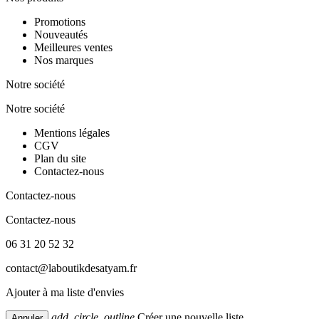
Promotions
Nouveautés
Meilleures ventes
Nos marques
Notre société
Notre société
Mentions légales
CGV
Plan du site
Contactez-nous
Contactez-nous
Contactez-nous
06 31 20 52 32
contact@laboutikdesatyam.fr
Ajouter à ma liste d'envies
add_circle_outline
Créer une nouvelle liste
Annuler