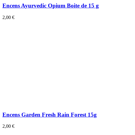
Encens Ayurvedic Opium Boite de 15 g
2,00 €
Encens Garden Fresh Rain Forest 15g
2,00 €