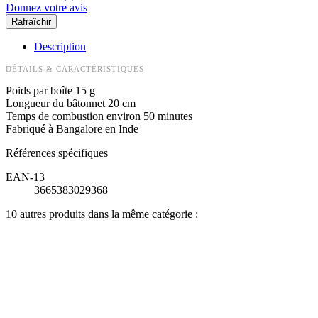
Donnez votre avis
Description
DÉTAILS & CARACTÉRISTIQUES
Poids par boîte 15 g
Longueur du bâtonnet 20 cm
Temps de combustion environ 50 minutes
Fabriqué à Bangalore en Inde
Références spécifiques
EAN-13
3665383029368
10 autres produits dans la même catégorie :