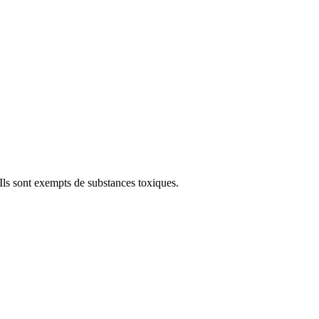
Ils sont exempts de substances toxiques.