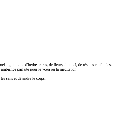
ange unique d'herbes rares, de fleurs, de miel, de résines et d'huiles. 
 ambiance parfaite pour le yoga ou la méditation.
 les sens et détendre le corps.