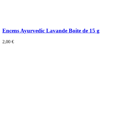
Encens Ayurvedic Lavande Boite de 15 g
2,00 €