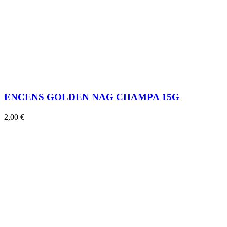
ENCENS GOLDEN NAG CHAMPA 15G
2,00 €