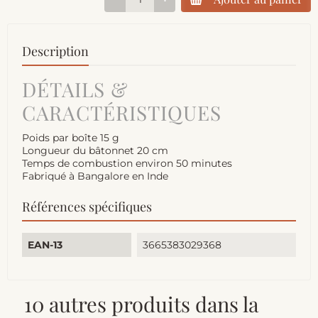
Description
DÉTAILS &
CARACTÉRISTIQUES
Poids par boîte 15 g
Longueur du bâtonnet 20 cm
Temps de combustion environ 50 minutes
Fabriqué à Bangalore en Inde
Références spécifiques
EAN-13
3665383029368
10 autres produits dans la