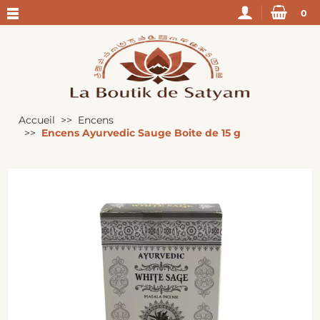
0
Accueil
Encens
Encens Ayurvedic Sauge Boite de 15 g