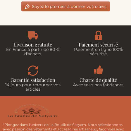
Soyez le premier à donner votre avis
Livraison gratuite
Paiement sécurisé
En France à partir de 80 €
Paiement en ligne 100%
d'achats
sécurisé
Garantie satisfaction
Charte de qualité
14 jours pour retourner vos
Avec tous nos fabricants
articles
"Plongez dans l'univers de La Boutik de Satyam. Nous sélectionnons
avec passion des vêtements et accessoires artisanaux, façonnés avec