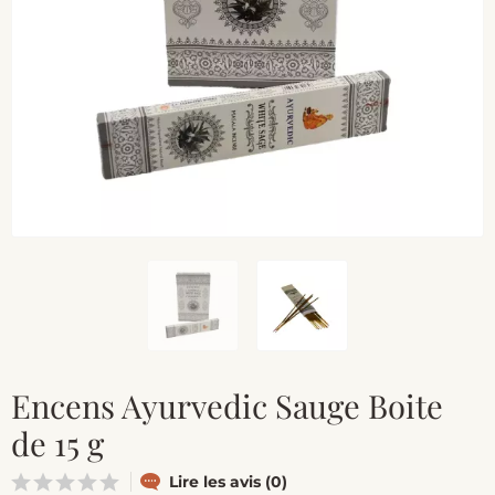
Encens Ayurvedic Sauge Boite
de 15 g
Lire les avis (0)