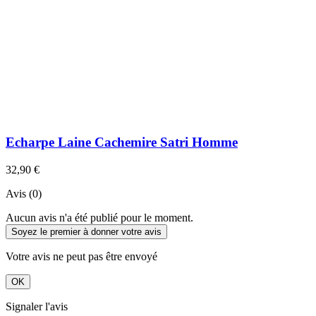
Echarpe Laine Cachemire Satri Homme
32,90 €
Avis (0)
Aucun avis n'a été publié pour le moment.
Soyez le premier à donner votre avis
Votre avis ne peut pas être envoyé
OK
Signaler l'avis