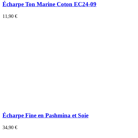
Écharpe Ton Marine Coton EC24-09
11,90 €
Écharpe Fine en Pashmina et Soie
34,90 €