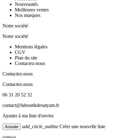
Nouveautés
Meilleures ventes
Nos marques
Notre société
Notre société
Mentions légales
CGV
Plan du site
Contactez-nous
Contactez-nous
Contactez-nous
06 31 20 52 32
contact@laboutikdesatyam.fr
Ajouter à ma liste d'envies
add_circle_outline
Créer une nouvelle liste
Annuler
((title))