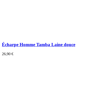
Écharpe Homme Tamba Laine douce
26,90 €