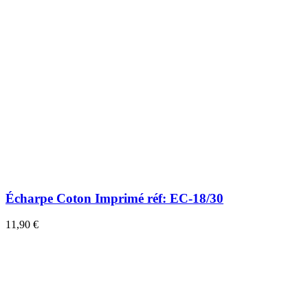
Écharpe Coton Imprimé réf: EC-18/30
11,90 €