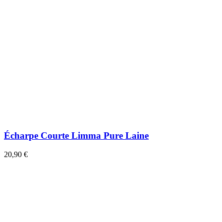
Écharpe Courte Limma Pure Laine
20,90 €