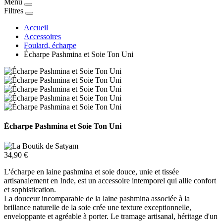
Menu
Filtres
Accueil
Accessoires
Foulard, écharpe
Écharpe Pashmina et Soie Ton Uni
Écharpe Pashmina et Soie Ton Uni
34,90 €
L'écharpe en laine pashmina et soie douce, unie et tissée
artisanalement en Inde, est un accessoire intemporel qui allie confort
et sophistication.
La douceur incomparable de la laine pashmina associée à la
brillance naturelle de la soie crée une texture exceptionnelle,
enveloppante et agréable à porter. Le tramage artisanal, héritage d'un