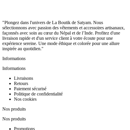
"Plongez dans l'univers de La Boutik de Satyam. Nous
sélectionnons avec passion des vêtements et accessoires artisanaux,
façonnés avec soin au cœur du Népal et de l’Inde. Profitez d'une
livraison rapide et d'un service client à votre écoute pour une
expérience sereine. Une mode éthique et colorée pour une allure
inspirée au quotidien."
Informations
Informations
Livraisons
Retours
Paiement sécurisé
Politique de confidentialité
Nos cookies
Nos produits
Nos produits
Promotions