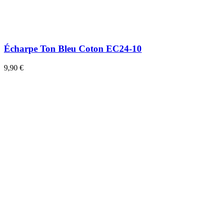
Écharpe Ton Bleu Coton EC24-10
9,90 €