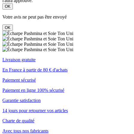
l'aura approuvé.
OK
Votre avis ne peut pas être envoyé
OK
Livraison gratuite
En France à partir de 80 € d'achats
Paiement sécurisé
Paiement en ligne 100% sécurisé
Garantie satisfaction
14 jours pour retourner vos articles
Charte de qualité
Avec tous nos fabricants