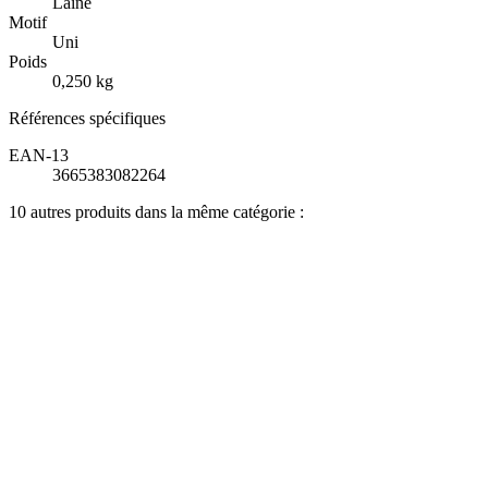
Laine
Motif
Uni
Poids
0,250 kg
Références spécifiques
EAN-13
3665383082264
10 autres produits dans la même catégorie :