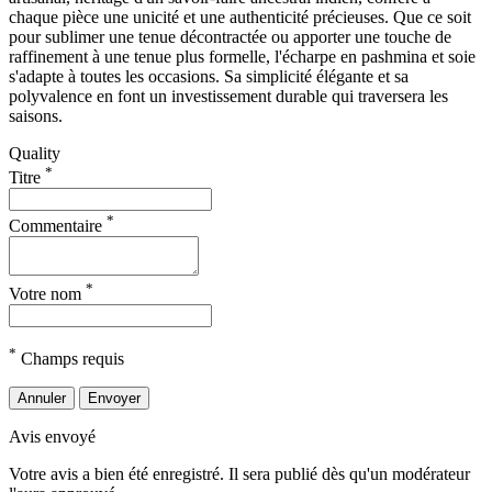
chaque pièce une unicité et une authenticité précieuses. Que ce soit
pour sublimer une tenue décontractée ou apporter une touche de
raffinement à une tenue plus formelle, l'écharpe en pashmina et soie
s'adapte à toutes les occasions. Sa simplicité élégante et sa
polyvalence en font un investissement durable qui traversera les
saisons.
Quality
*
Titre
*
Commentaire
*
Votre nom
*
Champs requis
Annuler
Envoyer
Avis envoyé
Votre avis a bien été enregistré. Il sera publié dès qu'un modérateur