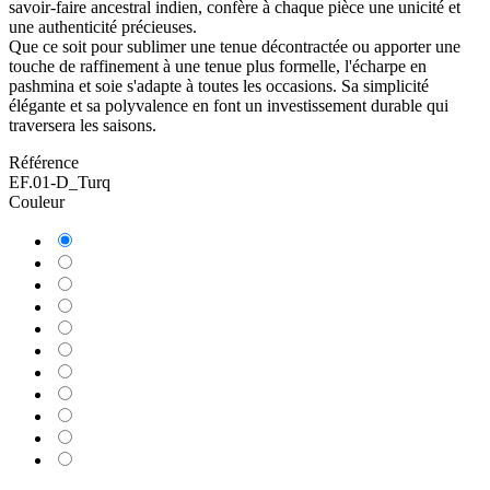
savoir-faire ancestral indien, confère à chaque pièce une unicité et
une authenticité précieuses.
Que ce soit pour sublimer une tenue décontractée ou apporter une
touche de raffinement à une tenue plus formelle, l'écharpe en
pashmina et soie s'adapte à toutes les occasions. Sa simplicité
élégante et sa polyvalence en font un investissement durable qui
traversera les saisons.
Référence
EF.01-D_Turq
Couleur