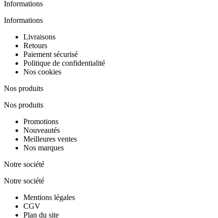
Informations
Informations
Livraisons
Retours
Paiement sécurisé
Politique de confidentialité
Nos cookies
Nos produits
Nos produits
Promotions
Nouveautés
Meilleures ventes
Nos marques
Notre société
Notre société
Mentions légales
CGV
Plan du site