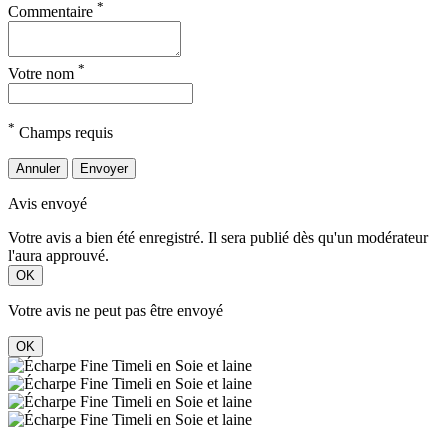
*
Commentaire
*
Votre nom
*
Champs requis
Annuler
Envoyer
Avis envoyé
Votre avis a bien été enregistré. Il sera publié dès qu'un modérateur
l'aura approuvé.
OK
Votre avis ne peut pas être envoyé
OK