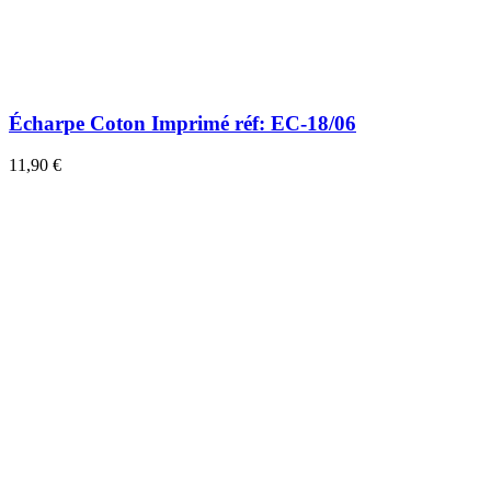
Écharpe Coton Imprimé réf: EC-18/06
11,90 €