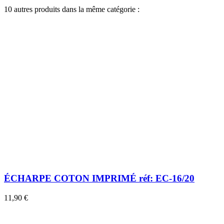
10 autres produits dans la même catégorie :
ÉCHARPE COTON IMPRIMÉ réf: EC-16/20
11,90 €