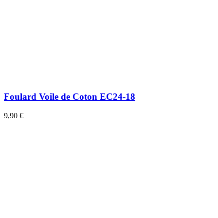
Foulard Voile de Coton EC24-18
9,90 €