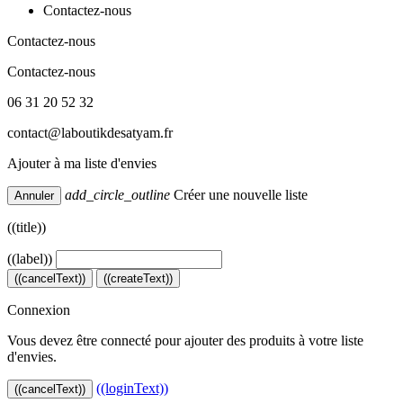
Contactez-nous
Contactez-nous
Contactez-nous
06 31 20 52 32
contact@laboutikdesatyam.fr
Ajouter à ma liste d'envies
add_circle_outline
Créer une nouvelle liste
Annuler
((title))
((label))
((cancelText))
((createText))
Connexion
Vous devez être connecté pour ajouter des produits à votre liste
d'envies.
((loginText))
((cancelText))