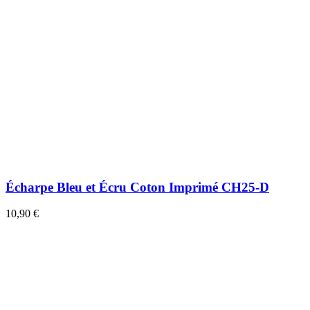
Écharpe Bleu et Écru Coton Imprimé CH25-D
10,90 €