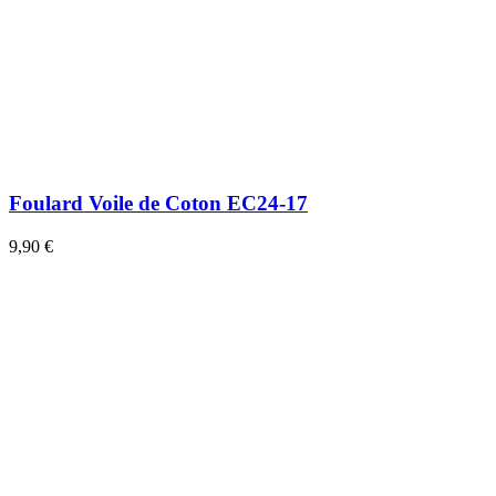
Foulard Voile de Coton EC24-17
9,90 €