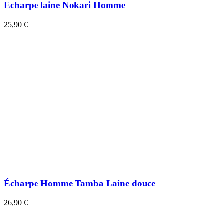
Echarpe laine Nokari Homme
25,90 €
Écharpe Homme Tamba Laine douce
26,90 €