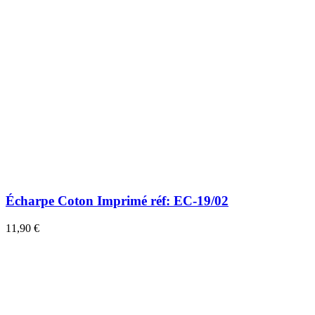
Écharpe Coton Imprimé réf: EC-19/02
11,90 €