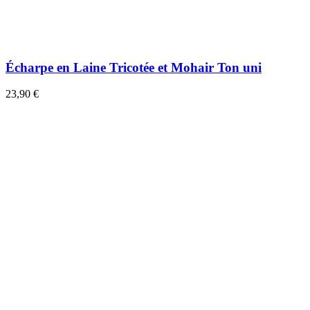
Écharpe en Laine Tricotée et Mohair Ton uni
23,90 €