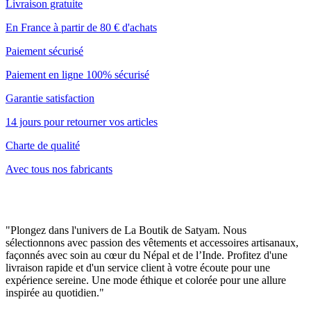
Livraison gratuite
En France à partir de 80 € d'achats
Paiement sécurisé
Paiement en ligne 100% sécurisé
Garantie satisfaction
14 jours pour retourner vos articles
Charte de qualité
Avec tous nos fabricants
"Plongez dans l'univers de La Boutik de Satyam. Nous
sélectionnons avec passion des vêtements et accessoires artisanaux,
façonnés avec soin au cœur du Népal et de l’Inde. Profitez d'une
livraison rapide et d'un service client à votre écoute pour une
expérience sereine. Une mode éthique et colorée pour une allure
inspirée au quotidien."