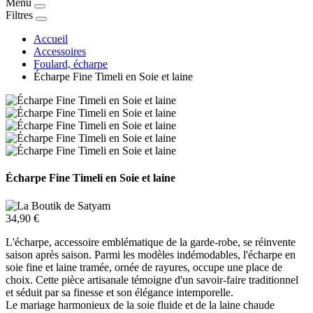
Menu
Filtres
Accueil
Accessoires
Foulard, écharpe
Écharpe Fine Timeli en Soie et laine
Écharpe Fine Timeli en Soie et laine
34,90 €
L'écharpe, accessoire emblématique de la garde-robe, se réinvente
saison après saison. Parmi les modèles indémodables, l'écharpe en
soie fine et laine tramée, ornée de rayures, occupe une place de
choix. Cette pièce artisanale témoigne d'un savoir-faire traditionnel
et séduit par sa finesse et son élégance intemporelle.
Le mariage harmonieux de la soie fluide et de la laine chaude