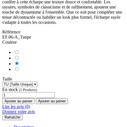
confère à cette écharpe une texture douce et confortable. Les
rayures, symboles de classicisme et de raffinement, ajoutent une
touche de dynamisme à l'ensemble. Que ce soit pour compléter une
tenue décontractée ou habiller un look plus formel, l'écharpe rayée
s'adapte à toutes les occasions.
Référence
EF.06-A_Taupe
Couleur
Taille
En stock
(1 Produits)
Ajouter au panier
Ajouter au panier
Lire les avis (0)
Donnez votre avis