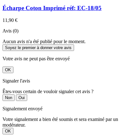
Écharpe Coton Imprimé réf: EC-18/05
11,90 €
Avis (0)
Aucun avis n'a été publié pour le moment.
Soyez le premier à donner votre avis
Votre avis ne peut pas être envoyé
OK
Signaler l'avis
Êtes-vous certain de vouloir signaler cet avis ?
Non
Oui
Signalement envoyé
Votre signalement a bien été soumis et sera examiné par un
modérateur.
OK