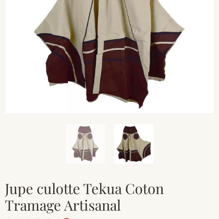
Jupe culotte Tekua Coton
Tramage Artisanal