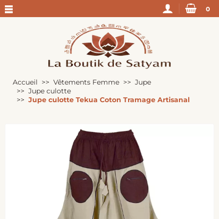
0
Accueil
Vêtements Femme
Jupe
Jupe culotte
Jupe culotte Tekua Coton Tramage Artisanal