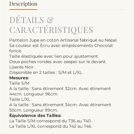
Description
DÉTAILS &
CARACTÉRISTIQUES
Pantalon Jupe en coton Artisanal fabriqué au Népal.
Sa couleur est Écru avec empiècements Chocolat
foncé.
Taille élastiquée avec lien pour ajustement.
Deux poches rondes avec zeeper sur le devant.
Liserés Noir.
Disponible en 2 tailles : S/M et L/XL.
Mesures:
Taille S/M
A la taille : Sans étirement 32cm. Avec étirement
44cm. Longueur 96cm.
Taille L/XL
A la taille : Sans étirement 34cm. Avec étirement
50cm. Longueur 99cm.
Équivalence des Tailles:
La Taille S/M correspond du T36 au T40.
La Taille L/XL correspond du T42 au T46.