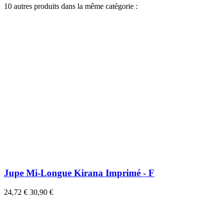
10 autres produits dans la même catégorie :
Jupe Mi-Longue Kirana Imprimé - F
24,72 €
30,90 €