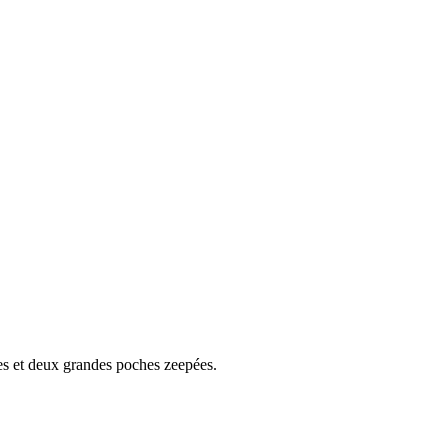
ues et deux grandes poches zeepées.