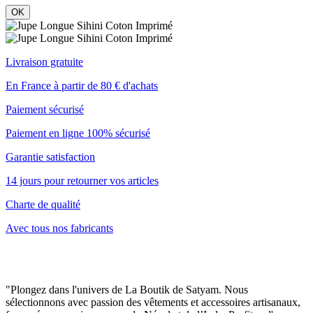
OK
Livraison gratuite
En France à partir de 80 € d'achats
Paiement sécurisé
Paiement en ligne 100% sécurisé
Garantie satisfaction
14 jours pour retourner vos articles
Charte de qualité
Avec tous nos fabricants
"Plongez dans l'univers de La Boutik de Satyam. Nous
sélectionnons avec passion des vêtements et accessoires artisanaux,