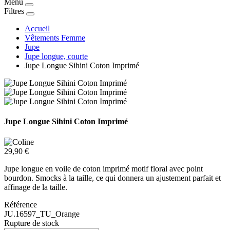
Menu
Filtres
Accueil
Vêtements Femme
Jupe
Jupe longue, courte
Jupe Longue Sihini Coton Imprimé
Jupe Longue Sihini Coton Imprimé
29,90 €
Jupe longue en voile de coton imprimé motif floral avec point
bourdon. Smocks à la taille, ce qui donnera un ajustement parfait et
affinage de la taille.
Référence
JU.16597_TU_Orange
Rupture de stock