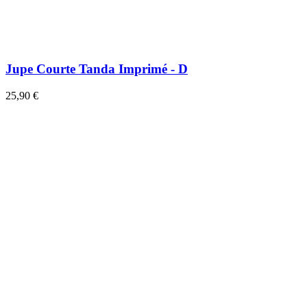
Jupe Courte Tanda Imprimé - D
25,90 €