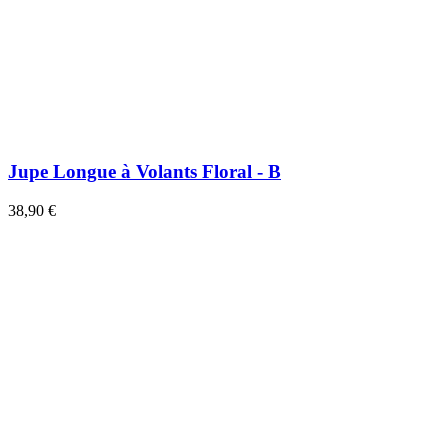
Jupe Longue à Volants Floral - B
38,90 €