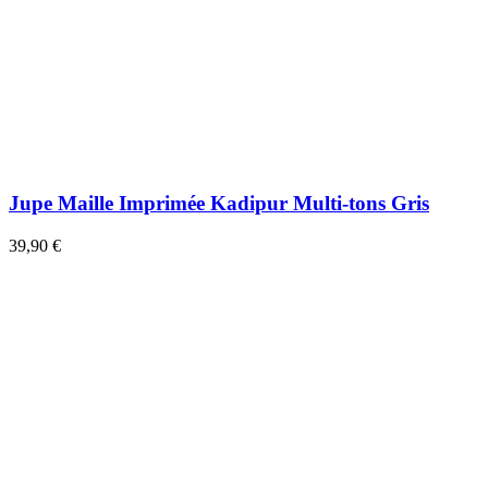
Jupe Maille Imprimée Kadipur Multi-tons Gris
39,90 €