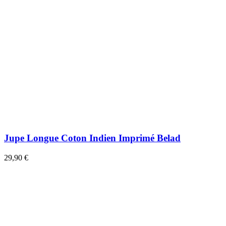
Jupe Longue Coton Indien Imprimé Belad
29,90 €