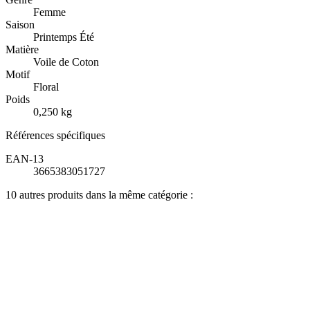
Femme
Saison
Printemps Été
Matière
Voile de Coton
Motif
Floral
Poids
0,250 kg
Références spécifiques
EAN-13
3665383051727
10 autres produits dans la même catégorie :