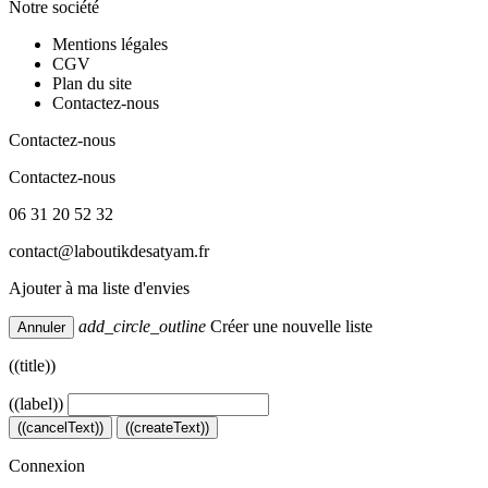
Notre société
Mentions légales
CGV
Plan du site
Contactez-nous
Contactez-nous
Contactez-nous
06 31 20 52 32
contact@laboutikdesatyam.fr
Ajouter à ma liste d'envies
add_circle_outline
Créer une nouvelle liste
Annuler
((title))
((label))
((cancelText))
((createText))
Connexion