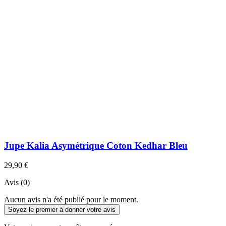
Jupe Kalia Asymétrique Coton Kedhar Bleu
29,90 €
Avis (0)
Aucun avis n'a été publié pour le moment.
Soyez le premier à donner votre avis