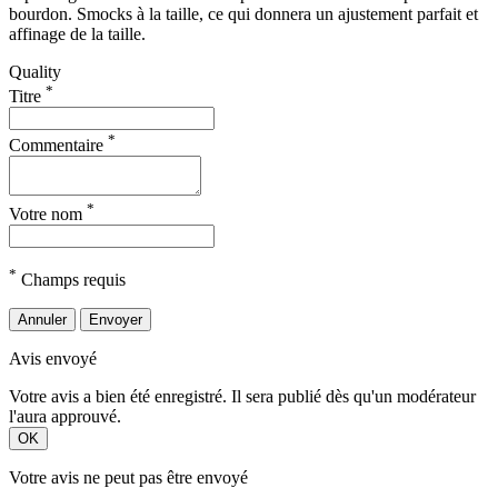
bourdon. Smocks à la taille, ce qui donnera un ajustement parfait et
affinage de la taille.
Quality
*
Titre
*
Commentaire
*
Votre nom
*
Champs requis
Annuler
Envoyer
Avis envoyé
Votre avis a bien été enregistré. Il sera publié dès qu'un modérateur
l'aura approuvé.
OK
Votre avis ne peut pas être envoyé