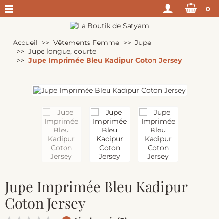
0
Accueil
Vêtements Femme
Jupe
Jupe longue, courte
Jupe Imprimée Bleu Kadipur Coton Jersey
Jupe Imprimée Bleu Kadipur
Coton Jersey