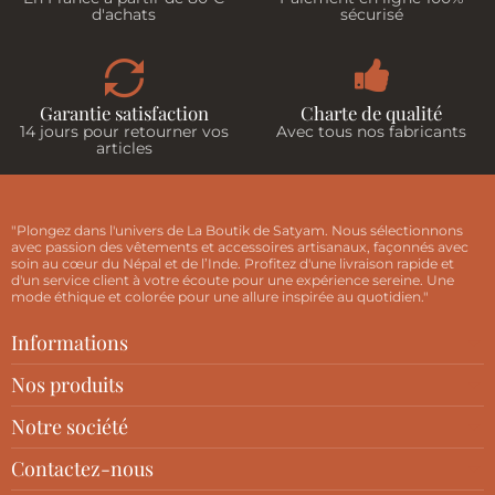
d'achats
sécurisé
Garantie satisfaction
Charte de qualité
14 jours pour retourner vos
Avec tous nos fabricants
articles
"Plongez dans l'univers de La Boutik de Satyam. Nous sélectionnons
avec passion des vêtements et accessoires artisanaux, façonnés avec
soin au cœur du Népal et de l’Inde. Profitez d'une livraison rapide et
d'un service client à votre écoute pour une expérience sereine. Une
mode éthique et colorée pour une allure inspirée au quotidien."
Informations
Nos produits
Notre société
Contactez-nous