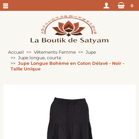
0
Accueil
Vêtements Femme
Jupe
Jupe longue, courte
Jupe Longue Bohème en Coton Délavé - Noir -
Taille Unique