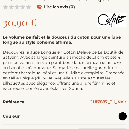
Lire les avis (0)
30,90 €
Le volume parfait et la douceur du coton pour une jupe
longue au style bohème affirmé.
Découvrez la Jupe Longue en Coton Délavé de La Boutik de
Satyam. Avec sa large ceinture à smocks de 21 cm et ses 4
pans de volants finis au point bourdon, elle incarne un luxe
artisanal et décontracté. Sa matière naturelle garantit un
confort thermique idéal et une fluidité exemplaire. Proposée
en taille unique (du 36 au 44), elle s'ajuste à toutes les
silhouettes avec élégance, offrant une allure féminine et
vaporeuse, portée avec éclat par Souria.
Référence
JU17887_TU_Noir
Couleur