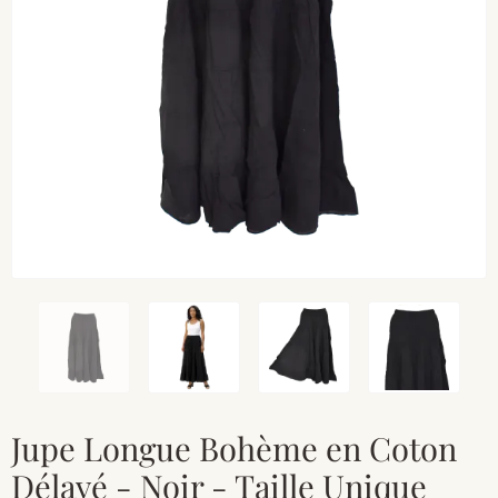
Jupe Longue Bohème en Coton
Délavé - Noir - Taille Unique