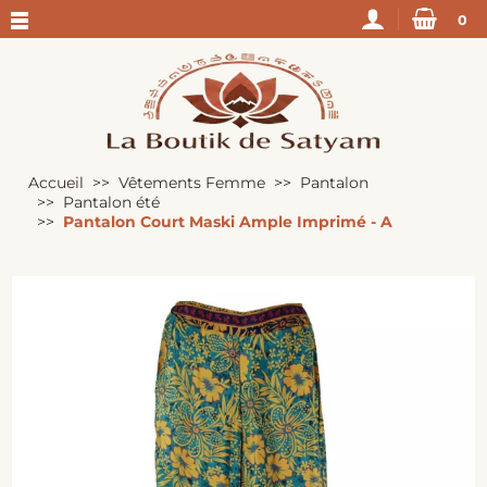
0
Accueil
Vêtements Femme
Pantalon
Pantalon été
Pantalon Court Maski Ample Imprimé - A