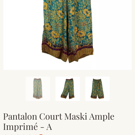
Pantalon Court Maski Ample
Imprimé - A