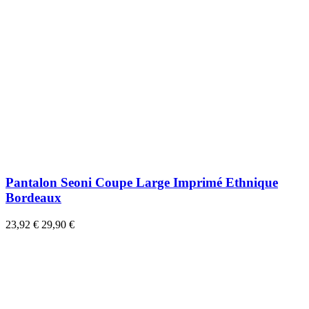
Pantalon Seoni Coupe Large Imprimé Ethnique
Bordeaux
23,92 €
29,90 €