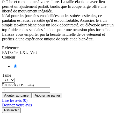
fraîche et romantique à votre allure. La taille élastique avec lien
permet un ajustement parfait, tandis que la coupe large offre une
liberté de mouvement inégalée.
Idéal pour les journées ensoleillées ou les soirées estivales, ce
pantalon est aussi versatile qu'il est confortable. Associez-le à un
simple tee-shirt blanc pour un look décontracté, ou élévez-le avec un
top fluide et des sandales à talons pour une occasion plus formelle.
Laissez-vous emporter par la beauté naturelle de ce vêtement et
profitez d'une expérience unique de style et de bien-être.
Référence
PA17349_LXL_Vert
Couleur
Taille
En stock
(1 Produits)
Ajouter au panier
Ajouter au panier
Lire les avis (0)
Donnez votre avis