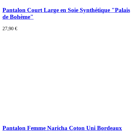
Pantalon Court Large en Soie Synthétique "Palais
de Bohème"
27,90 €
Pantalon Femme Naricha Coton Uni Bordeaux