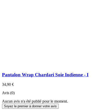
Pantalon Wrap Chardari Soie Indienne - I
34,90 €
Avis (0)
Aucun avis n'a été publié pour le moment.
Soyez le premier à donner votre avis