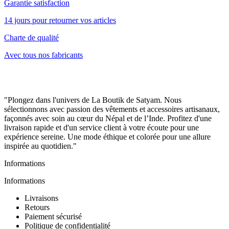
Garantie satisfaction
14 jours pour retourner vos articles
Charte de qualité
Avec tous nos fabricants
"Plongez dans l'univers de La Boutik de Satyam. Nous
sélectionnons avec passion des vêtements et accessoires artisanaux,
façonnés avec soin au cœur du Népal et de l’Inde. Profitez d'une
livraison rapide et d'un service client à votre écoute pour une
expérience sereine. Une mode éthique et colorée pour une allure
inspirée au quotidien."
Informations
Informations
Livraisons
Retours
Paiement sécurisé
Politique de confidentialité