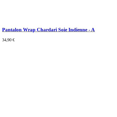
Pantalon Wrap Chardari Soie Indienne - A
34,90 €