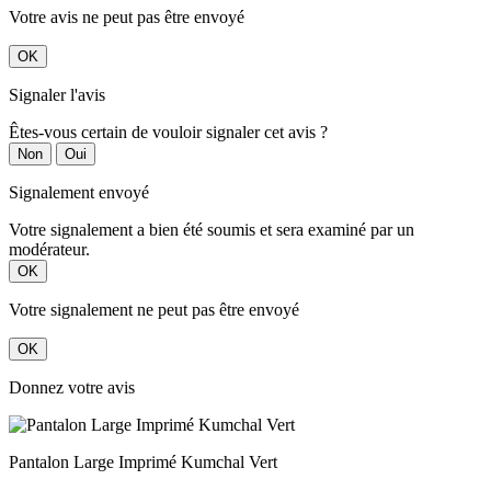
Votre avis ne peut pas être envoyé
OK
Signaler l'avis
Êtes-vous certain de vouloir signaler cet avis ?
Non
Oui
Signalement envoyé
Votre signalement a bien été soumis et sera examiné par un
modérateur.
OK
Votre signalement ne peut pas être envoyé
OK
Donnez votre avis
Pantalon Large Imprimé Kumchal Vert