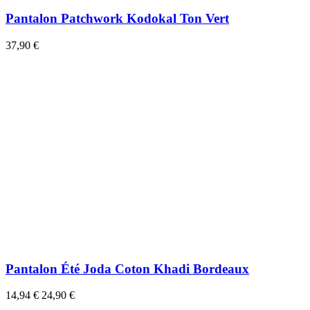
Pantalon Patchwork Kodokal Ton Vert
37,90 €
Pantalon Été Joda Coton Khadi Bordeaux
14,94 €
24,90 €