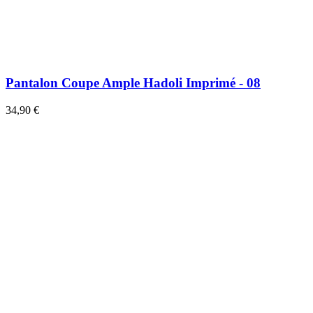
Pantalon Coupe Ample Hadoli Imprimé - 08
34,90 €