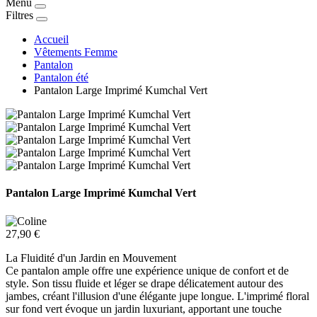
Menu
Filtres
Accueil
Vêtements Femme
Pantalon
Pantalon été
Pantalon Large Imprimé Kumchal Vert
Pantalon Large Imprimé Kumchal Vert
27,90 €
La Fluidité d'un Jardin en Mouvement
Ce pantalon ample offre une expérience unique de confort et de
style. Son tissu fluide et léger se drape délicatement autour des
jambes, créant l'illusion d'une élégante jupe longue. L'imprimé floral
sur fond vert évoque un jardin luxuriant, apportant une touche