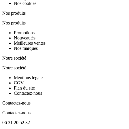
Nos cookies
Nos produits
Nos produits
Promotions
Nouveautés
Meilleures ventes
Nos marques
Notre société
Notre société
Mentions légales
CGV
Plan du site
Contactez-nous
Contactez-nous
Contactez-nous
06 31 20 52 32