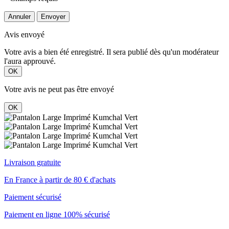
Annuler
Envoyer
Avis envoyé
Votre avis a bien été enregistré. Il sera publié dès qu'un modérateur
l'aura approuvé.
OK
Votre avis ne peut pas être envoyé
OK
Livraison gratuite
En France à partir de 80 € d'achats
Paiement sécurisé
Paiement en ligne 100% sécurisé