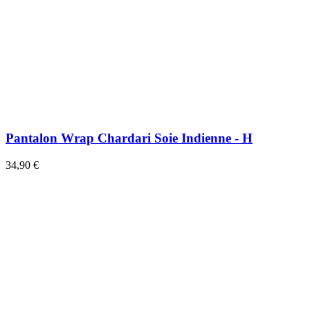
Pantalon Wrap Chardari Soie Indienne - H
34,90 €