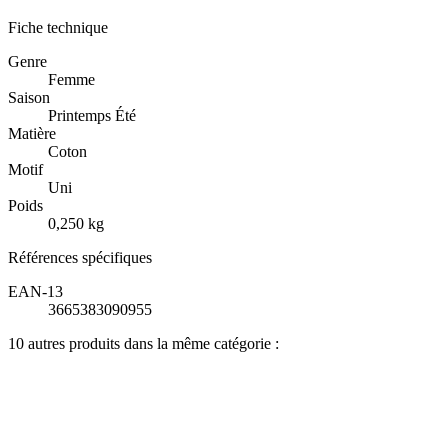
Fiche technique
Genre
Femme
Saison
Printemps Été
Matière
Coton
Motif
Uni
Poids
0,250 kg
Références spécifiques
EAN-13
3665383090955
10 autres produits dans la même catégorie :