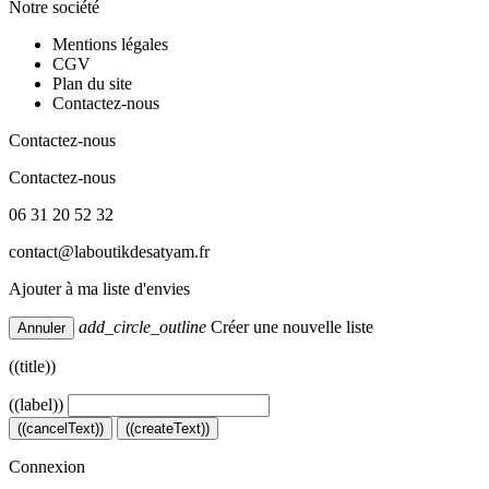
Notre société
Mentions légales
CGV
Plan du site
Contactez-nous
Contactez-nous
Contactez-nous
06 31 20 52 32
contact@laboutikdesatyam.fr
Ajouter à ma liste d'envies
add_circle_outline
Créer une nouvelle liste
Annuler
((title))
((label))
((cancelText))
((createText))
Connexion