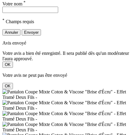
*
Votre nom
*
Champs requis
Annuler
Envoyer
Avis envoyé
Votre avis a bien été enregistré. Il sera publié dès qu'un modérateur
l'aura approuvé.
OK
Votre avis ne peut pas être envoyé
OK