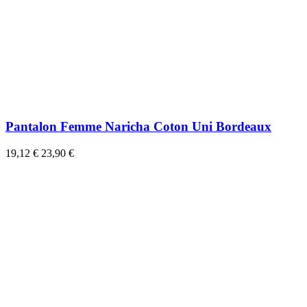
Pantalon Femme Naricha Coton Uni Bordeaux
19,12 €
23,90 €