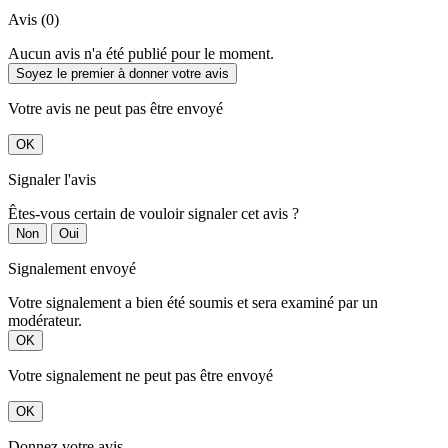
Avis (0)
Aucun avis n'a été publié pour le moment.
Soyez le premier à donner votre avis
Votre avis ne peut pas être envoyé
OK
Signaler l'avis
Êtes-vous certain de vouloir signaler cet avis ?
Non
Oui
Signalement envoyé
Votre signalement a bien été soumis et sera examiné par un
modérateur.
OK
Votre signalement ne peut pas être envoyé
OK
Donnez votre avis