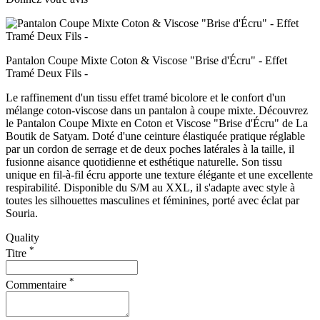
Pantalon Coupe Mixte Coton & Viscose "Brise d'Écru" - Effet
Tramé Deux Fils -
Le raffinement d'un tissu effet tramé bicolore et le confort d'un
mélange coton-viscose dans un pantalon à coupe mixte. Découvrez
le Pantalon Coupe Mixte en Coton et Viscose "Brise d'Écru" de La
Boutik de Satyam. Doté d'une ceinture élastiquée pratique réglable
par un cordon de serrage et de deux poches latérales à la taille, il
fusionne aisance quotidienne et esthétique naturelle. Son tissu
unique en fil-à-fil écru apporte une texture élégante et une excellente
respirabilité. Disponible du S/M au XXL, il s'adapte avec style à
toutes les silhouettes masculines et féminines, porté avec éclat par
Souria.
Quality
*
Titre
*
Commentaire