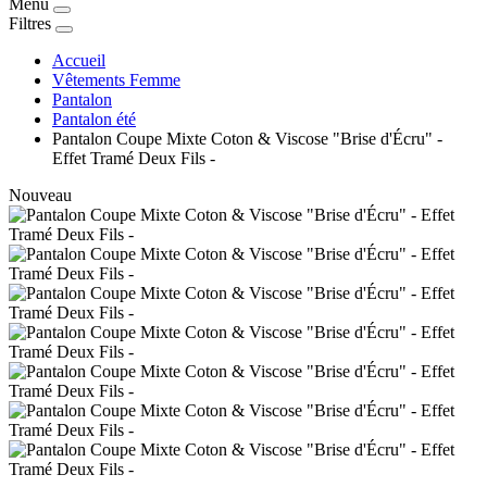
Menu
Filtres
Accueil
Vêtements Femme
Pantalon
Pantalon été
Pantalon Coupe Mixte Coton & Viscose "Brise d'Écru" -
Effet Tramé Deux Fils -
Nouveau