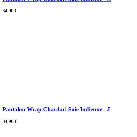
34,90 €
Pantalon Wrap Chardari Soie Indienne - J
34,90 €