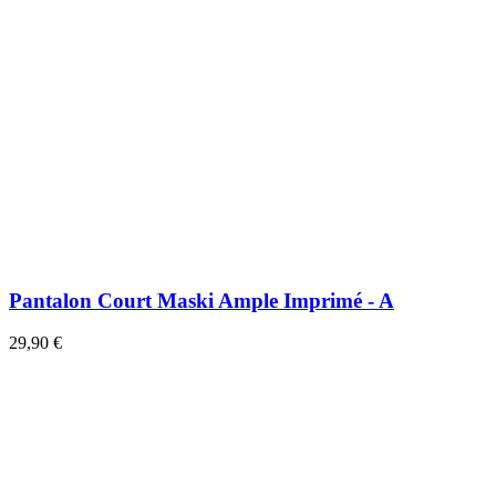
Pantalon Court Maski Ample Imprimé - A
29,90 €