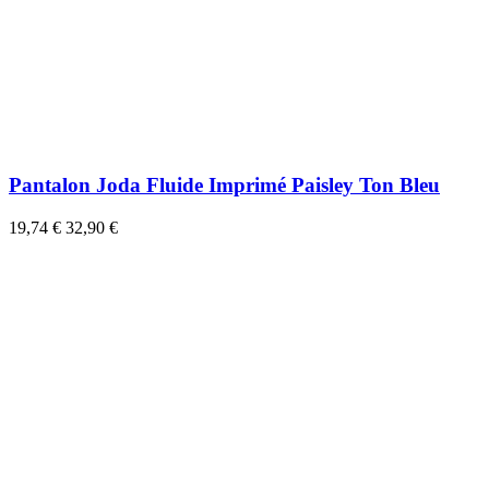
Pantalon Joda Fluide Imprimé Paisley Ton Bleu
19,74 €
32,90 €