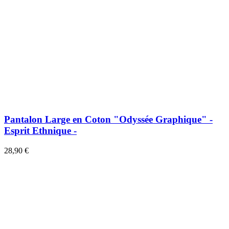
Pantalon Large en Coton "Odyssée Graphique" -
Esprit Ethnique -
28,90 €