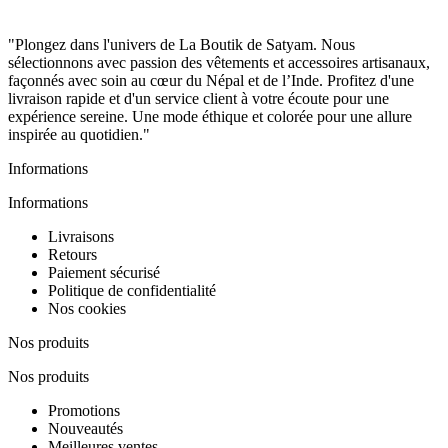
"Plongez dans l'univers de La Boutik de Satyam. Nous
sélectionnons avec passion des vêtements et accessoires artisanaux,
façonnés avec soin au cœur du Népal et de l’Inde. Profitez d'une
livraison rapide et d'un service client à votre écoute pour une
expérience sereine. Une mode éthique et colorée pour une allure
inspirée au quotidien."
Informations
Informations
Livraisons
Retours
Paiement sécurisé
Politique de confidentialité
Nos cookies
Nos produits
Nos produits
Promotions
Nouveautés
Meilleures ventes