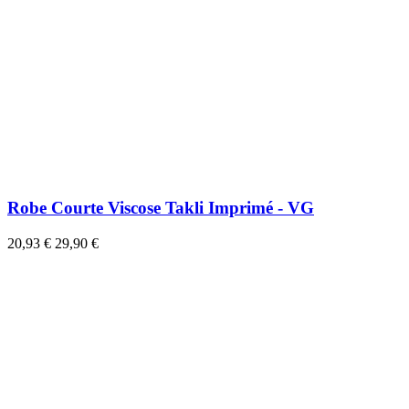
Robe Courte Viscose Takli Imprimé - VG
20,93 €
29,90 €