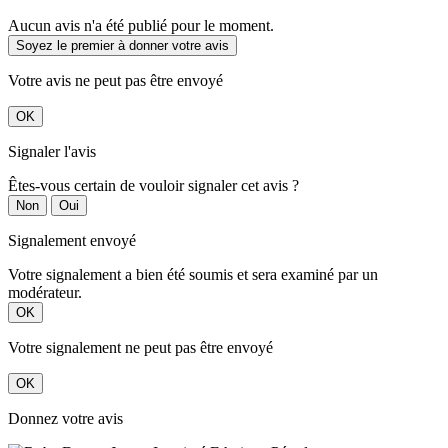
Aucun avis n'a été publié pour le moment.
Soyez le premier à donner votre avis
Votre avis ne peut pas être envoyé
OK
Signaler l'avis
Êtes-vous certain de vouloir signaler cet avis ?
Non
Oui
Signalement envoyé
Votre signalement a bien été soumis et sera examiné par un
modérateur.
OK
Votre signalement ne peut pas être envoyé
OK
Donnez votre avis