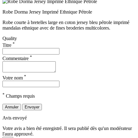
Robe Dorma Jersey Imprimé Ethnique Pétrole
Robe courte à bretelles large en coton jersey bleu pétrole imprimé
mandalas ethnique avec de fines broderies multicolores.
Quality
*
Titre
*
Commentaire
*
Votre nom
*
Champs requis
Annuler
Envoyer
Avis envoyé
Votre avis a bien été enregistré. Il sera publié dès qu'un modérateur
l'aura approuvé.