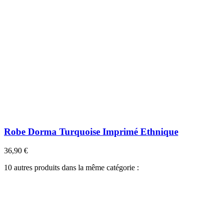
Robe Dorma Turquoise Imprimé Ethnique
36,90 €
10 autres produits dans la même catégorie :