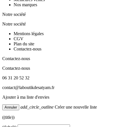
Nos marques
Notre société
Notre société
Mentions légales
CGV
Plan du site
Contactez-nous
Contactez-nous
Contactez-nous
06 31 20 52 32
contact@laboutikdesatyam.fr
Ajouter à ma liste d'envies
add_circle_outline
Créer une nouvelle liste
Annuler
((title))