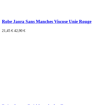
Robe Jaora Sans Manches Viscose Unie Rouge
21,45 €
42,90 €