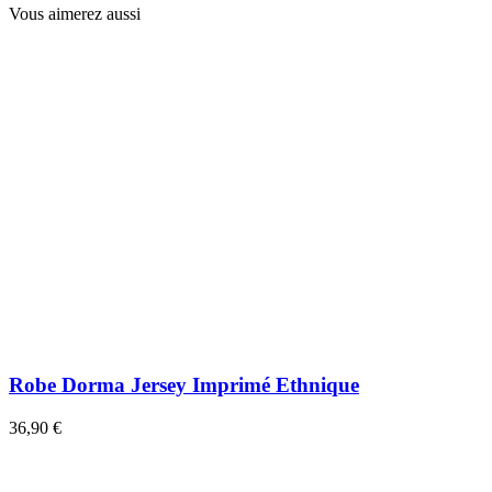
Vous aimerez aussi
Robe Dorma Jersey Imprimé Ethnique
36,90 €