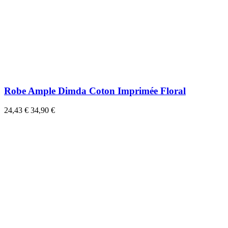
Robe Ample Dimda Coton Imprimée Floral
24,43 €
34,90 €