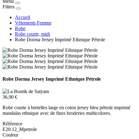
Menu
Filtres
Accueil
Vêtements Femme
Robe
Robe courte, midi
Robe Dorma Jersey Imprimé Ethnique Pétrole
Robe Dorma Jersey Imprimé Ethnique Pétrole
36,90 €
Robe courte à bretelles large en coton jersey bleu pétrole imprimé
mandalas ethnique avec de fines broderies multicolores.
Référence
E20.12_Mpetrole
Couleur