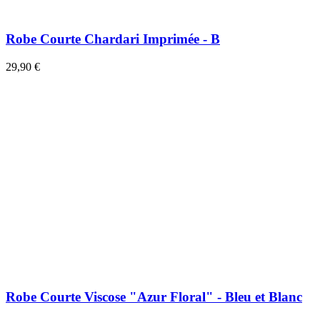
Robe Courte Chardari Imprimée - B
29,90 €
Robe Courte Viscose "Azur Floral" - Bleu et Blanc