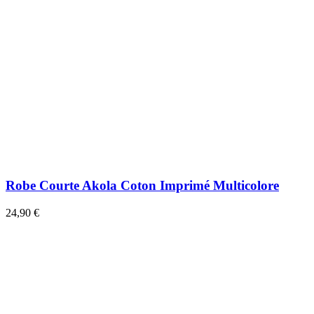
Robe Courte Akola Coton Imprimé Multicolore
24,90 €