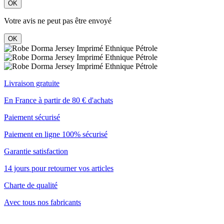
OK
Votre avis ne peut pas être envoyé
OK
Livraison gratuite
En France à partir de 80 € d'achats
Paiement sécurisé
Paiement en ligne 100% sécurisé
Garantie satisfaction
14 jours pour retourner vos articles
Charte de qualité
Avec tous nos fabricants