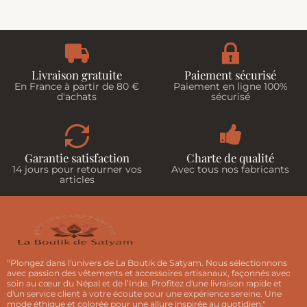
Livraison gratuite
Paiement sécurisé
En France à partir de 80 €
Paiement en ligne 100%
d'achats
sécurisé
Garantie satisfaction
Charte de qualité
14 jours pour retourner vos
Avec tous nos fabricants
articles
"Plongez dans l'univers de La Boutik de Satyam. Nous sélectionnons
avec passion des vêtements et accessoires artisanaux, façonnés avec
soin au cœur du Népal et de l’Inde. Profitez d'une livraison rapide et
d'un service client à votre écoute pour une expérience sereine. Une
mode éthique et colorée pour une allure inspirée au quotidien."