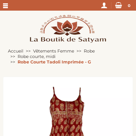
0
Accueil
Vêtements Femme
Robe
Robe courte, midi
Robe Courte Tadoli Imprimée - G