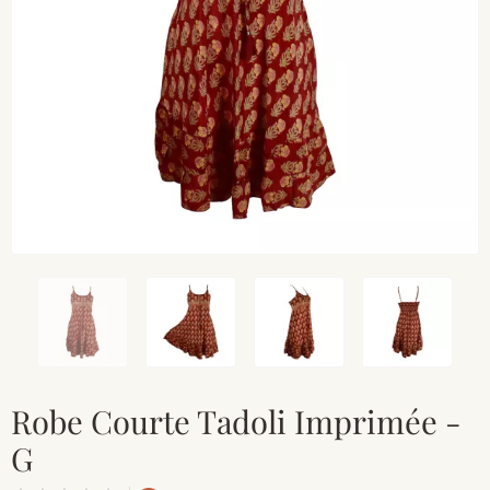
Robe Courte Tadoli Imprimée -
G