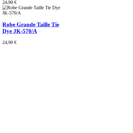
24,90 €
Robe Grande Taille Tie
Dye JK-570/A
24,90 €