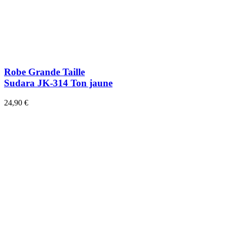
Robe Grande Taille
Sudara JK-314 Ton jaune
24,90 €