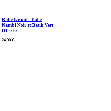
Robe Grande Taille
Nambi Noir et Batik Vert
BT-616
24,90 €