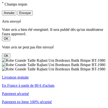
*
Champs requis
Annuler
Envoyer
Avis envoyé
Votre avis a bien été enregistré. Il sera publié dès qu'un modérateur
l'aura approuvé.
OK
Votre avis ne peut pas être envoyé
OK
Livraison gratuite
En France à partir de 80 € d'achats
Paiement sécurisé
Paiement en ligne 100% sécurisé