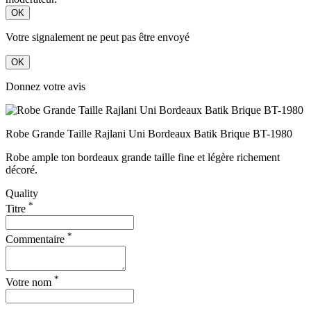
OK
Votre signalement ne peut pas être envoyé
OK
Donnez votre avis
Robe Grande Taille Rajlani Uni Bordeaux Batik Brique BT-1980
Robe ample ton bordeaux grande taille fine et légère richement
décoré.
Quality
*
Titre
*
Commentaire
*
Votre nom