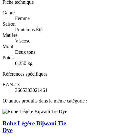
Fiche technique
Genre
Femme
Saison
Printemps Été
Matière
Viscose
Motif
Deux tons
Poids
0,250 kg
Références spécifiques
EAN-13
3665383021461
10 autres produits dans la même catégorie :
Robe Légère Bijwani Tie
Dye