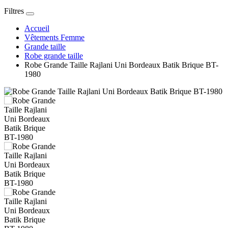
Filtres
Accueil
Vêtements Femme
Grande taille
Robe grande taille
Robe Grande Taille Rajlani Uni Bordeaux Batik Brique BT-
1980