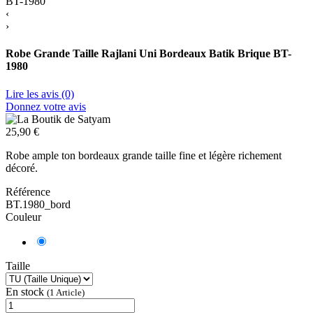
‹
›
Robe Grande Taille Rajlani Uni Bordeaux Batik Brique BT-
1980
Lire les avis (0)
Donnez votre avis
25,90 €
Robe ample ton bordeaux grande taille fine et légère richement
décoré.
Référence
BT.1980_bord
Couleur
Taille
En stock
(1 Article)