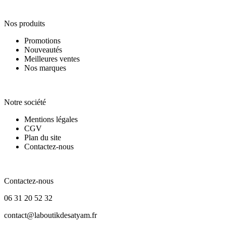
Nos produits
Nos produits
Promotions
Nouveautés
Meilleures ventes
Nos marques
Notre société
Notre société
Mentions légales
CGV
Plan du site
Contactez-nous
Contactez-nous
Contactez-nous
06 31 20 52 32
contact@laboutikdesatyam.fr