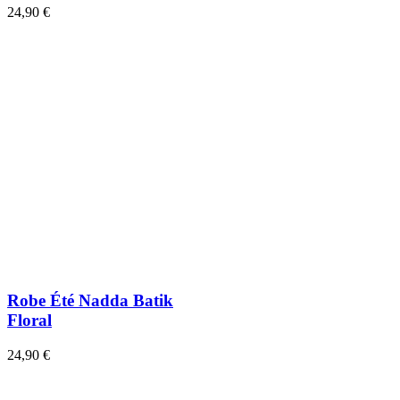
24,90 €
Robe Été Nadda Batik
Floral
24,90 €