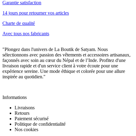
Garantie satisfaction
14 jours pour retourner vos articles
Charte de qualité
Avec tous nos fabricants
"Plongez dans l'univers de La Boutik de Satyam. Nous
sélectionnons avec passion des vêtements et accessoires artisanaux,
façonnés avec soin au cœur du Népal et de l’Inde. Profitez d'une
livraison rapide et d'un service client à votre écoute pour une
expérience sereine. Une mode éthique et colorée pour une allure
inspirée au quotidien."
Informations
Informations
Livraisons
Retours
Paiement sécurisé
Politique de confidentialité
Nos cookies