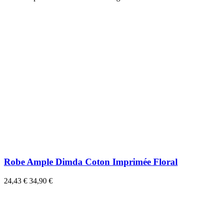
Robe Ample Dimda Coton Imprimée Floral
24,43 €
34,90 €