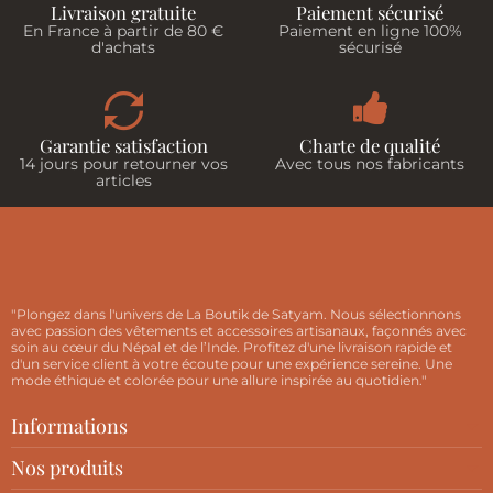
Livraison gratuite
Paiement sécurisé
En France à partir de 80 €
Paiement en ligne 100%
d'achats
sécurisé
Garantie satisfaction
Charte de qualité
14 jours pour retourner vos
Avec tous nos fabricants
articles
"Plongez dans l'univers de La Boutik de Satyam. Nous sélectionnons
avec passion des vêtements et accessoires artisanaux, façonnés avec
soin au cœur du Népal et de l’Inde. Profitez d'une livraison rapide et
d'un service client à votre écoute pour une expérience sereine. Une
mode éthique et colorée pour une allure inspirée au quotidien."
Informations
Nos produits