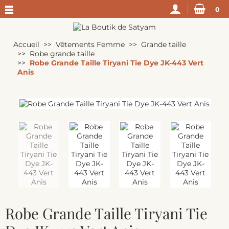
0
Accueil
Vêtements Femme
Grande taille
Robe grande taille
Robe Grande Taille Tiryani Tie Dye JK-443 Vert
Anis
Robe Grande Taille Tiryani Tie