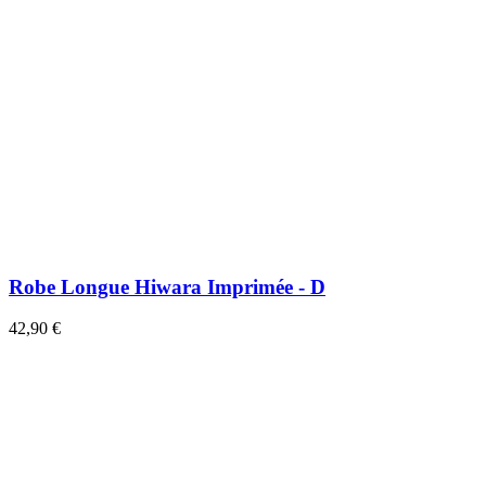
Robe Longue Hiwara Imprimée - D
42,90 €