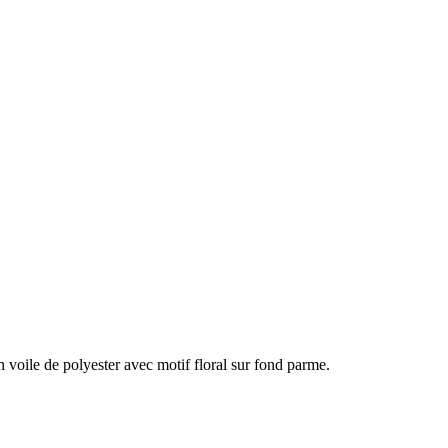
oile de polyester avec motif floral sur fond parme.