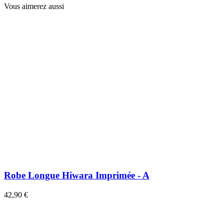
Vous aimerez aussi
Robe Longue Hiwara Imprimée - A
42,90 €