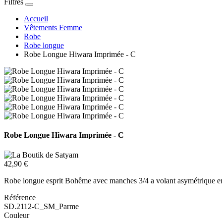
Filtres
Accueil
Vêtements Femme
Robe
Robe longue
Robe Longue Hiwara Imprimée - C
Robe Longue Hiwara Imprimée - C
42,90 €
Robe longue esprit Bohême avec manches 3/4 a volant asymétrique en v
Référence
SD.2112-C_SM_Parme
Couleur