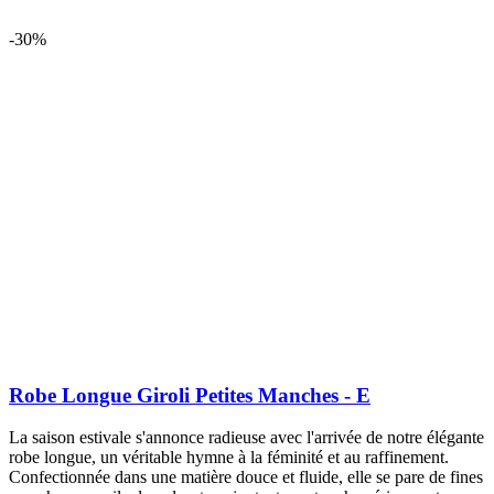
-30%
Robe Longue Giroli Petites Manches - E
La saison estivale s'annonce radieuse avec l'arrivée de notre élégante
robe longue, un véritable hymne à la féminité et au raffinement.
Confectionnée dans une matière douce et fluide, elle se pare de fines