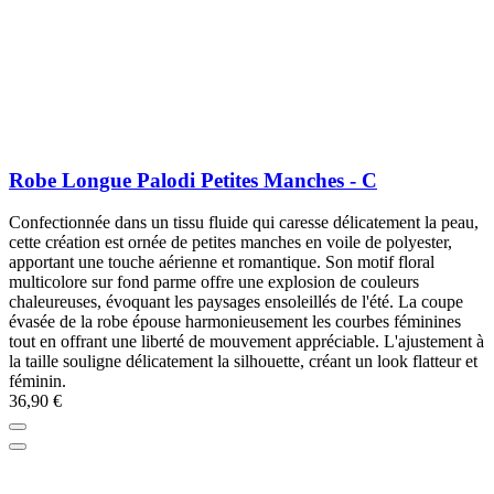
Robe Longue Palodi Petites Manches - C
Confectionnée dans un tissu fluide qui caresse délicatement la peau,
cette création est ornée de petites manches en voile de polyester,
apportant une touche aérienne et romantique. Son motif floral
multicolore sur fond parme offre une explosion de couleurs
chaleureuses, évoquant les paysages ensoleillés de l'été. La coupe
évasée de la robe épouse harmonieusement les courbes féminines
tout en offrant une liberté de mouvement appréciable. L'ajustement à
la taille souligne délicatement la silhouette, créant un look flatteur et
féminin.
36,90 €