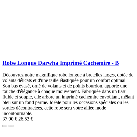
Robe Longue Darwha Imprimé Cachemire - B
Découvrez notre magnifique robe longue à bretelles larges, dotée de
volants délicats et d'une taille élastiquée pour un confort optimal.
Son bas évasé, orné de volants et de points bourdon, apporte une
touche d'élégance à chaque mouvement. Fabriquée dans un tissu
fluide et souple, elle arbore un imprimé cachemire envoûtant, mêlant
bleu sur un fond parme. Idéale pour les occasions spéciales ou les
sorties décontractées, cette robe sera votre alliée mode
incontournable.
37,90 €
26,53 €