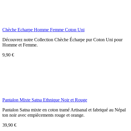
Chèche Echarpe Homme Femme Coton Uni
Découvrez notre Collection Chèche Écharpe pur Coton Uni pour
Homme et Femme.
9,90 €
Pantalon Mixte Satna Ethnique Noir et Rouge
Pantalon Satna mixte en coton tramé Artisanal et fabriqué au Népal
ton noir avec empiècements rouge et orange.
39,90 €