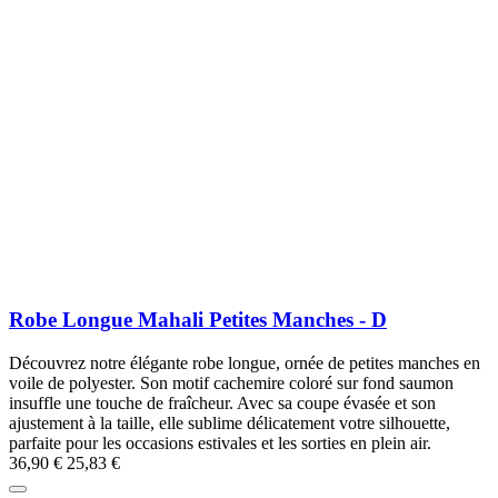
Robe Longue Mahali Petites Manches - D
Découvrez notre élégante robe longue, ornée de petites manches en
voile de polyester. Son motif cachemire coloré sur fond saumon
insuffle une touche de fraîcheur. Avec sa coupe évasée et son
ajustement à la taille, elle sublime délicatement votre silhouette,
parfaite pour les occasions estivales et les sorties en plein air.
36,90 €
25,83 €