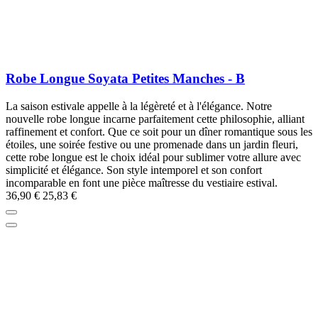
Robe Longue Soyata Petites Manches - B
La saison estivale appelle à la légèreté et à l'élégance. Notre
nouvelle robe longue incarne parfaitement cette philosophie, alliant
raffinement et confort. Que ce soit pour un dîner romantique sous les
étoiles, une soirée festive ou une promenade dans un jardin fleuri,
cette robe longue est le choix idéal pour sublimer votre allure avec
simplicité et élégance. Son style intemporel et son confort
incomparable en font une pièce maîtresse du vestiaire estival.
36,90 €
25,83 €