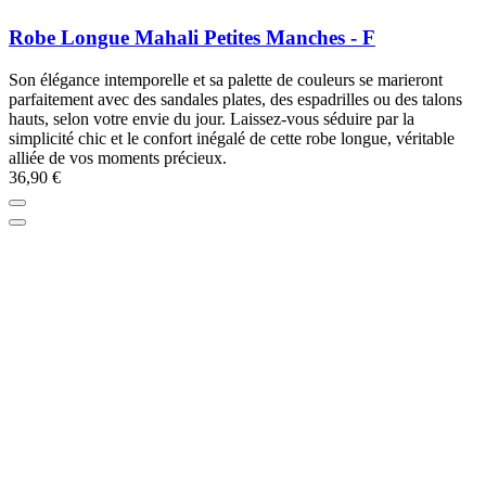
Robe Longue Mahali Petites Manches - F
Son élégance intemporelle et sa palette de couleurs se marieront
parfaitement avec des sandales plates, des espadrilles ou des talons
hauts, selon votre envie du jour. Laissez-vous séduire par la
simplicité chic et le confort inégalé de cette robe longue, véritable
alliée de vos moments précieux.
36,90 €