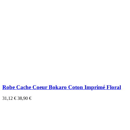
Robe Cache Coeur Bokaro Coton Imprimé Floral
31,12 €
38,90 €