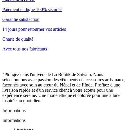
Paiement en ligne 100% sécurisé
Garantie satisfaction
14 jours pour retourner vos articles
Charte de qualité
Avec tous nos fabricants
"Plongez dans l'univers de La Boutik de Satyam. Nous
sélectionnons avec passion des vêtements et accessoires artisanaux,
façonnés avec soin au cœur du Népal et de l’Inde. Profitez d'une
livraison rapide et d'un service client à votre écoute pour une
expérience sereine. Une mode éthique et colorée pour une allure
inspirée au quotidien."
Informations
Informations