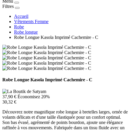
Menu
Filtres
Accueil
Vêtements Femme
Robe
Robe longue
Robe Longue Kasola Imprimé Cachemire - C
Robe Longue Kasola Imprimé Cachemire - C
37,90 €
Économisez 20%
30,32 €
Découvrez notre magnifique robe longue à bretelles larges, ornée de
volants délicats et d'une taille élastiquée pour un confort optimal.
Son bas évasé, agrémenté de points bourdon, ajoute une élégance
raffinée à vos mouvements. Fabriquée dans un tissu fluide avec un