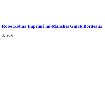
Robe Kotma Imprimé mi-Manches Gulab Bordeaux
32,90 €