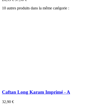
10 autres produits dans la même catégorie :
Caftan Long Karam Imprimé - A
32,90 €