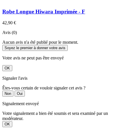
Robe Longue Hiwara Imprimée - F
42,90 €
Avis (0)
Aucun avis n'a été publié pour le moment.
Soyez le premier à donner votre avis
Votre avis ne peut pas être envoyé
OK
Signaler l'avis
Êtes-vous certain de vouloir signaler cet avis ?
Non
Oui
Signalement envoyé
Votre signalement a bien été soumis et sera examiné par un
modérateur.
OK