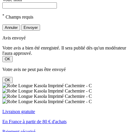
*
Champs requis
Annuler
Envoyer
Avis envoyé
Votre avis a bien été enregistré. Il sera publié dès qu'un modérateur
l'aura approuvé.
OK
Votre avis ne peut pas être envoyé
OK
Livraison gratuite
En France à partir de 80 € d'achats
Paiement sécurisé