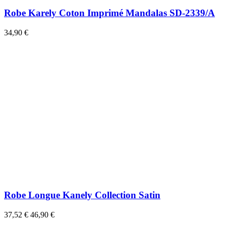
Robe Karely Coton Imprimé Mandalas SD-2339/A
34,90 €
Robe Longue Kanely Collection Satin
37,52 €
46,90 €