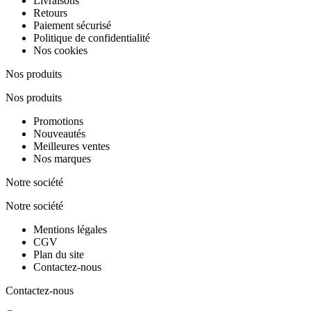
Livraisons
Retours
Paiement sécurisé
Politique de confidentialité
Nos cookies
Nos produits
Nos produits
Promotions
Nouveautés
Meilleures ventes
Nos marques
Notre société
Notre société
Mentions légales
CGV
Plan du site
Contactez-nous
Contactez-nous