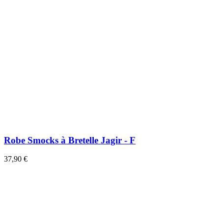
Robe Smocks à Bretelle Jagir - F
37,90 €