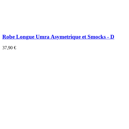
Robe Longue Umra Asymetrique et Smocks - D
37,90 €