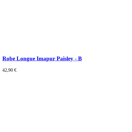
Robe Longue Imapur Paisley - B
42,90 €